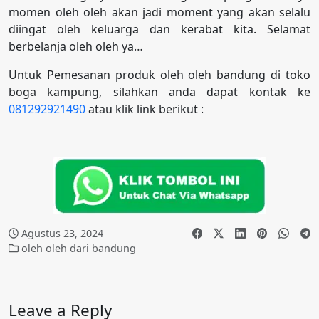
momen oleh oleh akan jadi moment yang akan selalu
diingat oleh keluarga dan kerabat kita. Selamat
berbelanja oleh oleh ya…
Untuk Pemesanan produk oleh oleh bandung di toko
boga kampung, silahkan anda dapat kontak ke
081292921490
atau klik link berikut :
Agustus 23, 2024
oleh oleh dari bandung
Leave a Reply