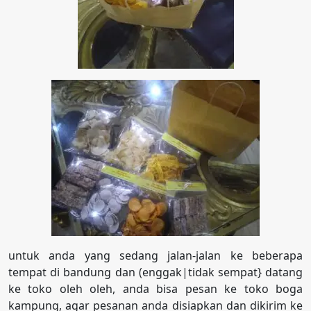
untuk anda yang sedang jalan-jalan ke beberapa
tempat di bandung dan (enggak|tidak sempat} datang
ke toko oleh oleh, anda bisa pesan ke toko boga
kampung, agar pesanan anda disiapkan dan dikirim ke