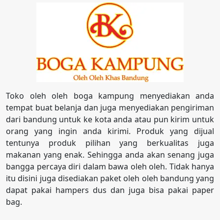
Toko oleh oleh boga kampung menyediakan anda
tempat buat belanja dan juga menyediakan pengiriman
dari bandung untuk ke kota anda atau pun kirim untuk
orang yang ingin anda kirimi. Produk yang dijual
tentunya produk pilihan yang berkualitas juga
makanan yang enak. Sehingga anda akan senang juga
bangga percaya diri dalam bawa oleh oleh. Tidak hanya
itu disini juga disediakan paket oleh oleh bandung yang
dapat pakai hampers dus dan juga bisa pakai paper
bag.