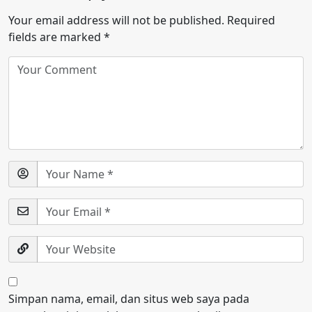
Your email address will not be published.
Required
fields are marked
*
Simpan nama, email, dan situs web saya pada