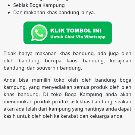
Seblak Boga Kampung
Dan makanan khas bandung lainya.
Tidak hanya makanan khas bandung, ada juga oleh
oleh bandung berupa kaos bandung, kerajinan
bandung, dan souvernir bandung.
Anda bisa memilih toko oleh oleh bandung boga
kampung, yang menyediakan semua produk oleh oleh
khas bandung. Di toko Boga Kampung anda akan
menemukan produk produk asli khas bandung, seakan
akan ada telah dari kampung yang nantinya anda dapat
kasih untuk oleh oleh ke kerabat dan keluarga anda.