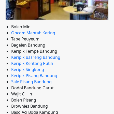
Bolen Mini
Oncom Mentah Kering
Tape Peuyeum
Bagelen Bandung
Keripik Tempe Bandung
Keripik Basreng Bandung
Keripik Kentang Putih
Keripik Singkong
Keripik Pisang Bandung
Sale Pisang Bandung
Dodol Bandung Garut
Wajit Cililin
Bolen Pisang
Brownies Bandung
Baso Aci Boga Kampung