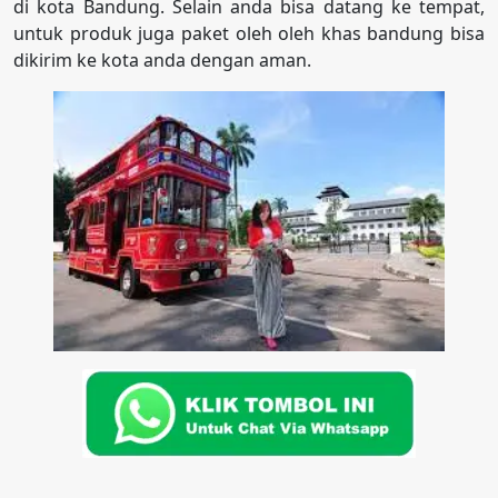
di kota Bandung. Selain anda bisa datang ke tempat,
untuk produk juga paket oleh oleh khas bandung bisa
dikirim ke kota anda dengan aman.