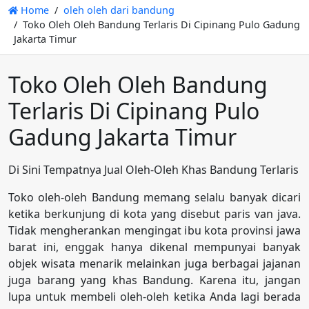
Home
oleh oleh dari bandung
Toko Oleh Oleh Bandung Terlaris Di Cipinang Pulo Gadung
Jakarta Timur
Toko Oleh Oleh Bandung
Terlaris Di Cipinang Pulo
Gadung Jakarta Timur
Di Sini Tempatnya Jual Oleh-Oleh Khas Bandung Terlaris
Toko oleh-oleh Bandung memang selalu banyak dicari
ketika berkunjung di kota yang disebut paris van java.
Tidak mengherankan mengingat ibu kota provinsi jawa
barat ini, enggak hanya dikenal mempunyai banyak
objek wisata menarik melainkan juga berbagai jajanan
juga barang yang khas Bandung. Karena itu, jangan
lupa untuk membeli oleh-oleh ketika Anda lagi berada