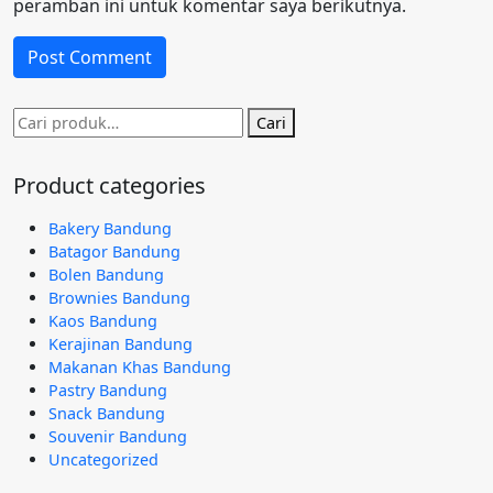
peramban ini untuk komentar saya berikutnya.
Pencarian
Cari
untuk:
Product categories
Bakery Bandung
Batagor Bandung
Bolen Bandung
Brownies Bandung
Kaos Bandung
Kerajinan Bandung
Makanan Khas Bandung
Pastry Bandung
Snack Bandung
Souvenir Bandung
Uncategorized