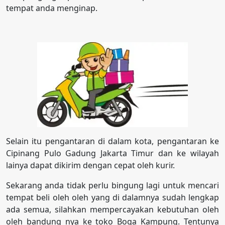
tempat anda menginap.
Selain itu pengantaran di dalam kota, pengantaran ke
Cipinang Pulo Gadung Jakarta Timur dan ke wilayah
lainya dapat dikirim dengan cepat oleh kurir.
Sekarang anda tidak perlu bingung lagi untuk mencari
tempat beli oleh oleh yang di dalamnya sudah lengkap
ada semua, silahkan mempercayakan kebutuhan oleh
oleh bandung nya ke toko Boga Kampung. Tentunya