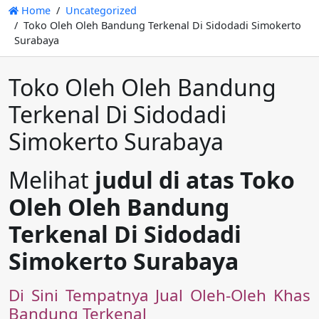
Home
Uncategorized
Toko Oleh Oleh Bandung Terkenal Di Sidodadi Simokerto
Surabaya
Toko Oleh Oleh Bandung
Terkenal Di Sidodadi
Simokerto Surabaya
Melihat
judul di atas Toko
Oleh Oleh Bandung
Terkenal Di Sidodadi
Simokerto Surabaya
Di Sini Tempatnya Jual Oleh-Oleh Khas
Bandung Terkenal