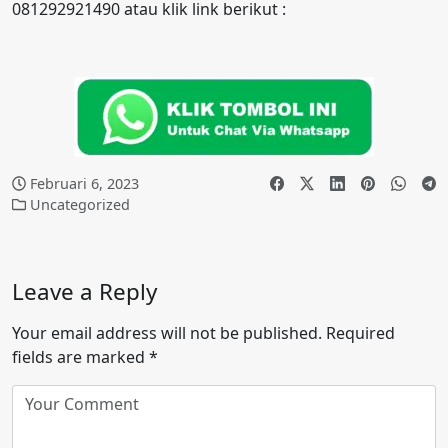
081292921490 atau klik link berikut :
Februari 6, 2023
Uncategorized
Leave a Reply
Your email address will not be published.
Required
fields are marked
*