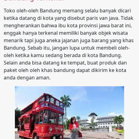
Toko oleh-oleh Bandung memang selalu banyak dicari
ketika datang di kota yang disebut paris van java. Tidak
mengherankan bahwa ibu kota provinsi jawa barat ini,
enggak hanya terkenal memiliki banyak objek wisata
menarik tapi juga aneka jajanan juga barang yang khas
Bandung. Sebab itu, jangan lupa untuk membeli oleh-
oleh ketika kamu sedang berada di kota Bandung.
Selain anda bisa datang ke tempat, buat produk dan
paket oleh oleh khas bandung dapat dikirim ke kota
anda dengan aman.