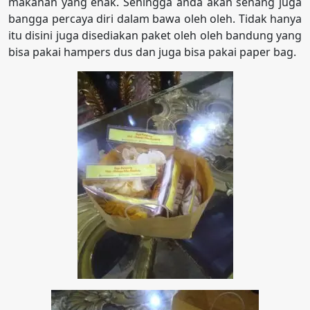
makanan yang enak. Sehingga anda akan senang juga
bangga percaya diri dalam bawa oleh oleh. Tidak hanya
itu disini juga disediakan paket oleh oleh bandung yang
bisa pakai hampers dus dan juga bisa pakai paper bag.