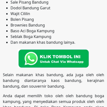
Sale Pisang Bandung
Dodol Bandung Garut
Wajit Cililin
Bolen Pisang
Brownies Bandung
Baso Aci Boga Kampung
Seblak Boga Kampung
Dan makanan khas bandung lainya.
Selain makanan khas bandung, ada juga oleh oleh
bandung diantaranya kaos bandung, kerajinan
bandung, dan souvernir bandung.
Anda dapat memilih toko oleh oleh bandung boga
kampung, yang menyediakan semua produk oleh oleh