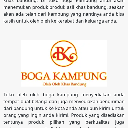
khas bandung. Di toko Boga Kampung anda akan
menemukan produk produk asli khas bandung, seakan
akan ada telah dari kampung yang nantinya anda bisa
kasih untuk oleh oleh ke kerabat dan keluarga anda.
Toko oleh oleh boga kampung menyediakan anda
tempat buat belanja dan juga menyediakan pengiriman
dari bandung untuk ke kota anda atau pun kirim untuk
orang yang ingin anda kirimi. Produk yang disediakan
tentunya produk pilihan yang berkualitas juga