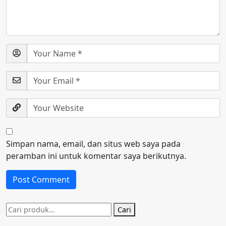
Simpan nama, email, dan situs web saya pada
peramban ini untuk komentar saya berikutnya.
Pencarian
Cari
untuk: