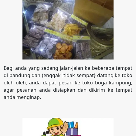
Bagi anda yang sedang jalan-jalan ke beberapa tempat
di bandung dan (enggak|tidak sempat} datang ke toko
oleh oleh, anda dapat pesan ke toko boga kampung,
agar pesanan anda disiapkan dan dikirim ke tempat
anda menginap.