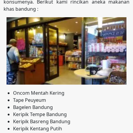
konsumenya. Berikut kami rincikan aneka makanan
khas bandung :
Oncom Mentah Kering
Tape Peuyeum
Bagelen Bandung
Keripik Tempe Bandung
Keripik Basreng Bandung
Keripik Kentang Putih