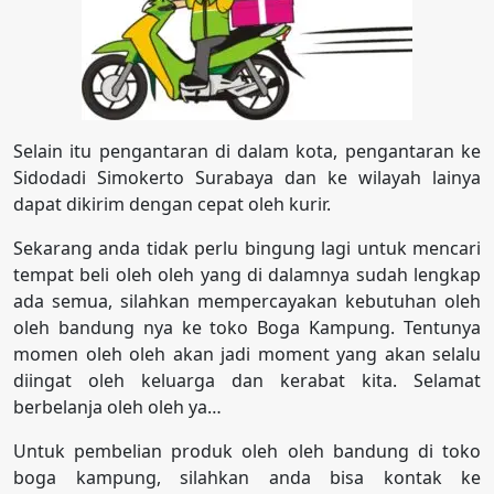
Selain itu pengantaran di dalam kota, pengantaran ke
Sidodadi Simokerto Surabaya dan ke wilayah lainya
dapat dikirim dengan cepat oleh kurir.
Sekarang anda tidak perlu bingung lagi untuk mencari
tempat beli oleh oleh yang di dalamnya sudah lengkap
ada semua, silahkan mempercayakan kebutuhan oleh
oleh bandung nya ke toko Boga Kampung. Tentunya
momen oleh oleh akan jadi moment yang akan selalu
diingat oleh keluarga dan kerabat kita. Selamat
berbelanja oleh oleh ya…
Untuk pembelian produk oleh oleh bandung di toko
boga kampung, silahkan anda bisa kontak ke