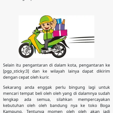
Selain itu pengantaran di dalam kota, pengantaran ke
[pgp_sticky:3] dan ke wilayah lainya dapat dikirim
dengan cepat oleh kurir.
Sekarang anda enggak perlu bingung lagi untuk
mencari tempat beli oleh oleh yang di dalamnya sudah
lengkap ada semua, silahkan mempercayakan
kebutuhan oleh oleh bandung nya ke toko Boga
Kampung. Tentunya momen oleh oleh akan jadi