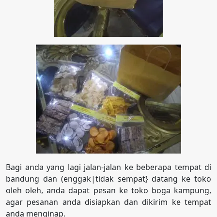
Bagi anda yang lagi jalan-jalan ke beberapa tempat di
bandung dan (enggak|tidak sempat} datang ke toko
oleh oleh, anda dapat pesan ke toko boga kampung,
agar pesanan anda disiapkan dan dikirim ke tempat
anda menginap.