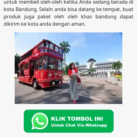
untuk membeli oleh-oleh ketika Anda sedang berada di
kota Bandung. Selain anda bisa datang ke tempat, buat
produk juga paket oleh oleh khas bandung dapat
dikirim ke kota anda dengan aman.