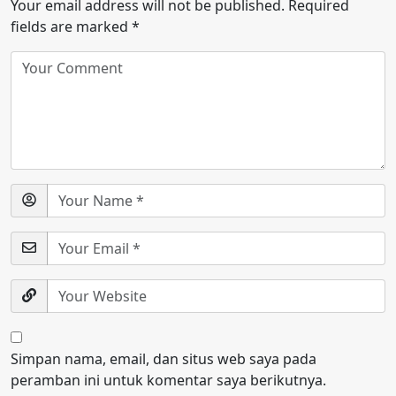
Your email address will not be published.
Required
fields are marked
*
Simpan nama, email, dan situs web saya pada
peramban ini untuk komentar saya berikutnya.