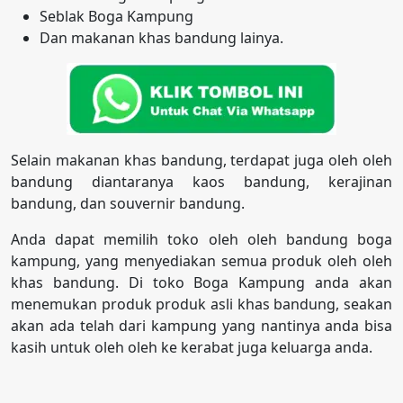
Seblak Boga Kampung
Dan makanan khas bandung lainya.
Selain makanan khas bandung, terdapat juga oleh oleh
bandung diantaranya kaos bandung, kerajinan
bandung, dan souvernir bandung.
Anda dapat memilih toko oleh oleh bandung boga
kampung, yang menyediakan semua produk oleh oleh
khas bandung. Di toko Boga Kampung anda akan
menemukan produk produk asli khas bandung, seakan
akan ada telah dari kampung yang nantinya anda bisa
kasih untuk oleh oleh ke kerabat juga keluarga anda.