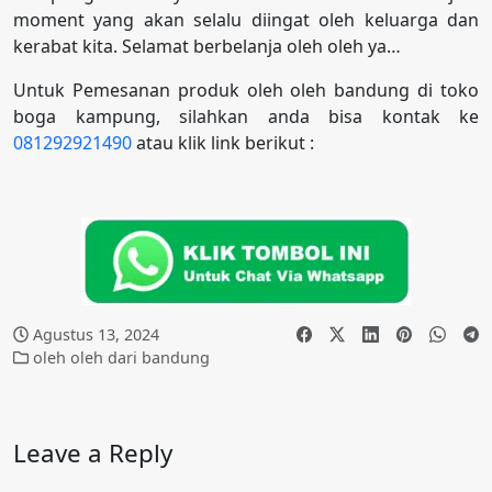
moment yang akan selalu diingat oleh keluarga dan
kerabat kita. Selamat berbelanja oleh oleh ya…
Untuk Pemesanan produk oleh oleh bandung di toko
boga kampung, silahkan anda bisa kontak ke
081292921490
atau klik link berikut :
Agustus 13, 2024
oleh oleh dari bandung
Leave a Reply