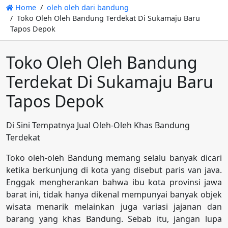
Home
oleh oleh dari bandung
Toko Oleh Oleh Bandung Terdekat Di Sukamaju Baru
Tapos Depok
Toko Oleh Oleh Bandung
Terdekat Di Sukamaju Baru
Tapos Depok
Di Sini Tempatnya Jual Oleh-Oleh Khas Bandung
Terdekat
Toko oleh-oleh Bandung memang selalu banyak dicari
ketika berkunjung di kota yang disebut paris van java.
Enggak mengherankan bahwa ibu kota provinsi jawa
barat ini, tidak hanya dikenal mempunyai banyak objek
wisata menarik melainkan juga variasi jajanan dan
barang yang khas Bandung. Sebab itu, jangan lupa