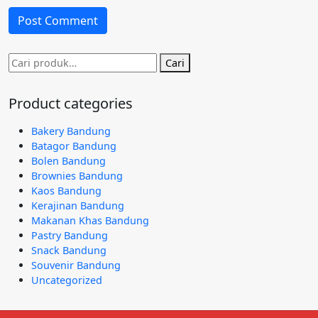
Pencarian
Cari
untuk:
Product categories
Bakery Bandung
Batagor Bandung
Bolen Bandung
Brownies Bandung
Kaos Bandung
Kerajinan Bandung
Makanan Khas Bandung
Pastry Bandung
Snack Bandung
Souvenir Bandung
Uncategorized