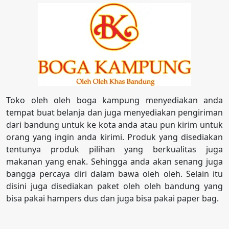
Toko oleh oleh boga kampung menyediakan anda
tempat buat belanja dan juga menyediakan pengiriman
dari bandung untuk ke kota anda atau pun kirim untuk
orang yang ingin anda kirimi. Produk yang disediakan
tentunya produk pilihan yang berkualitas juga
makanan yang enak. Sehingga anda akan senang juga
bangga percaya diri dalam bawa oleh oleh. Selain itu
disini juga disediakan paket oleh oleh bandung yang
bisa pakai hampers dus dan juga bisa pakai paper bag.