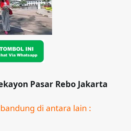
ekayon Pasar Rebo Jakarta
bandung di antara lain :