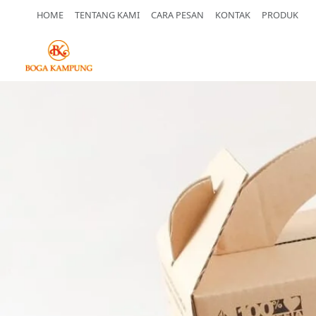
HOME
TENTANG KAMI
CARA PESAN
KONTAK
PRODUK