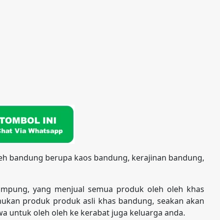
leh bandung berupa kaos bandung, kerajinan bandung,
ampung, yang menjual semua produk oleh oleh khas
kan produk produk asli khas bandung, seakan akan
a untuk oleh oleh ke kerabat juga keluarga anda.