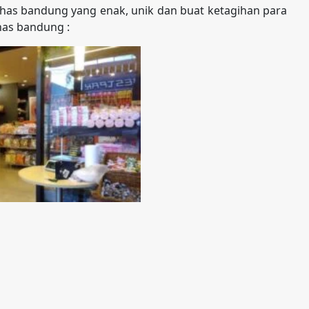
as bandung yang enak, unik dan buat ketagihan para
has bandung :