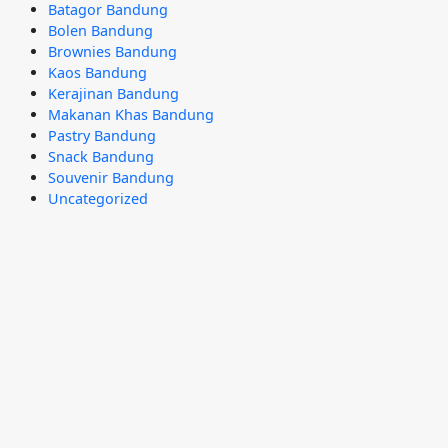
Batagor Bandung
Bolen Bandung
Brownies Bandung
Kaos Bandung
Kerajinan Bandung
Makanan Khas Bandung
Pastry Bandung
Snack Bandung
Souvenir Bandung
Uncategorized