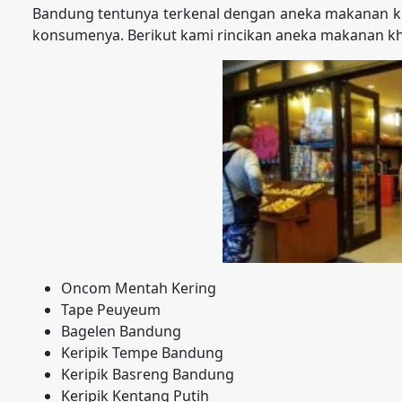
Bandung tentunya terkenal dengan aneka makanan kh
konsumenya. Berikut kami rincikan aneka makanan k
Oncom Mentah Kering
Tape Peuyeum
Bagelen Bandung
Keripik Tempe Bandung
Keripik Basreng Bandung
Keripik Kentang Putih