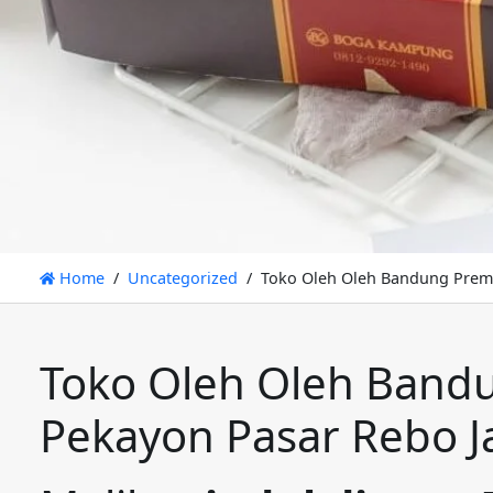
Home
Uncategorized
Toko Oleh Oleh Bandung Premi
Toko Oleh Oleh Band
Pekayon Pasar Rebo J