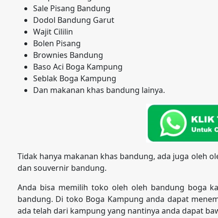
Sale Pisang Bandung
Dodol Bandung Garut
Wajit Cililin
Bolen Pisang
Brownies Bandung
Baso Aci Boga Kampung
Seblak Boga Kampung
Dan makanan khas bandung lainya.
Tidak hanya makanan khas bandung, ada juga oleh o
dan souvernir bandung.
Anda bisa memilih toko oleh oleh bandung boga k
bandung. Di toko Boga Kampung anda dapat menemu
ada telah dari kampung yang nantinya anda dapat baw