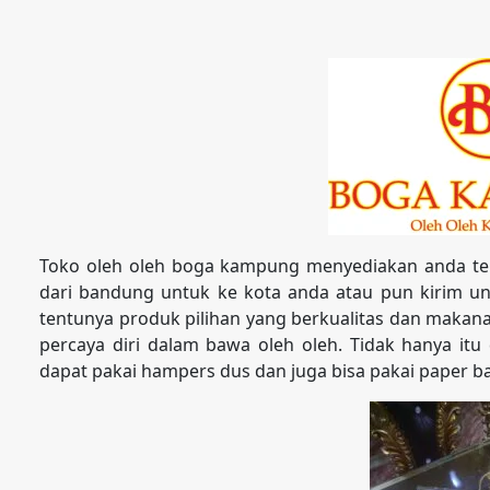
Toko oleh oleh boga kampung menyediakan anda te
dari bandung untuk ke kota anda atau pun kirim unt
tentunya produk pilihan yang berkualitas dan maka
percaya diri dalam bawa oleh oleh. Tidak hanya itu
dapat pakai hampers dus dan juga bisa pakai paper b