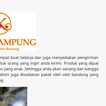
mpat buat belanja dan juga menyediakan pengiriman
uk orang yang ingin anda kirimi. Produk yang dijual
nan yang enak. Sehingga anda akan senang dan bangga
 disini juga disediakan paket oleh oleh bandung yang
ag.