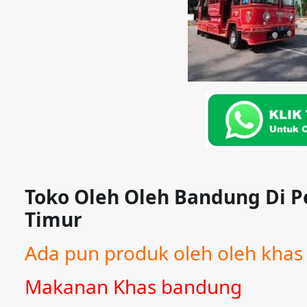
Toko Oleh Oleh Bandung Di P
Timur
Ada pun produk oleh oleh khas 
Makanan Khas bandung