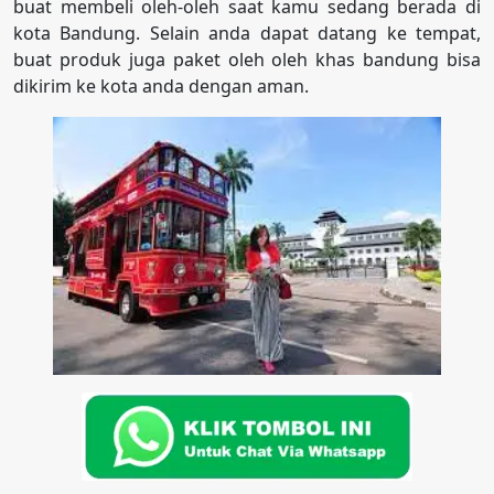
buat membeli oleh-oleh saat kamu sedang berada di
kota Bandung. Selain anda dapat datang ke tempat,
buat produk juga paket oleh oleh khas bandung bisa
dikirim ke kota anda dengan aman.