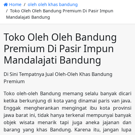
Home
oleh oleh khas bandung
Toko Oleh Oleh Bandung Premium Di Pasir Impun
Mandalajati Bandung
Toko Oleh Oleh Bandung
Premium Di Pasir Impun
Mandalajati Bandung
Di Sini Tempatnya Jual Oleh-Oleh Khas Bandung
Premium
Toko oleh-oleh Bandung memang selalu banyak dicari
ketika berkunjung di kota yang dinamai paris van java.
Enggak mengherankan mengingat ibu kota provinsi
jawa barat ini, tidak hanya terkenal mempunyai banyak
objek wisata menarik tapi juga aneka jajanan dan
barang yang khas Bandung. Karena itu, jangan lupa