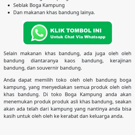
Seblak Boga Kampung
Dan makanan khas bandung lainya.
Selain makanan khas bandung, ada juga oleh oleh
bandung diantaranya kaos bandung, kerajinan
bandung, dan souvernir bandung.
Anda dapat memilih toko oleh oleh bandung boga
kampung, yang menyediakan semua produk oleh oleh
khas bandung. Di toko Boga Kampung anda akan
menemukan produk produk asli khas bandung, seakan
akan ada telah dari kampung yang nantinya anda bisa
kasih untuk oleh oleh ke kerabat dan keluarga anda.