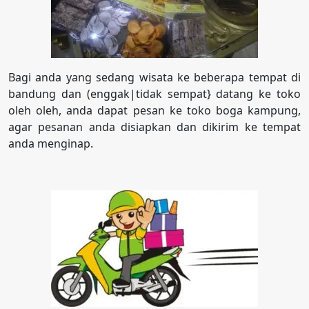
Bagi anda yang sedang wisata ke beberapa tempat di
bandung dan (enggak|tidak sempat} datang ke toko
oleh oleh, anda dapat pesan ke toko boga kampung,
agar pesanan anda disiapkan dan dikirim ke tempat
anda menginap.