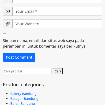
Simpan nama, email, dan situs web saya pada
peramban ini untuk komentar saya berikutnya.
Pencarian
Cari
untuk:
Product categories
Bakery Bandung
Batagor Bandung
Bolen Bandung