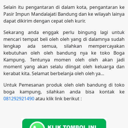
Selain itu pengantaran di dalam kota, pengantaran ke
Pasir Impun Mandalajati Bandung dan ke wilayah lainya
dapat dikirim dengan cepat oleh kurir.
Sekarang anda enggak perlu bingung lagi untuk
mencari tempat beli oleh oleh yang di dalamnya sudah
lengkap ada semua, silahkan mempercayakan
kebutuhan oleh oleh bandung nya ke toko Boga
Kampung. Tentunya momen oleh oleh akan jadi
moment yang akan selalu diingat oleh keluarga dan
kerabat kita. Selamat berbelanja oleh oleh ya…
Untuk Pemesanan produk oleh oleh bandung di toko
boga kampung, silahkan anda bisa kontak ke
081292921490
atau klik link berikut :