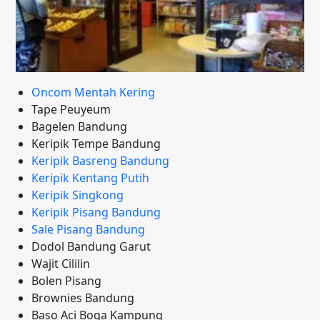
Oncom Mentah Kering
Tape Peuyeum
Bagelen Bandung
Keripik Tempe Bandung
Keripik Basreng Bandung
Keripik Kentang Putih
Keripik Singkong
Keripik Pisang Bandung
Sale Pisang Bandung
Dodol Bandung Garut
Wajit Cililin
Bolen Pisang
Brownies Bandung
Baso Aci Boga Kampung