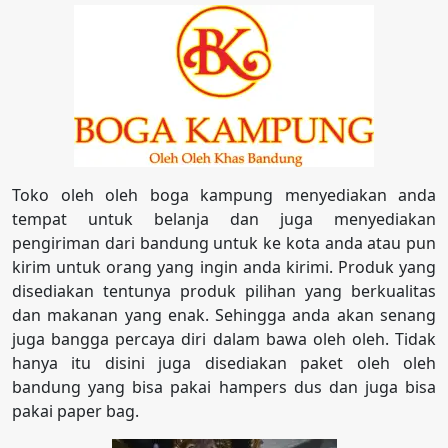
Toko oleh oleh boga kampung menyediakan anda
tempat untuk belanja dan juga menyediakan
pengiriman dari bandung untuk ke kota anda atau pun
kirim untuk orang yang ingin anda kirimi. Produk yang
disediakan tentunya produk pilihan yang berkualitas
dan makanan yang enak. Sehingga anda akan senang
juga bangga percaya diri dalam bawa oleh oleh. Tidak
hanya itu disini juga disediakan paket oleh oleh
bandung yang bisa pakai hampers dus dan juga bisa
pakai paper bag.