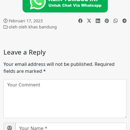
Februari 17, 2023
oleh oleh khas bandung
Leave a Reply
Your email address will not be published.
Required
fields are marked
*