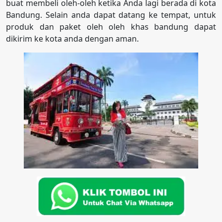
buat membeli oleh-oleh ketika Anda lagi berada di kota
Bandung. Selain anda dapat datang ke tempat, untuk
produk dan paket oleh oleh khas bandung dapat
dikirim ke kota anda dengan aman.