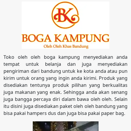
Toko oleh oleh boga kampung menyediakan anda
tempat untuk belanja dan juga menyediakan
pengiriman dari bandung untuk ke kota anda atau pun
kirim untuk orang yang ingin anda kirimi. Produk yang
disediakan tentunya produk pilihan yang berkualitas
juga makanan yang enak. Sehingga anda akan senang
juga bangga percaya diri dalam bawa oleh oleh. Selain
itu disini juga disediakan paket oleh oleh bandung yang
bisa pakai hampers dus dan juga bisa pakai paper bag.