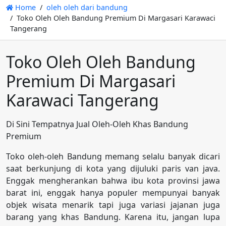
Home
oleh oleh dari bandung
Toko Oleh Oleh Bandung Premium Di Margasari Karawaci
Tangerang
Toko Oleh Oleh Bandung
Premium Di Margasari
Karawaci Tangerang
Di Sini Tempatnya Jual Oleh-Oleh Khas Bandung
Premium
Toko oleh-oleh Bandung memang selalu banyak dicari
saat berkunjung di kota yang dijuluki paris van java.
Enggak mengherankan bahwa ibu kota provinsi jawa
barat ini, enggak hanya populer mempunyai banyak
objek wisata menarik tapi juga variasi jajanan juga
barang yang khas Bandung. Karena itu, jangan lupa