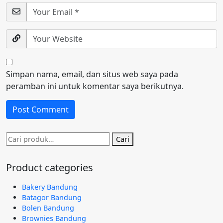
Simpan nama, email, dan situs web saya pada
peramban ini untuk komentar saya berikutnya.
Pencarian
Cari
untuk:
Product categories
Bakery Bandung
Batagor Bandung
Bolen Bandung
Brownies Bandung