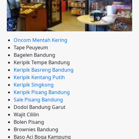
Oncom Mentah Kering
Tape Peuyeum
Bagelen Bandung
Keripik Tempe Bandung
Keripik Basreng Bandung
Keripik Kentang Putih
Keripik Singkong
Keripik Pisang Bandung
Sale Pisang Bandung
Dodol Bandung Garut
Wajit Cililin
Bolen Pisang
Brownies Bandung
Baso Aci Boga Kampung