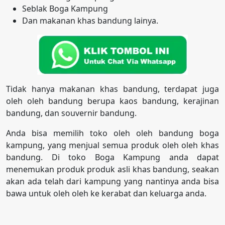
Seblak Boga Kampung
Dan makanan khas bandung lainya.
Tidak hanya makanan khas bandung, terdapat juga
oleh oleh bandung berupa kaos bandung, kerajinan
bandung, dan souvernir bandung.
Anda bisa memilih toko oleh oleh bandung boga
kampung, yang menjual semua produk oleh oleh khas
bandung. Di toko Boga Kampung anda dapat
menemukan produk produk asli khas bandung, seakan
akan ada telah dari kampung yang nantinya anda bisa
bawa untuk oleh oleh ke kerabat dan keluarga anda.