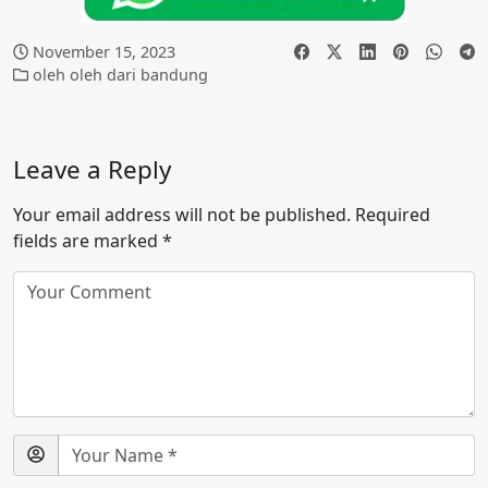
November 15, 2023
oleh oleh dari bandung
Leave a Reply
Your email address will not be published.
Required
fields are marked
*