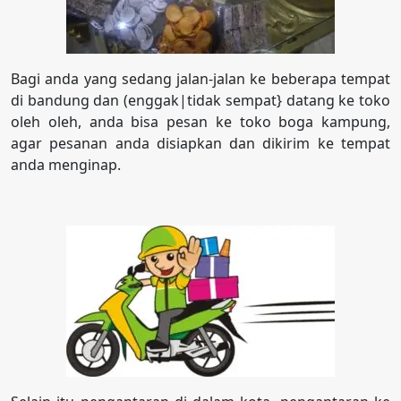
Bagi anda yang sedang jalan-jalan ke beberapa tempat
di bandung dan (enggak|tidak sempat} datang ke toko
oleh oleh, anda bisa pesan ke toko boga kampung,
agar pesanan anda disiapkan dan dikirim ke tempat
anda menginap.