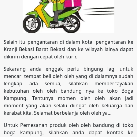
Selain itu pengantaran di dalam kota, pengantaran ke
Kranji Bekasi Barat Bekasi dan ke wilayah lainya dapat
dikirim dengan cepat oleh kurir.
Sekarang anda enggak perlu bingung lagi untuk
mencari tempat beli oleh oleh yang di dalamnya sudah
lengkap ada semua, silahkan mempercayakan
kebutuhan oleh oleh bandung nya ke toko Boga
Kampung. Tentunya momen oleh oleh akan jadi
moment yang akan selalu diingat oleh keluarga dan
kerabat kita. Selamat berbelanja oleh oleh ya…
Untuk Pemesanan produk oleh oleh bandung di toko
boga kampung, silahkan anda dapat kontak ke