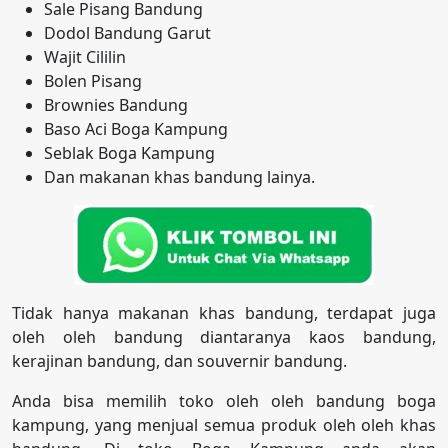
Sale Pisang Bandung
Dodol Bandung Garut
Wajit Cililin
Bolen Pisang
Brownies Bandung
Baso Aci Boga Kampung
Seblak Boga Kampung
Dan makanan khas bandung lainya.
Tidak hanya makanan khas bandung, terdapat juga
oleh oleh bandung diantaranya kaos bandung,
kerajinan bandung, dan souvernir bandung.
Anda bisa memilih toko oleh oleh bandung boga
kampung, yang menjual semua produk oleh oleh khas