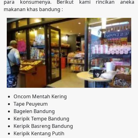
para konsumenya. Berikut kami rincikan aneka
makanan khas bandung :
Oncom Mentah Kering
Tape Peuyeum
Bagelen Bandung
Keripik Tempe Bandung
Keripik Basreng Bandung
Keripik Kentang Putih