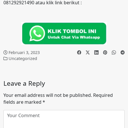
081292921490 atau klik link berikut :
Februari 3, 2023
Uncategorized
Leave a Reply
Your email address will not be published.
Required
fields are marked
*