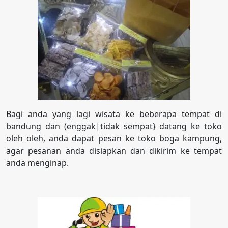
Bagi anda yang lagi wisata ke beberapa tempat di
bandung dan (enggak|tidak sempat} datang ke toko
oleh oleh, anda dapat pesan ke toko boga kampung,
agar pesanan anda disiapkan dan dikirim ke tempat
anda menginap.