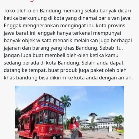
Toko oleh-oleh Bandung memang selalu banyak dicari
ketika berkunjung di kota yang dinamai paris van java.
Enggak mengherankan mengingat ibu kota provinsi
jawa barat ini, enggak hanya terkenal mempunyai
banyak objek wisata menarik melainkan juga berbagai
jajanan dan barang yang khas Bandung. Sebab itu,
jangan lupa buat membeli oleh-oleh ketika kamu
sedang berada di kota Bandung. Selain anda dapat
datang ke tempat, buat produk juga paket oleh oleh
khas bandung bisa dikirim ke kota anda dengan aman.