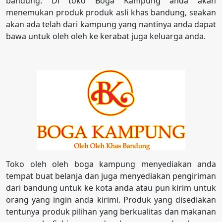
bandung. Di toko Boga Kampung anda akan
menemukan produk produk asli khas bandung, seakan
akan ada telah dari kampung yang nantinya anda dapat
bawa untuk oleh oleh ke kerabat juga keluarga anda.
Toko oleh oleh boga kampung menyediakan anda
tempat buat belanja dan juga menyediakan pengiriman
dari bandung untuk ke kota anda atau pun kirim untuk
orang yang ingin anda kirimi. Produk yang disediakan
tentunya produk pilihan yang berkualitas dan makanan