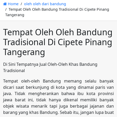
Home
oleh oleh dari bandung
Tempat Oleh Oleh Bandung Tradisional Di Cipete Pinang
Tangerang
Tempat Oleh Oleh Bandung
Tradisional Di Cipete Pinang
Tangerang
Di Sini Tempatnya Jual Oleh-Oleh Khas Bandung
Tradisional
Tempat oleh-oleh Bandung memang selalu banyak
dicari saat berkunjung di kota yang dinamai paris van
java. Tidak mengherankan bahwa ibu kota provinsi
jawa barat ini, tidak hanya dikenal memiliki banyak
objek wisata menarik tapi juga berbagai jajanan dan
barang yang khas Bandung. Sebab itu, jangan lupa buat