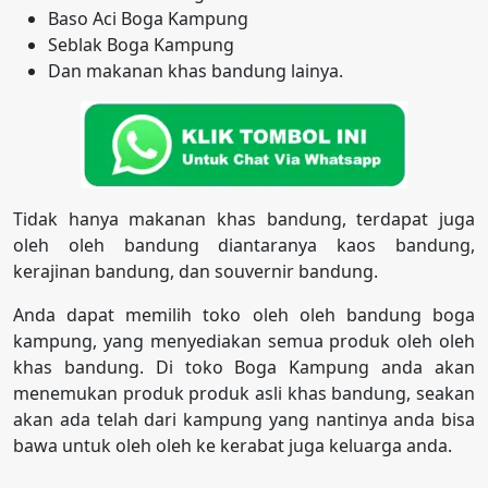
Baso Aci Boga Kampung
Seblak Boga Kampung
Dan makanan khas bandung lainya.
Tidak hanya makanan khas bandung, terdapat juga
oleh oleh bandung diantaranya kaos bandung,
kerajinan bandung, dan souvernir bandung.
Anda dapat memilih toko oleh oleh bandung boga
kampung, yang menyediakan semua produk oleh oleh
khas bandung. Di toko Boga Kampung anda akan
menemukan produk produk asli khas bandung, seakan
akan ada telah dari kampung yang nantinya anda bisa
bawa untuk oleh oleh ke kerabat juga keluarga anda.