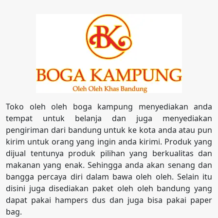
Toko oleh oleh boga kampung menyediakan anda
tempat untuk belanja dan juga menyediakan
pengiriman dari bandung untuk ke kota anda atau pun
kirim untuk orang yang ingin anda kirimi. Produk yang
dijual tentunya produk pilihan yang berkualitas dan
makanan yang enak. Sehingga anda akan senang dan
bangga percaya diri dalam bawa oleh oleh. Selain itu
disini juga disediakan paket oleh oleh bandung yang
dapat pakai hampers dus dan juga bisa pakai paper
bag.