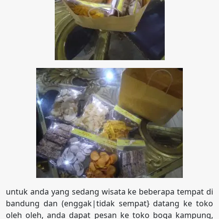
untuk anda yang sedang wisata ke beberapa tempat di
bandung dan (enggak|tidak sempat} datang ke toko
oleh oleh, anda dapat pesan ke toko boga kampung,