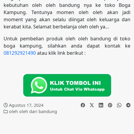
kebutuhan oleh oleh bandung nya ke toko Boga
Kampung. Tentunya momen oleh oleh akan jadi
moment yang akan selalu diingat oleh keluarga dan
kerabat kita. Selamat berbelanja oleh oleh ya…
Untuk pembelian produk oleh oleh bandung di toko
boga kampung, silahkan anda dapat kontak ke
081292921490
atau klik link berikut :
Agustus 17, 2024
oleh oleh dari bandung