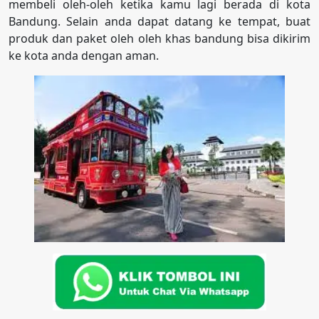
membeli oleh-oleh ketika kamu lagi berada di kota
Bandung. Selain anda dapat datang ke tempat, buat
produk dan paket oleh oleh khas bandung bisa dikirim
ke kota anda dengan aman.