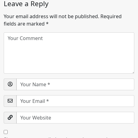
Leave a Reply
Your email address will not be published.
Required
fields are marked
*