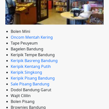
Bolen Mini
Oncom Mentah Kering
Tape Peuyeum
Bagelen Bandung
Keripik Tempe Bandung
Keripik Basreng Bandung
Keripik Kentang Putih
Keripik Singkong
Keripik Pisang Bandung
Sale Pisang Bandung
Dodol Bandung Garut
Wajit Cililin
Bolen Pisang
Brownies Bandung