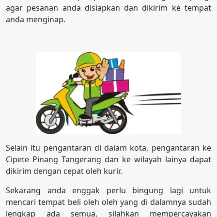
agar pesanan anda disiapkan dan dikirim ke tempat
anda menginap.
Selain itu pengantaran di dalam kota, pengantaran ke
Cipete Pinang Tangerang dan ke wilayah lainya dapat
dikirim dengan cepat oleh kurir.
Sekarang anda enggak perlu bingung lagi untuk
mencari tempat beli oleh oleh yang di dalamnya sudah
lengkap ada semua, silahkan mempercayakan