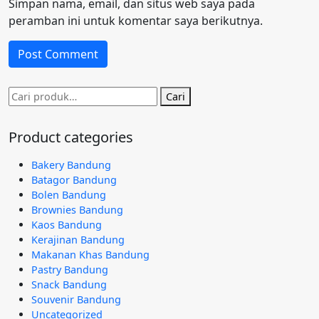
Simpan nama, email, dan situs web saya pada
peramban ini untuk komentar saya berikutnya.
Pencarian
Cari
untuk:
Product categories
Bakery Bandung
Batagor Bandung
Bolen Bandung
Brownies Bandung
Kaos Bandung
Kerajinan Bandung
Makanan Khas Bandung
Pastry Bandung
Snack Bandung
Souvenir Bandung
Uncategorized