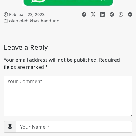
Februari 23, 2023
oleh oleh khas bandung
Leave a Reply
Your email address will not be published.
Required
fields are marked
*