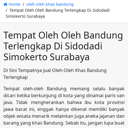
Home
oleh oleh khas bandung
Tempat Oleh Oleh Bandung Terlengkap Di Sidodadi
Simokerto Surabaya
Tempat Oleh Oleh Bandung
Terlengkap Di Sidodadi
Simokerto Surabaya
Di Sini Tempatnya Jual Oleh-Oleh Khas Bandung
Terlengkap
Tempat oleh-oleh Bandung memang selalu banyak
dicari ketika berkunjung di kota yang dinamai paris van
java. Tidak mengherankan bahwa ibu kota provinsi
jawa barat ini, enggak hanya dikenal memiliki banyak
objek wisata menarik melainkan juga aneka jajanan dan
barang yang khas Bandung. Sebab itu, jangan lupa buat