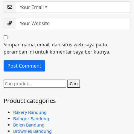
Simpan nama, email, dan situs web saya pada
peramban ini untuk komentar saya berikutnya.
Pencarian
Cari
untuk:
Product categories
Bakery Bandung
Batagor Bandung
Bolen Bandung
Brownies Bandung