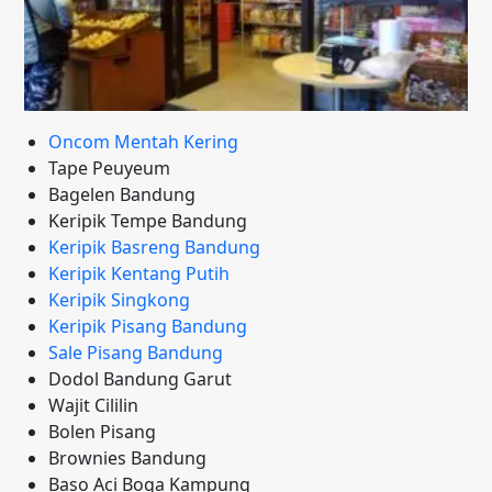
Oncom Mentah Kering
Tape Peuyeum
Bagelen Bandung
Keripik Tempe Bandung
Keripik Basreng Bandung
Keripik Kentang Putih
Keripik Singkong
Keripik Pisang Bandung
Sale Pisang Bandung
Dodol Bandung Garut
Wajit Cililin
Bolen Pisang
Brownies Bandung
Baso Aci Boga Kampung