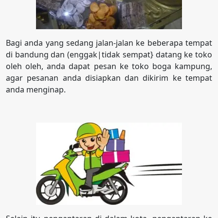
Bagi anda yang sedang jalan-jalan ke beberapa tempat
di bandung dan (enggak|tidak sempat} datang ke toko
oleh oleh, anda dapat pesan ke toko boga kampung,
agar pesanan anda disiapkan dan dikirim ke tempat
anda menginap.