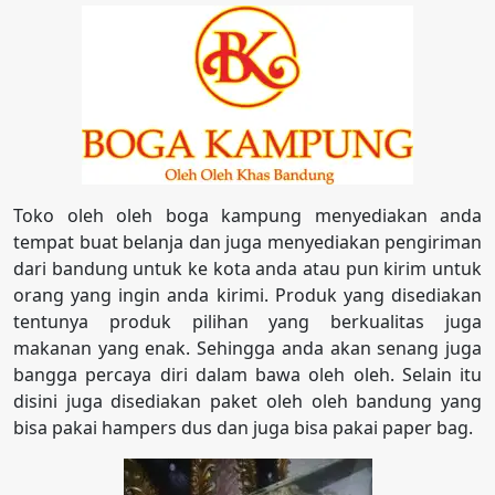
Toko oleh oleh boga kampung menyediakan anda
tempat buat belanja dan juga menyediakan pengiriman
dari bandung untuk ke kota anda atau pun kirim untuk
orang yang ingin anda kirimi. Produk yang disediakan
tentunya produk pilihan yang berkualitas juga
makanan yang enak. Sehingga anda akan senang juga
bangga percaya diri dalam bawa oleh oleh. Selain itu
disini juga disediakan paket oleh oleh bandung yang
bisa pakai hampers dus dan juga bisa pakai paper bag.