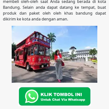
membeli oleh-oleh saat Anda sedang berada di kota
Bandung. Selain anda dapat datang ke tempat, buat
produk dan paket oleh oleh khas bandung dapat
dikirim ke kota anda dengan aman.