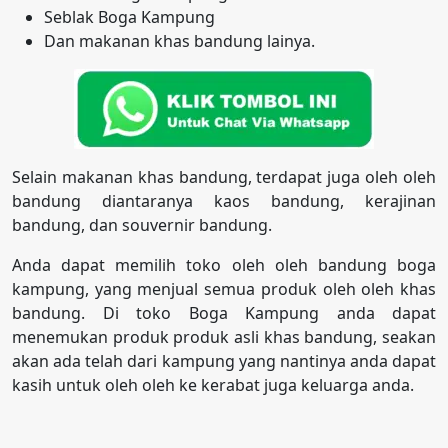
Seblak Boga Kampung
Dan makanan khas bandung lainya.
Selain makanan khas bandung, terdapat juga oleh oleh
bandung diantaranya kaos bandung, kerajinan
bandung, dan souvernir bandung.
Anda dapat memilih toko oleh oleh bandung boga
kampung, yang menjual semua produk oleh oleh khas
bandung. Di toko Boga Kampung anda dapat
menemukan produk produk asli khas bandung, seakan
akan ada telah dari kampung yang nantinya anda dapat
kasih untuk oleh oleh ke kerabat juga keluarga anda.