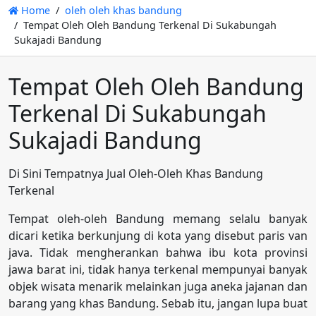
Home
oleh oleh khas bandung
Tempat Oleh Oleh Bandung Terkenal Di Sukabungah
Sukajadi Bandung
Tempat Oleh Oleh Bandung
Terkenal Di Sukabungah
Sukajadi Bandung
Di Sini Tempatnya Jual Oleh-Oleh Khas Bandung
Terkenal
Tempat oleh-oleh Bandung memang selalu banyak
dicari ketika berkunjung di kota yang disebut paris van
java. Tidak mengherankan bahwa ibu kota provinsi
jawa barat ini, tidak hanya terkenal mempunyai banyak
objek wisata menarik melainkan juga aneka jajanan dan
barang yang khas Bandung. Sebab itu, jangan lupa buat