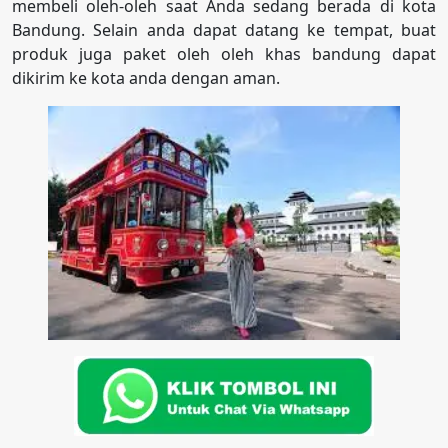
membeli oleh-oleh saat Anda sedang berada di kota
Bandung. Selain anda dapat datang ke tempat, buat
produk juga paket oleh oleh khas bandung dapat
dikirim ke kota anda dengan aman.