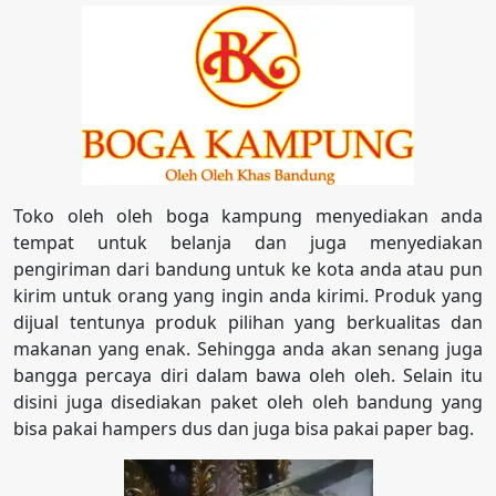
Toko oleh oleh boga kampung menyediakan anda
tempat untuk belanja dan juga menyediakan
pengiriman dari bandung untuk ke kota anda atau pun
kirim untuk orang yang ingin anda kirimi. Produk yang
dijual tentunya produk pilihan yang berkualitas dan
makanan yang enak. Sehingga anda akan senang juga
bangga percaya diri dalam bawa oleh oleh. Selain itu
disini juga disediakan paket oleh oleh bandung yang
bisa pakai hampers dus dan juga bisa pakai paper bag.