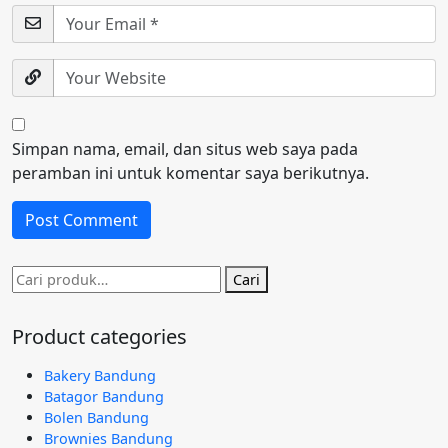
Simpan nama, email, dan situs web saya pada
peramban ini untuk komentar saya berikutnya.
Pencarian
Cari
untuk:
Product categories
Bakery Bandung
Batagor Bandung
Bolen Bandung
Brownies Bandung