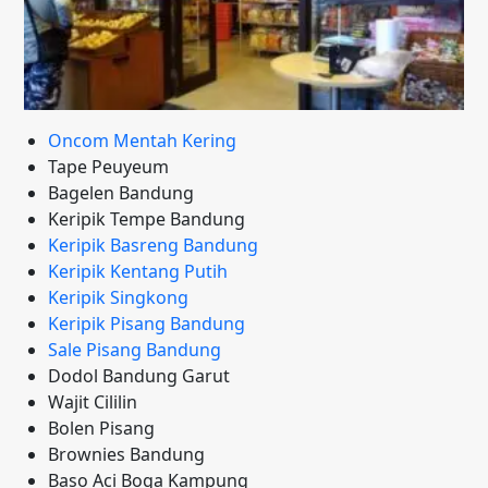
Oncom Mentah Kering
Tape Peuyeum
Bagelen Bandung
Keripik Tempe Bandung
Keripik Basreng Bandung
Keripik Kentang Putih
Keripik Singkong
Keripik Pisang Bandung
Sale Pisang Bandung
Dodol Bandung Garut
Wajit Cililin
Bolen Pisang
Brownies Bandung
Baso Aci Boga Kampung