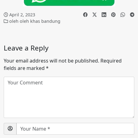
April 2, 2023
oleh oleh khas bandung
Leave a Reply
Your email address will not be published.
Required
fields are marked
*