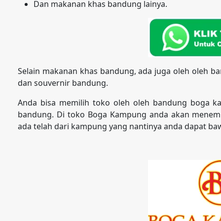
Dan makanan khas bandung lainya.
Selain makanan khas bandung, ada juga oleh oleh b
dan souvernir bandung.
Anda bisa memilih toko oleh oleh bandung boga k
bandung. Di toko Boga Kampung anda akan menemu
ada telah dari kampung yang nantinya anda dapat baw