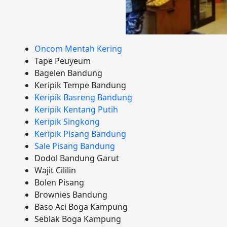
Oncom Mentah Kering
Tape Peuyeum
Bagelen Bandung
Keripik Tempe Bandung
Keripik Basreng Bandung
Keripik Kentang Putih
Keripik Singkong
Keripik Pisang Bandung
Sale Pisang Bandung
Dodol Bandung Garut
Wajit Cililin
Bolen Pisang
Brownies Bandung
Baso Aci Boga Kampung
Seblak Boga Kampung