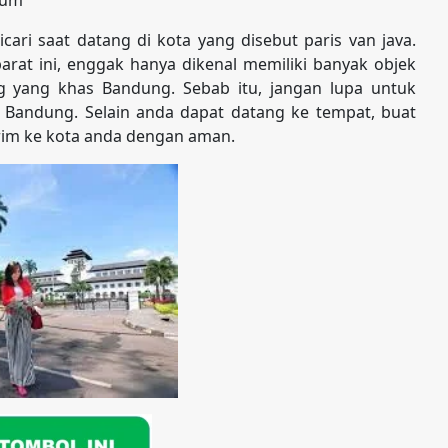
ri saat datang di kota yang disebut paris van java.
rat ini, enggak hanya dikenal memiliki banyak objek
ng yang khas Bandung. Sebab itu, jangan lupa untuk
 Bandung. Selain anda dapat datang ke tempat, buat
irim ke kota anda dengan aman.