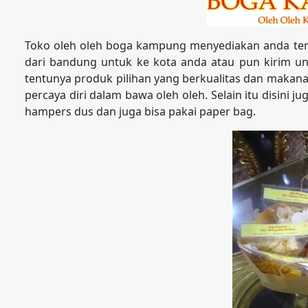
Toko oleh oleh boga kampung menyediakan anda tem
dari bandung untuk ke kota anda atau pun kirim unt
tentunya produk pilihan yang berkualitas dan makan
percaya diri dalam bawa oleh oleh. Selain itu disini 
hampers dus dan juga bisa pakai paper bag.