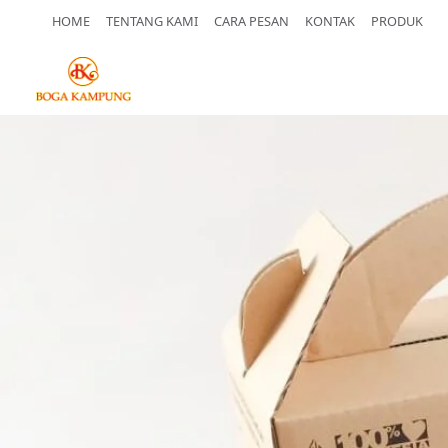
HOME
TENTANG KAMI
CARA PESAN
KONTAK
PRODUK