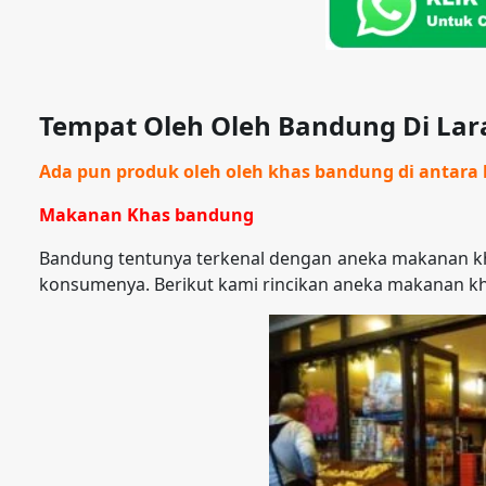
Tempat Oleh Oleh Bandung Di La
Ada pun produk oleh oleh khas bandung di antara l
Makanan Khas bandung
Bandung tentunya terkenal dengan aneka makanan kh
konsumenya. Berikut kami rincikan aneka makanan k