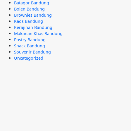
Batagor Bandung
Bolen Bandung
Brownies Bandung
Kaos Bandung
Kerajinan Bandung
Makanan Khas Bandung
Pastry Bandung
Snack Bandung
Souvenir Bandung
Uncategorized