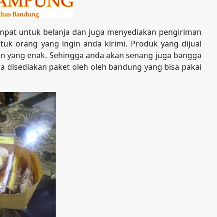
pat untuk belanja dan juga menyediakan pengiriman
uk orang yang ingin anda kirimi. Produk yang dijual
an yang enak. Sehingga anda akan senang juga bangga
juga disediakan paket oleh oleh bandung yang bisa pakai