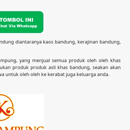
andung diantaranya kaos bandung, kerajinan bandung,
ampung, yang menjual semua produk oleh oleh khas
kan produk produk asli khas bandung, seakan akan
a untuk oleh oleh ke kerabat juga keluarga anda.