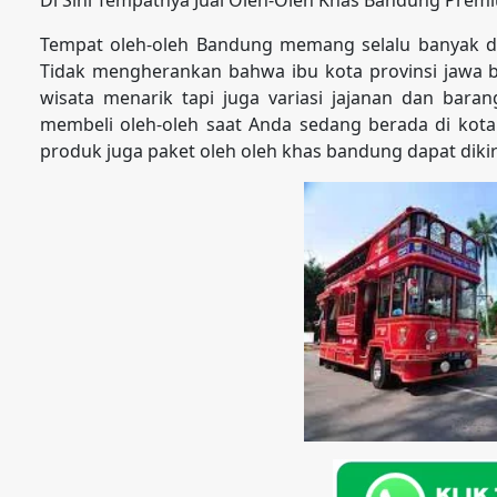
Tempat oleh-oleh Bandung memang selalu banyak dica
Tidak mengherankan bahwa ibu kota provinsi jawa ba
wisata menarik tapi juga variasi jajanan dan bara
membeli oleh-oleh saat Anda sedang berada di kota
produk juga paket oleh oleh khas bandung dapat dik