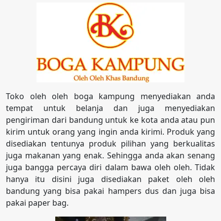
Toko oleh oleh boga kampung menyediakan anda
tempat untuk belanja dan juga menyediakan
pengiriman dari bandung untuk ke kota anda atau pun
kirim untuk orang yang ingin anda kirimi. Produk yang
disediakan tentunya produk pilihan yang berkualitas
juga makanan yang enak. Sehingga anda akan senang
juga bangga percaya diri dalam bawa oleh oleh. Tidak
hanya itu disini juga disediakan paket oleh oleh
bandung yang bisa pakai hampers dus dan juga bisa
pakai paper bag.