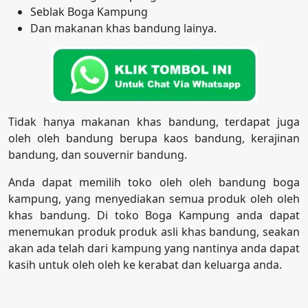
Seblak Boga Kampung
Dan makanan khas bandung lainya.
Tidak hanya makanan khas bandung, terdapat juga
oleh oleh bandung berupa kaos bandung, kerajinan
bandung, dan souvernir bandung.
Anda dapat memilih toko oleh oleh bandung boga
kampung, yang menyediakan semua produk oleh oleh
khas bandung. Di toko Boga Kampung anda dapat
menemukan produk produk asli khas bandung, seakan
akan ada telah dari kampung yang nantinya anda dapat
kasih untuk oleh oleh ke kerabat dan keluarga anda.