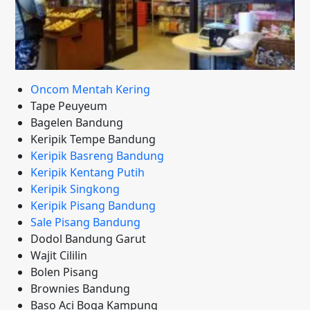
Oncom Mentah Kering
Tape Peuyeum
Bagelen Bandung
Keripik Tempe Bandung
Keripik Basreng Bandung
Keripik Kentang Putih
Keripik Singkong
Keripik Pisang Bandung
Sale Pisang Bandung
Dodol Bandung Garut
Wajit Cililin
Bolen Pisang
Brownies Bandung
Baso Aci Boga Kampung