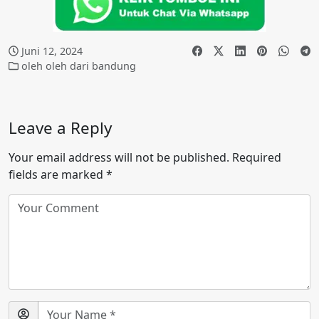
Juni 12, 2024
oleh oleh dari bandung
Leave a Reply
Your email address will not be published.
Required
fields are marked
*