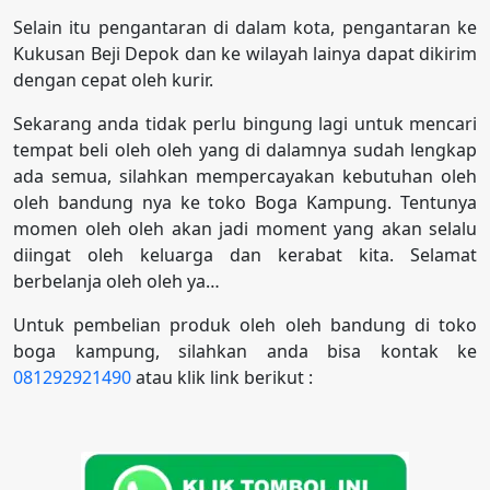
Selain itu pengantaran di dalam kota, pengantaran ke
Kukusan Beji Depok dan ke wilayah lainya dapat dikirim
dengan cepat oleh kurir.
Sekarang anda tidak perlu bingung lagi untuk mencari
tempat beli oleh oleh yang di dalamnya sudah lengkap
ada semua, silahkan mempercayakan kebutuhan oleh
oleh bandung nya ke toko Boga Kampung. Tentunya
momen oleh oleh akan jadi moment yang akan selalu
diingat oleh keluarga dan kerabat kita. Selamat
berbelanja oleh oleh ya…
Untuk pembelian produk oleh oleh bandung di toko
boga kampung, silahkan anda bisa kontak ke
081292921490
atau klik link berikut :