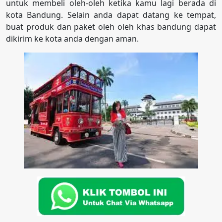
untuk membeli oleh-oleh ketika kamu lagi berada di
kota Bandung. Selain anda dapat datang ke tempat,
buat produk dan paket oleh oleh khas bandung dapat
dikirim ke kota anda dengan aman.