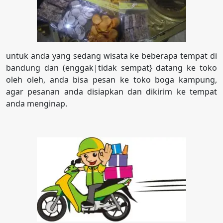
untuk anda yang sedang wisata ke beberapa tempat di
bandung dan (enggak|tidak sempat} datang ke toko
oleh oleh, anda bisa pesan ke toko boga kampung,
agar pesanan anda disiapkan dan dikirim ke tempat
anda menginap.