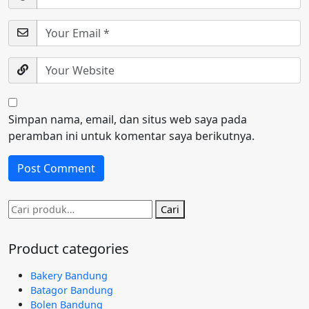
Simpan nama, email, dan situs web saya pada
peramban ini untuk komentar saya berikutnya.
Pencarian
Cari
untuk:
Product categories
Bakery Bandung
Batagor Bandung
Bolen Bandung