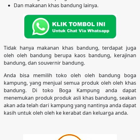
Dan makanan khas bandung lainya.
Tidak hanya makanan khas bandung, terdapat juga
oleh oleh bandung berupa kaos bandung, kerajinan
bandung, dan souvernir bandung.
Anda bisa memilih toko oleh oleh bandung boga
kampung, yang menjual semua produk oleh oleh khas
bandung. Di toko Boga Kampung anda dapat
menemukan produk produk asli khas bandung, seakan
akan ada telah dari kampung yang nantinya anda dapat
kasih untuk oleh oleh ke kerabat dan keluarga anda.