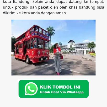
kota Bandung. Selain anda dapat datang ke tempat,
untuk produk dan paket oleh oleh khas bandung bisa
dikirim ke kota anda dengan aman.