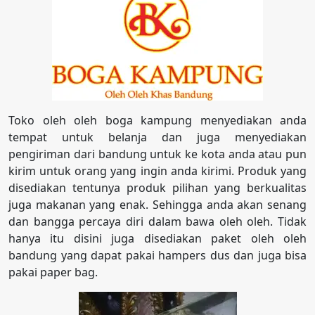
Toko oleh oleh boga kampung menyediakan anda
tempat untuk belanja dan juga menyediakan
pengiriman dari bandung untuk ke kota anda atau pun
kirim untuk orang yang ingin anda kirimi. Produk yang
disediakan tentunya produk pilihan yang berkualitas
juga makanan yang enak. Sehingga anda akan senang
dan bangga percaya diri dalam bawa oleh oleh. Tidak
hanya itu disini juga disediakan paket oleh oleh
bandung yang dapat pakai hampers dus dan juga bisa
pakai paper bag.