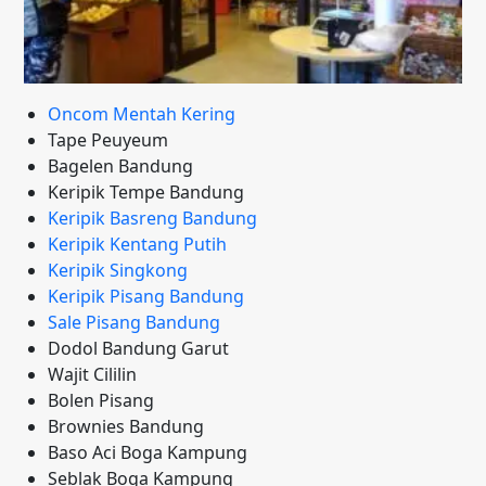
Oncom Mentah Kering
Tape Peuyeum
Bagelen Bandung
Keripik Tempe Bandung
Keripik Basreng Bandung
Keripik Kentang Putih
Keripik Singkong
Keripik Pisang Bandung
Sale Pisang Bandung
Dodol Bandung Garut
Wajit Cililin
Bolen Pisang
Brownies Bandung
Baso Aci Boga Kampung
Seblak Boga Kampung