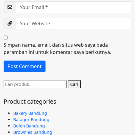
Simpan nama, email, dan situs web saya pada
peramban ini untuk komentar saya berikutnya.
Pencarian
Cari
untuk:
Product categories
Bakery Bandung
Batagor Bandung
Bolen Bandung
Brownies Bandung