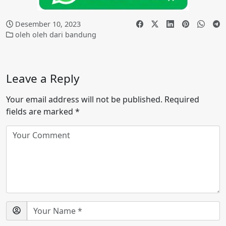
Desember 10, 2023
oleh oleh dari bandung
Leave a Reply
Your email address will not be published.
Required
fields are marked
*