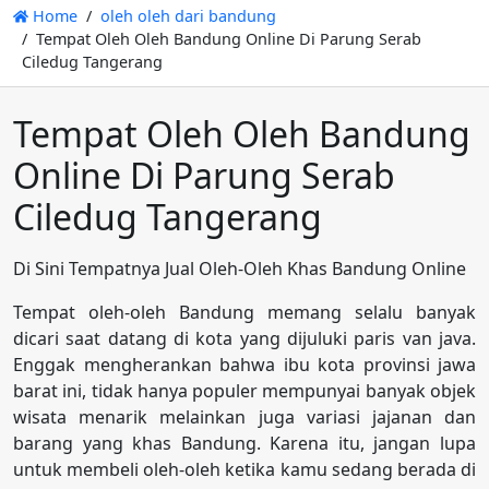
Home
oleh oleh dari bandung
Tempat Oleh Oleh Bandung Online Di Parung Serab
Ciledug Tangerang
Tempat Oleh Oleh Bandung
Online Di Parung Serab
Ciledug Tangerang
Di Sini Tempatnya Jual Oleh-Oleh Khas Bandung Online
Tempat oleh-oleh Bandung memang selalu banyak
dicari saat datang di kota yang dijuluki paris van java.
Enggak mengherankan bahwa ibu kota provinsi jawa
barat ini, tidak hanya populer mempunyai banyak objek
wisata menarik melainkan juga variasi jajanan dan
barang yang khas Bandung. Karena itu, jangan lupa
untuk membeli oleh-oleh ketika kamu sedang berada di