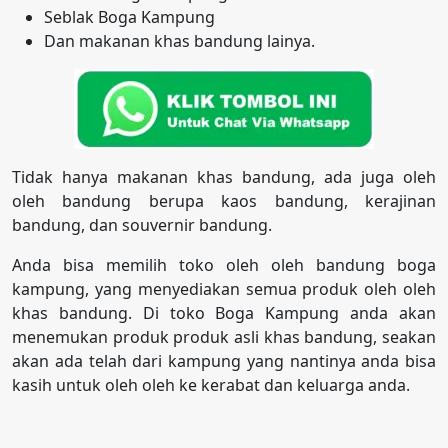
Seblak Boga Kampung
Dan makanan khas bandung lainya.
Tidak hanya makanan khas bandung, ada juga oleh
oleh bandung berupa kaos bandung, kerajinan
bandung, dan souvernir bandung.
Anda bisa memilih toko oleh oleh bandung boga
kampung, yang menyediakan semua produk oleh oleh
khas bandung. Di toko Boga Kampung anda akan
menemukan produk produk asli khas bandung, seakan
akan ada telah dari kampung yang nantinya anda bisa
kasih untuk oleh oleh ke kerabat dan keluarga anda.