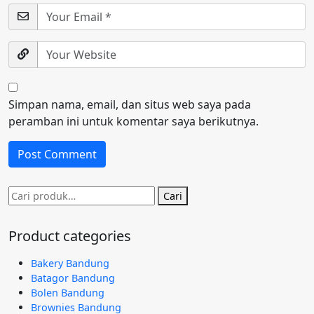
Simpan nama, email, dan situs web saya pada
peramban ini untuk komentar saya berikutnya.
Pencarian
Cari
untuk:
Product categories
Bakery Bandung
Batagor Bandung
Bolen Bandung
Brownies Bandung