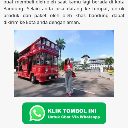
buat membeli oleh-oleh saat kamu lagi berada di kota
Bandung. Selain anda bisa datang ke tempat, untuk
produk dan paket oleh oleh khas bandung dapat
dikirim ke kota anda dengan aman.