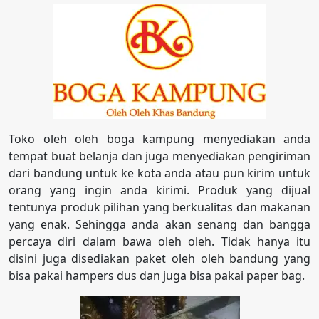
Toko oleh oleh boga kampung menyediakan anda
tempat buat belanja dan juga menyediakan pengiriman
dari bandung untuk ke kota anda atau pun kirim untuk
orang yang ingin anda kirimi. Produk yang dijual
tentunya produk pilihan yang berkualitas dan makanan
yang enak. Sehingga anda akan senang dan bangga
percaya diri dalam bawa oleh oleh. Tidak hanya itu
disini juga disediakan paket oleh oleh bandung yang
bisa pakai hampers dus dan juga bisa pakai paper bag.