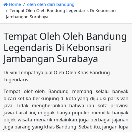
Home
oleh oleh dari bandung
Tempat Oleh Oleh Bandung Legendaris Di Kebonsari
Jambangan Surabaya
Tempat Oleh Oleh Bandung
Legendaris Di Kebonsari
Jambangan Surabaya
Di Sini Tempatnya Jual Oleh-Oleh Khas Bandung
Legendaris
Tempat oleh-oleh Bandung memang selalu banyak
dicari ketika berkunjung di kota yang dijuluki paris van
java. Tidak mengherankan bahwa ibu kota provinsi
jawa barat ini, enggak hanya populer memiliki banyak
objek wisata menarik melainkan juga berbagai jajanan
juga barang yang khas Bandung. Sebab itu, jangan lupa