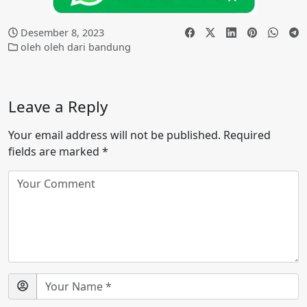
Desember 8, 2023
oleh oleh dari bandung
Leave a Reply
Your email address will not be published.
Required
fields are marked
*