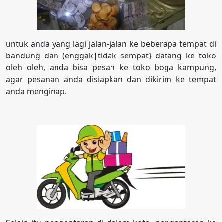
untuk anda yang lagi jalan-jalan ke beberapa tempat di
bandung dan (enggak|tidak sempat} datang ke toko
oleh oleh, anda bisa pesan ke toko boga kampung,
agar pesanan anda disiapkan dan dikirim ke tempat
anda menginap.