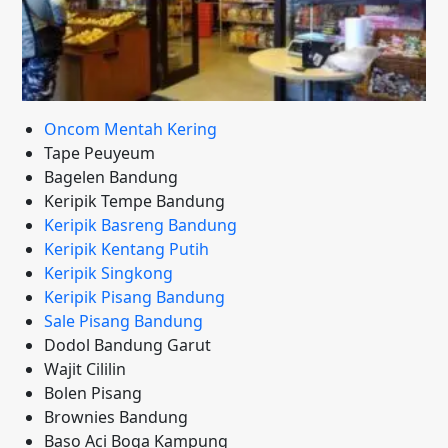
Oncom Mentah Kering
Tape Peuyeum
Bagelen Bandung
Keripik Tempe Bandung
Keripik Basreng Bandung
Keripik Kentang Putih
Keripik Singkong
Keripik Pisang Bandung
Sale Pisang Bandung
Dodol Bandung Garut
Wajit Cililin
Bolen Pisang
Brownies Bandung
Baso Aci Boga Kampung