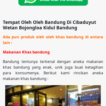
Tempat Oleh Oleh Bandung Di Cibaduyut
Wetan Bojongloa Kidul Bandung
Ada pun produk oleh oleh khas bandung di antara
lain :
Makanan Khas bandung
Bandung tentunya terkenal dengan aneka makanan
khas bandung yang enak, unik juga buat ketagihan
para konsumenya. Berikut kami rincikan aneka
makanan khas bandung :