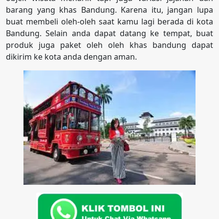
barang yang khas Bandung. Karena itu, jangan lupa
buat membeli oleh-oleh saat kamu lagi berada di kota
Bandung. Selain anda dapat datang ke tempat, buat
produk juga paket oleh oleh khas bandung dapat
dikirim ke kota anda dengan aman.