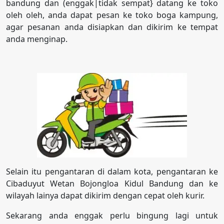
bandung dan (enggak|tidak sempat} datang ke toko
oleh oleh, anda dapat pesan ke toko boga kampung,
agar pesanan anda disiapkan dan dikirim ke tempat
anda menginap.
Selain itu pengantaran di dalam kota, pengantaran ke
Cibaduyut Wetan Bojongloa Kidul Bandung dan ke
wilayah lainya dapat dikirim dengan cepat oleh kurir.
Sekarang anda enggak perlu bingung lagi untuk