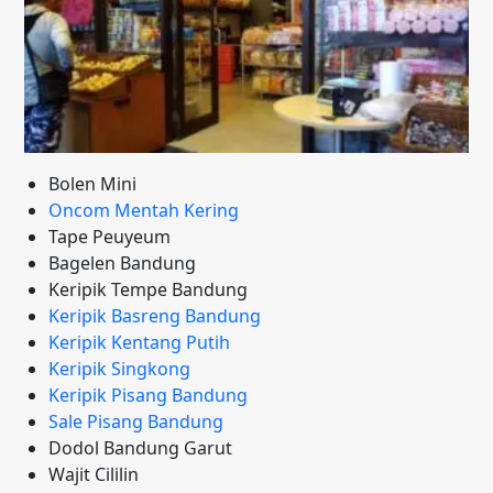
Bolen Mini
Oncom Mentah Kering
Tape Peuyeum
Bagelen Bandung
Keripik Tempe Bandung
Keripik Basreng Bandung
Keripik Kentang Putih
Keripik Singkong
Keripik Pisang Bandung
Sale Pisang Bandung
Dodol Bandung Garut
Wajit Cililin