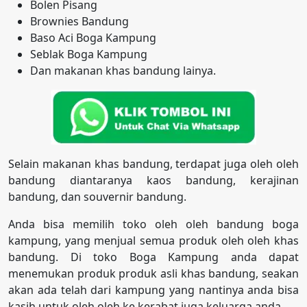
Bolen Pisang
Brownies Bandung
Baso Aci Boga Kampung
Seblak Boga Kampung
Dan makanan khas bandung lainya.
Selain makanan khas bandung, terdapat juga oleh oleh
bandung diantaranya kaos bandung, kerajinan
bandung, dan souvernir bandung.
Anda bisa memilih toko oleh oleh bandung boga
kampung, yang menjual semua produk oleh oleh khas
bandung. Di toko Boga Kampung anda dapat
menemukan produk produk asli khas bandung, seakan
akan ada telah dari kampung yang nantinya anda bisa
kasih untuk oleh oleh ke kerabat juga keluarga anda.