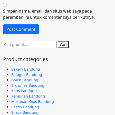
Simpan nama, email, dan situs web saya pada
peramban ini untuk komentar saya berikutnya.
Pencarian
Cari
untuk:
Product categories
Bakery Bandung
Batagor Bandung
Bolen Bandung
Brownies Bandung
Kaos Bandung
Kerajinan Bandung
Makanan Khas Bandung
Pastry Bandung
Snack Bandung