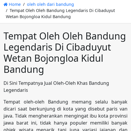
Home
oleh oleh dari bandung
Tempat Oleh Oleh Bandung Legendaris Di Cibaduyut
Wetan Bojongloa Kidul Bandung
Tempat Oleh Oleh Bandung
Legendaris Di Cibaduyut
Wetan Bojongloa Kidul
Bandung
Di Sini Tempatnya Jual Oleh-Oleh Khas Bandung
Legendaris
Tempat oleh-oleh Bandung memang selalu banyak
dicari saat berkunjung di kota yang disebut paris van
java. Tidak mengherankan mengingat ibu kota provinsi
jawa barat ini, tidak hanya populer memiliki banyak
objek wisata menarik tapi juga variasi jajanan dan