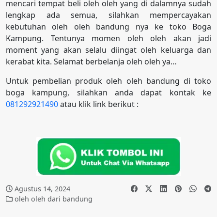
mencari tempat beli oleh oleh yang di dalamnya sudah
lengkap ada semua, silahkan mempercayakan
kebutuhan oleh oleh bandung nya ke toko Boga
Kampung. Tentunya momen oleh oleh akan jadi
moment yang akan selalu diingat oleh keluarga dan
kerabat kita. Selamat berbelanja oleh oleh ya…
Untuk pembelian produk oleh oleh bandung di toko
boga kampung, silahkan anda dapat kontak ke
081292921490
atau klik link berikut :
Agustus 14, 2024
oleh oleh dari bandung