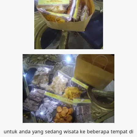
untuk anda yang sedang wisata ke beberapa tempat di