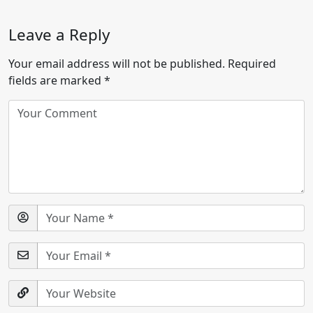
Leave a Reply
Your email address will not be published.
Required
fields are marked
*