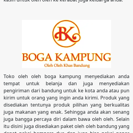
Toko oleh oleh boga kampung menyediakan anda
tempat untuk belanja dan juga menyediakan
pengiriman dari bandung untuk ke kota anda atau pun
kirim untuk orang yang ingin anda kirimi. Produk yang
disediakan tentunya produk pilihan yang berkualitas
juga makanan yang enak. Sehingga anda akan senang
juga bangga percaya diri dalam bawa oleh oleh. Selain
itu disini juga disediakan paket oleh oleh bandung yang