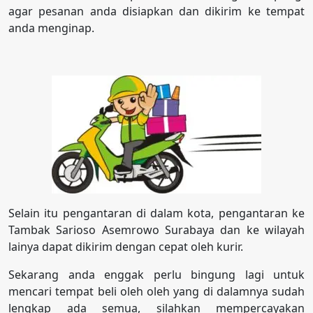
agar pesanan anda disiapkan dan dikirim ke tempat
anda menginap.
Selain itu pengantaran di dalam kota, pengantaran ke
Tambak Sarioso Asemrowo Surabaya dan ke wilayah
lainya dapat dikirim dengan cepat oleh kurir.
Sekarang anda enggak perlu bingung lagi untuk
mencari tempat beli oleh oleh yang di dalamnya sudah
lengkap ada semua, silahkan mempercayakan