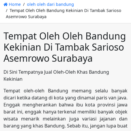
Home
oleh oleh dari bandung
Tempat Oleh Oleh Bandung Kekinian Di Tambak Sarioso
Asemrowo Surabaya
Tempat Oleh Oleh Bandung
Kekinian Di Tambak Sarioso
Asemrowo Surabaya
Di Sini Tempatnya Jual Oleh-Oleh Khas Bandung
Kekinian
Tempat oleh-oleh Bandung memang selalu banyak
dicari ketika datang di kota yang dinamai paris van java.
Enggak mengherankan bahwa ibu kota provinsi jawa
barat ini, enggak hanya terkenal memiliki banyak objek
wisata menarik melainkan juga variasi jajanan dan
barang yang khas Bandung. Sebab itu, jangan lupa buat