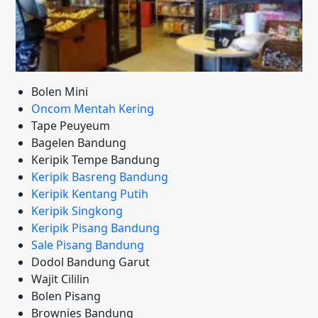
Bolen Mini
Oncom Mentah Kering
Tape Peuyeum
Bagelen Bandung
Keripik Tempe Bandung
Keripik Basreng Bandung
Keripik Kentang Putih
Keripik Singkong
Keripik Pisang Bandung
Sale Pisang Bandung
Dodol Bandung Garut
Wajit Cililin
Bolen Pisang
Brownies Bandung