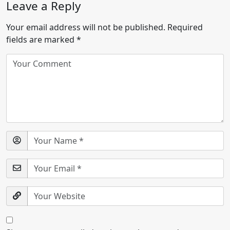
Leave a Reply
Your email address will not be published.
Required
fields are marked
*