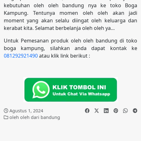
kebutuhan oleh oleh bandung nya ke toko Boga
Kampung. Tentunya momen oleh oleh akan jadi
moment yang akan selalu diingat oleh keluarga dan
kerabat kita. Selamat berbelanja oleh oleh ya…
Untuk Pemesanan produk oleh oleh bandung di toko
boga kampung, silahkan anda dapat kontak ke
081292921490
atau klik link berikut :
Agustus 1, 2024
oleh oleh dari bandung