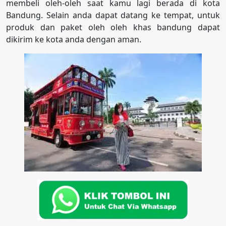
membeli oleh-oleh saat kamu lagi berada di kota
Bandung. Selain anda dapat datang ke tempat, untuk
produk dan paket oleh oleh khas bandung dapat
dikirim ke kota anda dengan aman.