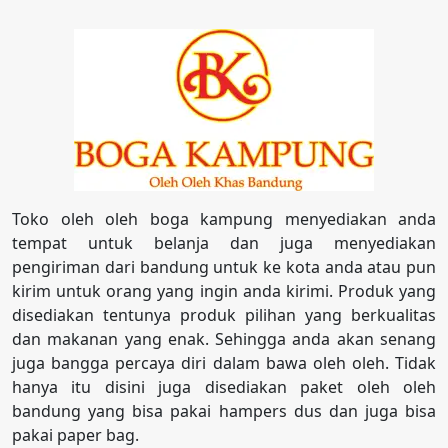
Toko oleh oleh boga kampung menyediakan anda
tempat untuk belanja dan juga menyediakan
pengiriman dari bandung untuk ke kota anda atau pun
kirim untuk orang yang ingin anda kirimi. Produk yang
disediakan tentunya produk pilihan yang berkualitas
dan makanan yang enak. Sehingga anda akan senang
juga bangga percaya diri dalam bawa oleh oleh. Tidak
hanya itu disini juga disediakan paket oleh oleh
bandung yang bisa pakai hampers dus dan juga bisa
pakai paper bag.