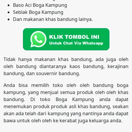
Baso Aci Boga Kampung
Seblak Boga Kampung
Dan makanan khas bandung lainya.
Tidak hanya makanan khas bandung, ada juga oleh
oleh bandung diantaranya kaos bandung, kerajinan
bandung, dan souvernir bandung.
Anda bisa memilih toko oleh oleh bandung boga
kampung, yang menjual semua produk oleh oleh khas
bandung. Di toko Boga Kampung anda dapat
menemukan produk produk asli khas bandung, seakan
akan ada telah dari kampung yang nantinya anda dapat
bawa untuk oleh oleh ke kerabat juga keluarga anda.