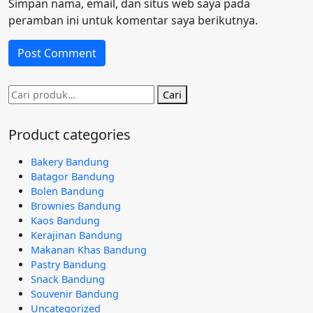
Simpan nama, email, dan situs web saya pada
peramban ini untuk komentar saya berikutnya.
Pencarian
Cari
untuk:
Product categories
Bakery Bandung
Batagor Bandung
Bolen Bandung
Brownies Bandung
Kaos Bandung
Kerajinan Bandung
Makanan Khas Bandung
Pastry Bandung
Snack Bandung
Souvenir Bandung
Uncategorized