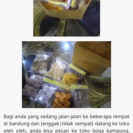
Bagi anda yang sedang jalan-jalan ke beberapa tempat
di bandung dan (enggak|tidak sempat} datang ke toko
oleh oleh, anda bisa pesan ke toko boga kampung,