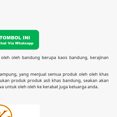
 oleh oleh bandung berupa kaos bandung, kerajinan
kampung, yang menjual semua produk oleh oleh khas
kan produk produk asli khas bandung, seakan akan
a untuk oleh oleh ke kerabat juga keluarga anda.