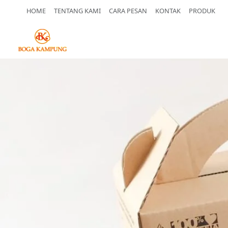
HOME
TENTANG KAMI
CARA PESAN
KONTAK
PRODUK