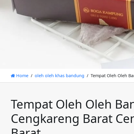
Home
oleh oleh khas bandung
Tempat Oleh Oleh Ba
Tempat Oleh Oleh Ban
Cengkareng Barat Cen
Barat