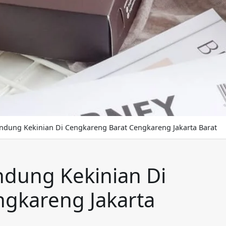
ndung Kekinian Di Cengkareng Barat Cengkareng Jakarta Barat
dung Kekinian Di
gkareng Jakarta