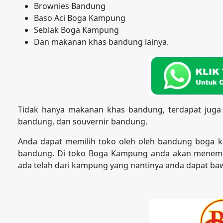
Brownies Bandung
Baso Aci Boga Kampung
Seblak Boga Kampung
Dan makanan khas bandung lainya.
Tidak hanya makanan khas bandung, terdapat juga
bandung, dan souvernir bandung.
Anda dapat memilih toko oleh oleh bandung boga 
bandung. Di toko Boga Kampung anda akan menemu
ada telah dari kampung yang nantinya anda dapat baw