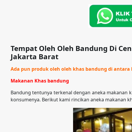
Tempat Oleh Oleh Bandung Di Ce
Jakarta Barat
Ada pun produk oleh oleh khas bandung di antara l
Makanan Khas bandung
Bandung tentunya terkenal dengan aneka makanan kh
konsumenya. Berikut kami rincikan aneka makanan k