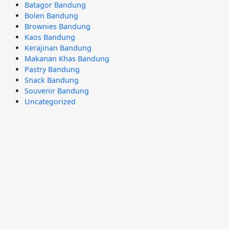
Batagor Bandung
Bolen Bandung
Brownies Bandung
Kaos Bandung
Kerajinan Bandung
Makanan Khas Bandung
Pastry Bandung
Snack Bandung
Souvenir Bandung
Uncategorized