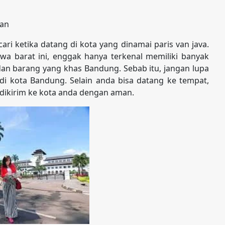
ian
i ketika datang di kota yang dinamai paris van java.
wa barat ini, enggak hanya terkenal memiliki banyak
 dan barang yang khas Bandung. Sebab itu, jangan lupa
di kota Bandung. Selain anda bisa datang ke tempat,
 dikirim ke kota anda dengan aman.