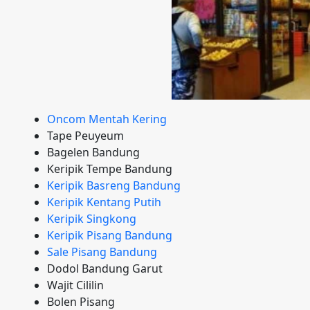
Oncom Mentah Kering
Tape Peuyeum
Bagelen Bandung
Keripik Tempe Bandung
Keripik Basreng Bandung
Keripik Kentang Putih
Keripik Singkong
Keripik Pisang Bandung
Sale Pisang Bandung
Dodol Bandung Garut
Wajit Cililin
Bolen Pisang