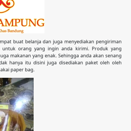
mpat buat belanja dan juga menyediakan pengiriman
 untuk orang yang ingin anda kirimi. Produk yang
s juga makanan yang enak. Sehingga anda akan senang
ak hanya itu disini juga disediakan paket oleh oleh
akai paper bag.