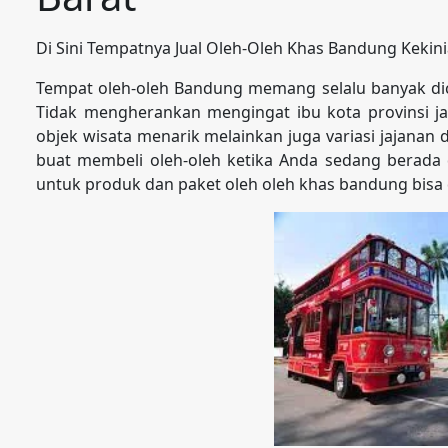
Di Sini Tempatnya Jual Oleh-Oleh Khas Bandung Kekin
Tempat oleh-oleh Bandung memang selalu banyak dicar
Tidak mengherankan mengingat ibu kota provinsi ja
objek wisata menarik melainkan juga variasi jajanan
buat membeli oleh-oleh ketika Anda sedang berada 
untuk produk dan paket oleh oleh khas bandung bisa