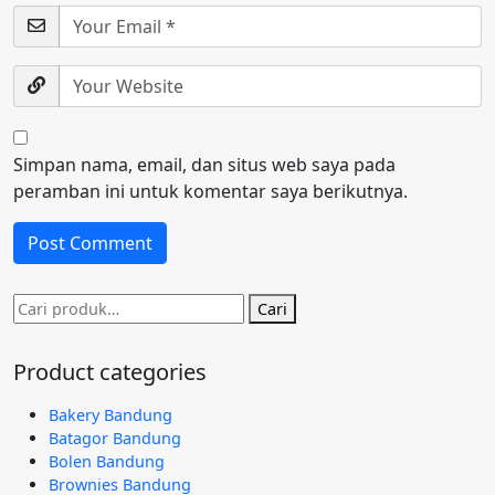
Simpan nama, email, dan situs web saya pada
peramban ini untuk komentar saya berikutnya.
Pencarian
Cari
untuk:
Product categories
Bakery Bandung
Batagor Bandung
Bolen Bandung
Brownies Bandung