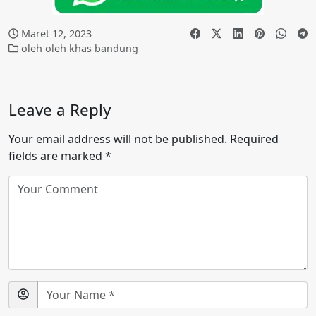
Maret 12, 2023
oleh oleh khas bandung
Leave a Reply
Your email address will not be published.
Required
fields are marked
*