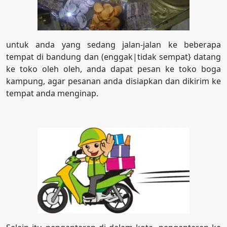
untuk anda yang sedang jalan-jalan ke beberapa
tempat di bandung dan (enggak|tidak sempat} datang
ke toko oleh oleh, anda dapat pesan ke toko boga
kampung, agar pesanan anda disiapkan dan dikirim ke
tempat anda menginap.