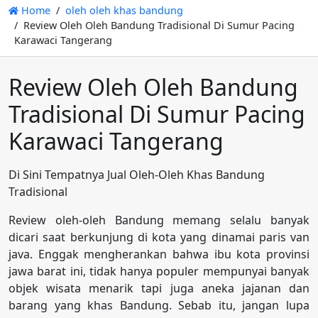
Home
oleh oleh khas bandung
Review Oleh Oleh Bandung Tradisional Di Sumur Pacing
Karawaci Tangerang
Review Oleh Oleh Bandung
Tradisional Di Sumur Pacing
Karawaci Tangerang
Di Sini Tempatnya Jual Oleh-Oleh Khas Bandung
Tradisional
Review oleh-oleh Bandung memang selalu banyak
dicari saat berkunjung di kota yang dinamai paris van
java. Enggak mengherankan bahwa ibu kota provinsi
jawa barat ini, tidak hanya populer mempunyai banyak
objek wisata menarik tapi juga aneka jajanan dan
barang yang khas Bandung. Sebab itu, jangan lupa