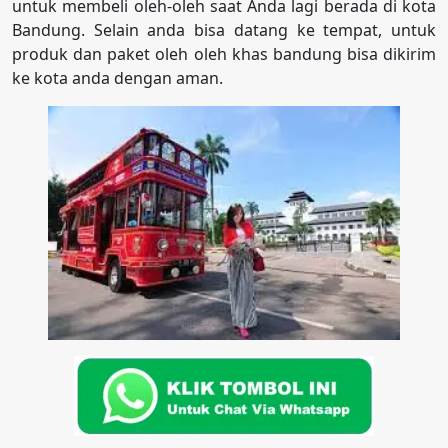
untuk membeli oleh-oleh saat Anda lagi berada di kota
Bandung. Selain anda bisa datang ke tempat, untuk
produk dan paket oleh oleh khas bandung bisa dikirim
ke kota anda dengan aman.