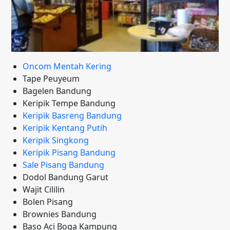
Oncom Mentah Kering
Tape Peuyeum
Bagelen Bandung
Keripik Tempe Bandung
Keripik Basreng Bandung
Keripik Kentang Putih
Keripik Singkong
Keripik Pisang Bandung
Sale Pisang Bandung
Dodol Bandung Garut
Wajit Cililin
Bolen Pisang
Brownies Bandung
Baso Aci Boga Kampung