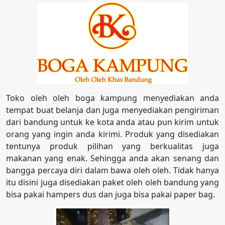
Toko oleh oleh boga kampung menyediakan anda
tempat buat belanja dan juga menyediakan pengiriman
dari bandung untuk ke kota anda atau pun kirim untuk
orang yang ingin anda kirimi. Produk yang disediakan
tentunya produk pilihan yang berkualitas juga
makanan yang enak. Sehingga anda akan senang dan
bangga percaya diri dalam bawa oleh oleh. Tidak hanya
itu disini juga disediakan paket oleh oleh bandung yang
bisa pakai hampers dus dan juga bisa pakai paper bag.