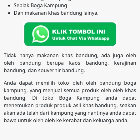
Seblak Boga Kampung
Dan makanan khas bandung lainya.
Tidak hanya makanan khas bandung, ada juga oleh
oleh bandung berupa kaos bandung, kerajinan
bandung, dan souvernir bandung.
Anda dapat memilih toko oleh oleh bandung boga
kampung, yang menjual semua produk oleh oleh khas
bandung. Di toko Boga Kampung anda dapat
menemukan produk produk asli khas bandung, seakan
akan ada telah dari kampung yang nantinya anda dapat
bawa untuk oleh oleh ke kerabat dan keluarga anda.