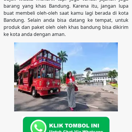
barang yang khas Bandung. Karena itu, jangan lupa
buat membeli oleh-oleh saat kamu lagi berada di kota
Bandung. Selain anda bisa datang ke tempat, untuk
produk dan paket oleh oleh khas bandung bisa dikirim
ke kota anda dengan aman.