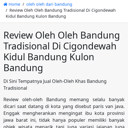
Home
oleh oleh dari bandung
Review Oleh Oleh Bandung Tradisional Di Cigondewah
Kidul Bandung Kulon Bandung
Review Oleh Oleh Bandung
Tradisional Di Cigondewah
Kidul Bandung Kulon
Bandung
Di Sini Tempatnya Jual Oleh-Oleh Khas Bandung
Tradisional
Review oleh-oleh Bandung memang selalu banyak
dicari saat datang di kota yang disebut paris van java.
Enggak mengherankan mengingat ibu kota provinsi
jawa barat ini, tidak hanya populer memiliki banyak
objek wisata menarik tapi juga variasi jajanan juga