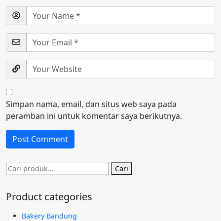
Simpan nama, email, dan situs web saya pada
peramban ini untuk komentar saya berikutnya.
Pencarian
Cari
untuk:
Product categories
Bakery Bandung