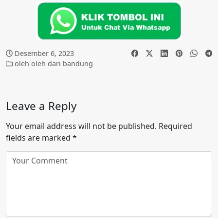
Desember 6, 2023
oleh oleh dari bandung
Leave a Reply
Your email address will not be published.
Required
fields are marked
*