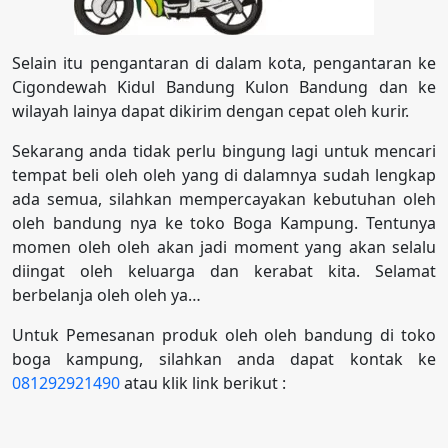
Selain itu pengantaran di dalam kota, pengantaran ke
Cigondewah Kidul Bandung Kulon Bandung dan ke
wilayah lainya dapat dikirim dengan cepat oleh kurir.
Sekarang anda tidak perlu bingung lagi untuk mencari
tempat beli oleh oleh yang di dalamnya sudah lengkap
ada semua, silahkan mempercayakan kebutuhan oleh
oleh bandung nya ke toko Boga Kampung. Tentunya
momen oleh oleh akan jadi moment yang akan selalu
diingat oleh keluarga dan kerabat kita. Selamat
berbelanja oleh oleh ya…
Untuk Pemesanan produk oleh oleh bandung di toko
boga kampung, silahkan anda dapat kontak ke
081292921490
atau klik link berikut :