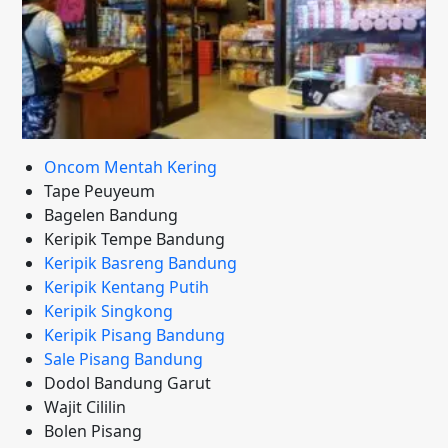
Oncom Mentah Kering
Tape Peuyeum
Bagelen Bandung
Keripik Tempe Bandung
Keripik Basreng Bandung
Keripik Kentang Putih
Keripik Singkong
Keripik Pisang Bandung
Sale Pisang Bandung
Dodol Bandung Garut
Wajit Cililin
Bolen Pisang