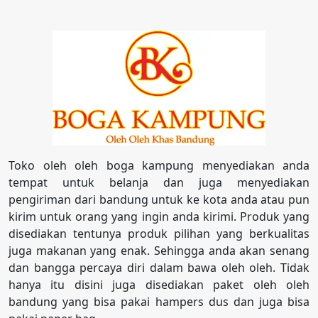
Toko oleh oleh boga kampung menyediakan anda
tempat untuk belanja dan juga menyediakan
pengiriman dari bandung untuk ke kota anda atau pun
kirim untuk orang yang ingin anda kirimi. Produk yang
disediakan tentunya produk pilihan yang berkualitas
juga makanan yang enak. Sehingga anda akan senang
dan bangga percaya diri dalam bawa oleh oleh. Tidak
hanya itu disini juga disediakan paket oleh oleh
bandung yang bisa pakai hampers dus dan juga bisa