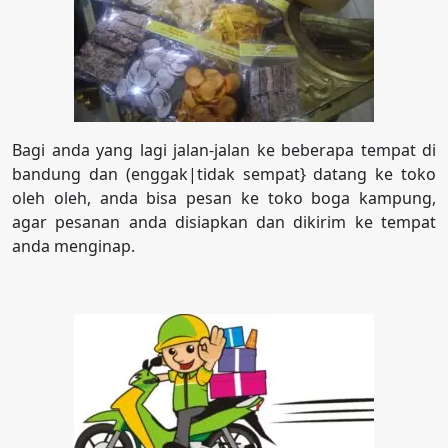
Bagi anda yang lagi jalan-jalan ke beberapa tempat di
bandung dan (enggak|tidak sempat} datang ke toko
oleh oleh, anda bisa pesan ke toko boga kampung,
agar pesanan anda disiapkan dan dikirim ke tempat
anda menginap.