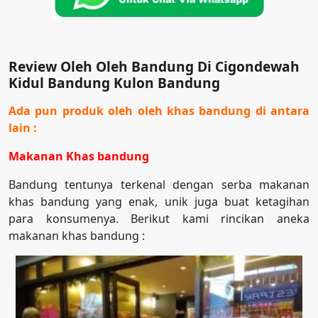
Review Oleh Oleh Bandung Di Cigondewah
Kidul Bandung Kulon Bandung
Ada pun produk oleh oleh khas bandung di antara
lain :
Makanan Khas bandung
Bandung tentunya terkenal dengan serba makanan
khas bandung yang enak, unik juga buat ketagihan
para konsumenya. Berikut kami rincikan aneka
makanan khas bandung :