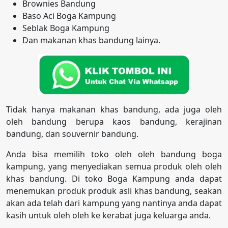
Brownies Bandung
Baso Aci Boga Kampung
Seblak Boga Kampung
Dan makanan khas bandung lainya.
Tidak hanya makanan khas bandung, ada juga oleh
oleh bandung berupa kaos bandung, kerajinan
bandung, dan souvernir bandung.
Anda bisa memilih toko oleh oleh bandung boga
kampung, yang menyediakan semua produk oleh oleh
khas bandung. Di toko Boga Kampung anda dapat
menemukan produk produk asli khas bandung, seakan
akan ada telah dari kampung yang nantinya anda dapat
kasih untuk oleh oleh ke kerabat juga keluarga anda.