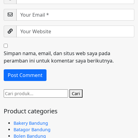
Simpan nama, email, dan situs web saya pada
peramban ini untuk komentar saya berikutnya.
Pencarian
Cari
untuk:
Product categories
Bakery Bandung
Batagor Bandung
Bolen Bandung