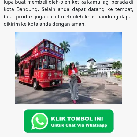
lupa buat membeli oleh-oleh ketika kamu lagi berada di
kota Bandung. Selain anda dapat datang ke tempat,
buat produk juga paket oleh oleh khas bandung dapat
dikirim ke kota anda dengan aman.