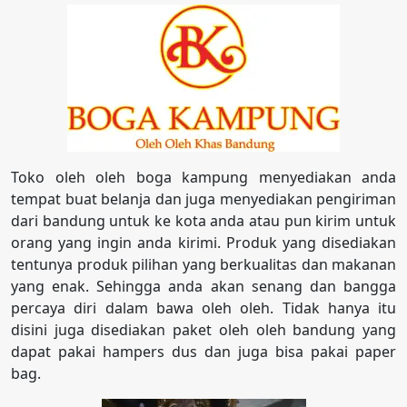
Toko oleh oleh boga kampung menyediakan anda
tempat buat belanja dan juga menyediakan pengiriman
dari bandung untuk ke kota anda atau pun kirim untuk
orang yang ingin anda kirimi. Produk yang disediakan
tentunya produk pilihan yang berkualitas dan makanan
yang enak. Sehingga anda akan senang dan bangga
percaya diri dalam bawa oleh oleh. Tidak hanya itu
disini juga disediakan paket oleh oleh bandung yang
dapat pakai hampers dus dan juga bisa pakai paper
bag.