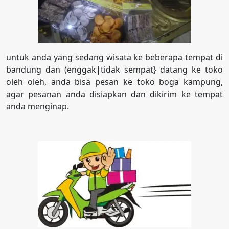
untuk anda yang sedang wisata ke beberapa tempat di
bandung dan (enggak|tidak sempat} datang ke toko
oleh oleh, anda bisa pesan ke toko boga kampung,
agar pesanan anda disiapkan dan dikirim ke tempat
anda menginap.