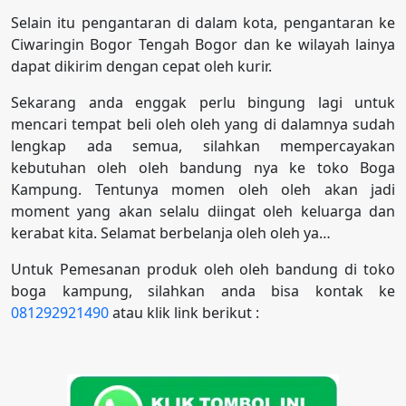
Selain itu pengantaran di dalam kota, pengantaran ke
Ciwaringin Bogor Tengah Bogor dan ke wilayah lainya
dapat dikirim dengan cepat oleh kurir.
Sekarang anda enggak perlu bingung lagi untuk
mencari tempat beli oleh oleh yang di dalamnya sudah
lengkap ada semua, silahkan mempercayakan
kebutuhan oleh oleh bandung nya ke toko Boga
Kampung. Tentunya momen oleh oleh akan jadi
moment yang akan selalu diingat oleh keluarga dan
kerabat kita. Selamat berbelanja oleh oleh ya…
Untuk Pemesanan produk oleh oleh bandung di toko
boga kampung, silahkan anda bisa kontak ke
081292921490
atau klik link berikut :