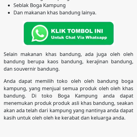
Seblak Boga Kampung
Dan makanan khas bandung lainya.
Selain makanan khas bandung, ada juga oleh oleh
bandung berupa kaos bandung, kerajinan bandung,
dan souvernir bandung.
Anda dapat memilih toko oleh oleh bandung boga
kampung, yang menjual semua produk oleh oleh khas
bandung. Di toko Boga Kampung anda dapat
menemukan produk produk asli khas bandung, seakan
akan ada telah dari kampung yang nantinya anda dapat
kasih untuk oleh oleh ke kerabat dan keluarga anda.