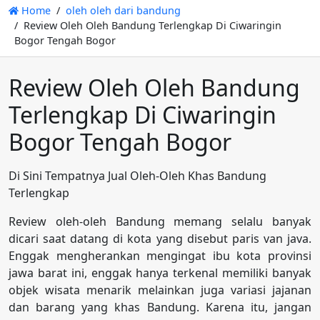
Home
oleh oleh dari bandung
Review Oleh Oleh Bandung Terlengkap Di Ciwaringin
Bogor Tengah Bogor
Review Oleh Oleh Bandung
Terlengkap Di Ciwaringin
Bogor Tengah Bogor
Di Sini Tempatnya Jual Oleh-Oleh Khas Bandung
Terlengkap
Review oleh-oleh Bandung memang selalu banyak
dicari saat datang di kota yang disebut paris van java.
Enggak mengherankan mengingat ibu kota provinsi
jawa barat ini, enggak hanya terkenal memiliki banyak
objek wisata menarik melainkan juga variasi jajanan
dan barang yang khas Bandung. Karena itu, jangan