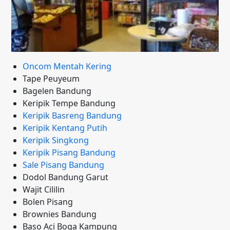
Oncom Mentah Kering
Tape Peuyeum
Bagelen Bandung
Keripik Tempe Bandung
Keripik Basreng Bandung
Keripik Kentang Putih
Keripik Singkong
Keripik Pisang Bandung
Sale Pisang Bandung
Dodol Bandung Garut
Wajit Cililin
Bolen Pisang
Brownies Bandung
Baso Aci Boga Kampung