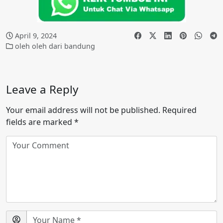
April 9, 2024
oleh oleh dari bandung
Leave a Reply
Your email address will not be published.
Required
fields are marked
*