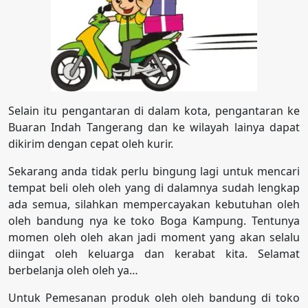
Selain itu pengantaran di dalam kota, pengantaran ke
Buaran Indah Tangerang dan ke wilayah lainya dapat
dikirim dengan cepat oleh kurir.
Sekarang anda tidak perlu bingung lagi untuk mencari
tempat beli oleh oleh yang di dalamnya sudah lengkap
ada semua, silahkan mempercayakan kebutuhan oleh
oleh bandung nya ke toko Boga Kampung. Tentunya
momen oleh oleh akan jadi moment yang akan selalu
diingat oleh keluarga dan kerabat kita. Selamat
berbelanja oleh oleh ya…
Untuk Pemesanan produk oleh oleh bandung di toko