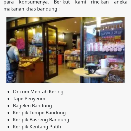
para konsumenya. Berikut kami rincikan aneka
makanan khas bandung :
Oncom Mentah Kering
Tape Peuyeum
Bagelen Bandung
Keripik Tempe Bandung
Keripik Basreng Bandung
Keripik Kentang Putih