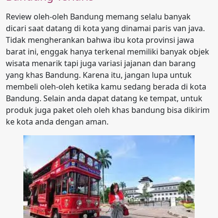
Review oleh-oleh Bandung memang selalu banyak
dicari saat datang di kota yang dinamai paris van java.
Tidak mengherankan bahwa ibu kota provinsi jawa
barat ini, enggak hanya terkenal memiliki banyak objek
wisata menarik tapi juga variasi jajanan dan barang
yang khas Bandung. Karena itu, jangan lupa untuk
membeli oleh-oleh ketika kamu sedang berada di kota
Bandung. Selain anda dapat datang ke tempat, untuk
produk juga paket oleh oleh khas bandung bisa dikirim
ke kota anda dengan aman.