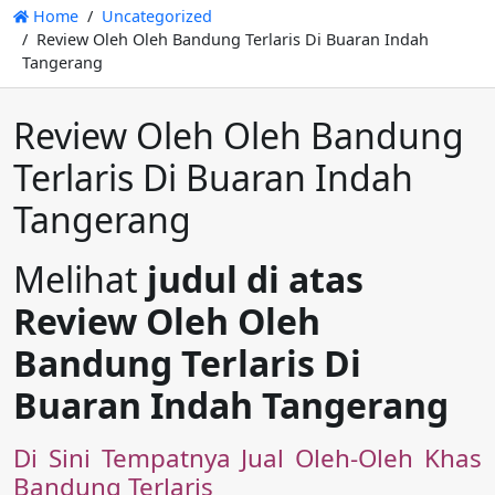
Home
Uncategorized
Review Oleh Oleh Bandung Terlaris Di Buaran Indah
Tangerang
Review Oleh Oleh Bandung
Terlaris Di Buaran Indah
Tangerang
Melihat
judul di atas
Review Oleh Oleh
Bandung Terlaris Di
Buaran Indah Tangerang
Di Sini Tempatnya Jual Oleh-Oleh Khas
Bandung Terlaris