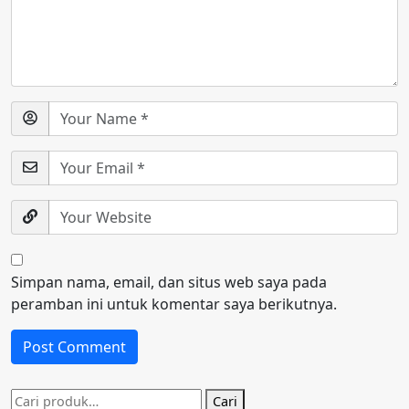
Simpan nama, email, dan situs web saya pada
peramban ini untuk komentar saya berikutnya.
Pencarian
Cari