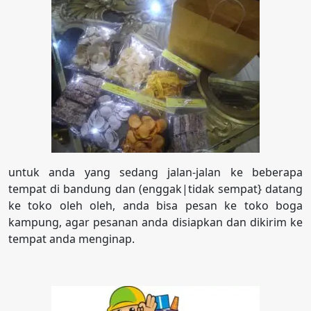
untuk anda yang sedang jalan-jalan ke beberapa
tempat di bandung dan (enggak|tidak sempat} datang
ke toko oleh oleh, anda bisa pesan ke toko boga
kampung, agar pesanan anda disiapkan dan dikirim ke
tempat anda menginap.