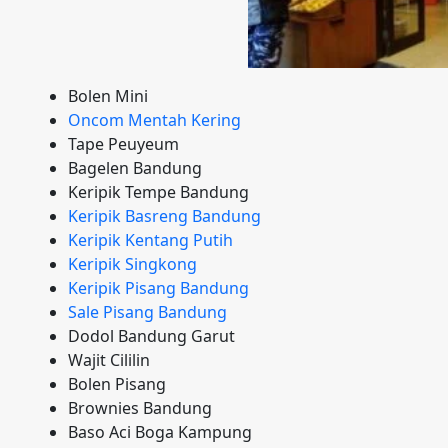
Bolen Mini
Oncom Mentah Kering
Tape Peuyeum
Bagelen Bandung
Keripik Tempe Bandung
Keripik Basreng Bandung
Keripik Kentang Putih
Keripik Singkong
Keripik Pisang Bandung
Sale Pisang Bandung
Dodol Bandung Garut
Wajit Cililin
Bolen Pisang
Brownies Bandung
Baso Aci Boga Kampung