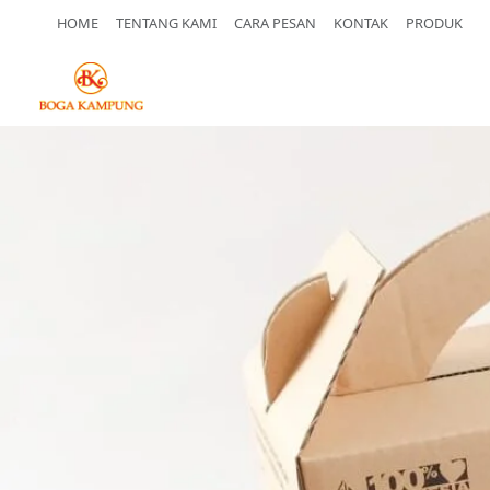
HOME
TENTANG KAMI
CARA PESAN
KONTAK
PRODUK