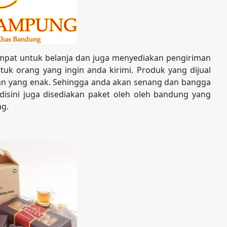
pat untuk belanja dan juga menyediakan pengiriman
uk orang yang ingin anda kirimi. Produk yang dijual
nan yang enak. Sehingga anda akan senang dan bangga
 disini juga disediakan paket oleh oleh bandung yang
ag.