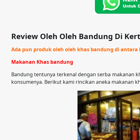
Review Oleh Oleh Bandung Di Ker
Ada pun produk oleh oleh khas bandung di antara l
Makanan Khas bandung
Bandung tentunya terkenal dengan serba makanan kh
konsumenya. Berikut kami rincikan aneka makanan k