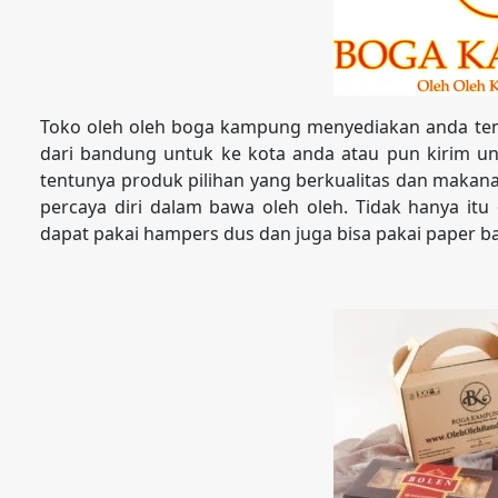
Toko oleh oleh boga kampung menyediakan anda tem
dari bandung untuk ke kota anda atau pun kirim unt
tentunya produk pilihan yang berkualitas dan maka
percaya diri dalam bawa oleh oleh. Tidak hanya itu
dapat pakai hampers dus dan juga bisa pakai paper b