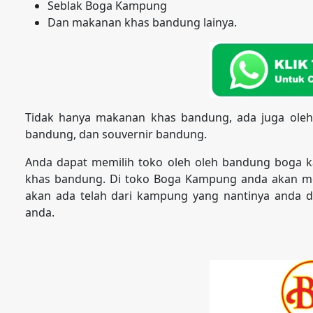
Seblak Boga Kampung
Dan makanan khas bandung lainya.
Tidak hanya makanan khas bandung, ada juga oleh
bandung, dan souvernir bandung.
Anda dapat memilih toko oleh oleh bandung boga 
khas bandung. Di toko Boga Kampung anda akan m
akan ada telah dari kampung yang nantinya anda da
anda.