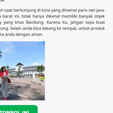
 saat berkunjung di kota yang dinamai paris van java.
arat ini, tidak hanya dikenal memiliki banyak objek
g yang khas Bandung. Karena itu, jangan lupa buat
dung. Selain anda bisa datang ke tempat, untuk produk
kota anda dengan aman.