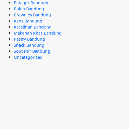
Batagor Bandung
Bolen Bandung
Brownies Bandung
Kaos Bandung
Kerajinan Bandung
Makanan Khas Bandung
Pastry Bandung
Snack Bandung
Souvenir Bandung
Uncategorized