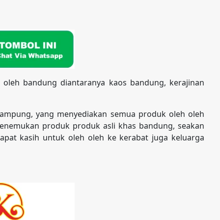
 oleh bandung diantaranya kaos bandung, kerajinan
kampung, yang menyediakan semua produk oleh oleh
enemukan produk produk asli khas bandung, seakan
pat kasih untuk oleh oleh ke kerabat juga keluarga