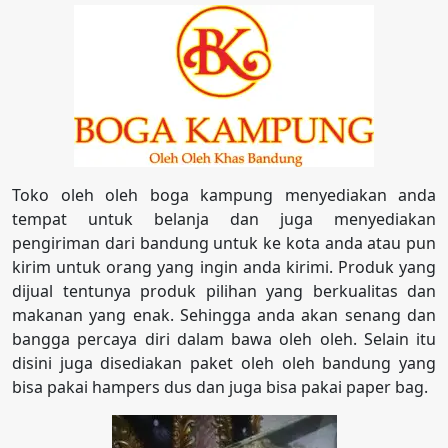
Toko oleh oleh boga kampung menyediakan anda
tempat untuk belanja dan juga menyediakan
pengiriman dari bandung untuk ke kota anda atau pun
kirim untuk orang yang ingin anda kirimi. Produk yang
dijual tentunya produk pilihan yang berkualitas dan
makanan yang enak. Sehingga anda akan senang dan
bangga percaya diri dalam bawa oleh oleh. Selain itu
disini juga disediakan paket oleh oleh bandung yang
bisa pakai hampers dus dan juga bisa pakai paper bag.