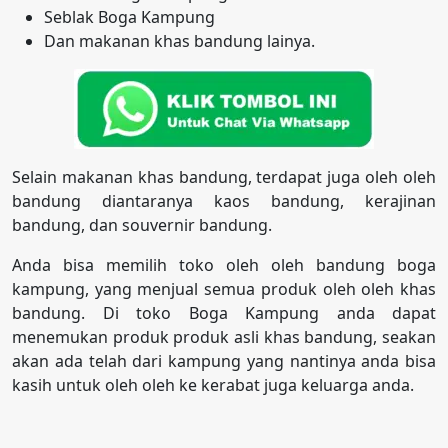
Seblak Boga Kampung
Dan makanan khas bandung lainya.
Selain makanan khas bandung, terdapat juga oleh oleh
bandung diantaranya kaos bandung, kerajinan
bandung, dan souvernir bandung.
Anda bisa memilih toko oleh oleh bandung boga
kampung, yang menjual semua produk oleh oleh khas
bandung. Di toko Boga Kampung anda dapat
menemukan produk produk asli khas bandung, seakan
akan ada telah dari kampung yang nantinya anda bisa
kasih untuk oleh oleh ke kerabat juga keluarga anda.