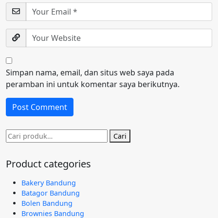
Simpan nama, email, dan situs web saya pada
peramban ini untuk komentar saya berikutnya.
Pencarian
Cari
untuk:
Product categories
Bakery Bandung
Batagor Bandung
Bolen Bandung
Brownies Bandung