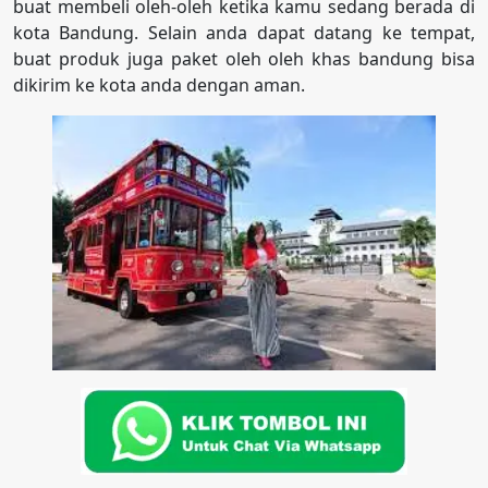
buat membeli oleh-oleh ketika kamu sedang berada di
kota Bandung. Selain anda dapat datang ke tempat,
buat produk juga paket oleh oleh khas bandung bisa
dikirim ke kota anda dengan aman.