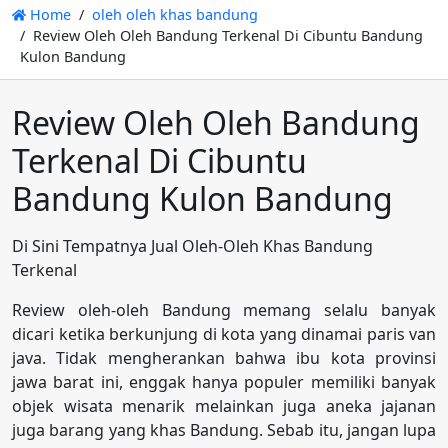
Home
oleh oleh khas bandung
Review Oleh Oleh Bandung Terkenal Di Cibuntu Bandung
Kulon Bandung
Review Oleh Oleh Bandung
Terkenal Di Cibuntu
Bandung Kulon Bandung
Di Sini Tempatnya Jual Oleh-Oleh Khas Bandung
Terkenal
Review oleh-oleh Bandung memang selalu banyak
dicari ketika berkunjung di kota yang dinamai paris van
java. Tidak mengherankan bahwa ibu kota provinsi
jawa barat ini, enggak hanya populer memiliki banyak
objek wisata menarik melainkan juga aneka jajanan
juga barang yang khas Bandung. Sebab itu, jangan lupa