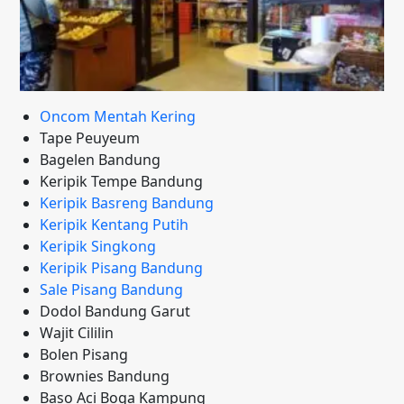
Oncom Mentah Kering
Tape Peuyeum
Bagelen Bandung
Keripik Tempe Bandung
Keripik Basreng Bandung
Keripik Kentang Putih
Keripik Singkong
Keripik Pisang Bandung
Sale Pisang Bandung
Dodol Bandung Garut
Wajit Cililin
Bolen Pisang
Brownies Bandung
Baso Aci Boga Kampung