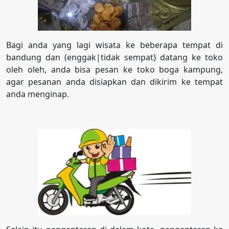
Bagi anda yang lagi wisata ke beberapa tempat di
bandung dan (enggak|tidak sempat} datang ke toko
oleh oleh, anda bisa pesan ke toko boga kampung,
agar pesanan anda disiapkan dan dikirim ke tempat
anda menginap.