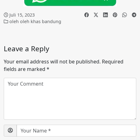
Juli 15, 2023
oleh oleh khas bandung
Leave a Reply
Your email address will not be published.
Required
fields are marked
*