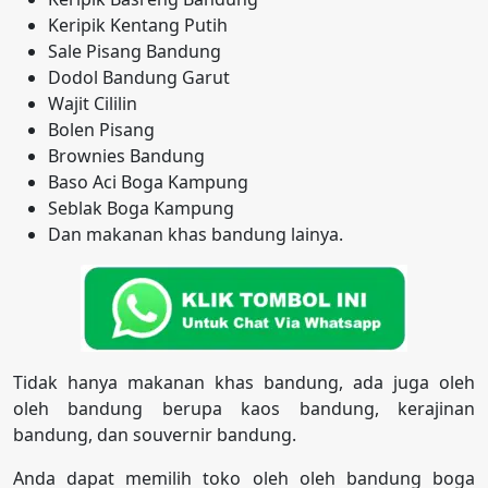
Keripik Kentang Putih
Sale Pisang Bandung
Dodol Bandung Garut
Wajit Cililin
Bolen Pisang
Brownies Bandung
Baso Aci Boga Kampung
Seblak Boga Kampung
Dan makanan khas bandung lainya.
Tidak hanya makanan khas bandung, ada juga oleh
oleh bandung berupa kaos bandung, kerajinan
bandung, dan souvernir bandung.
Anda dapat memilih toko oleh oleh bandung boga