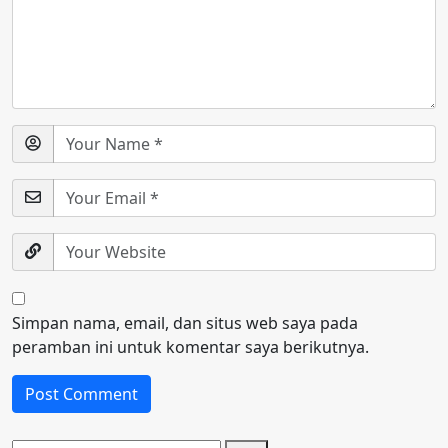
Simpan nama, email, dan situs web saya pada
peramban ini untuk komentar saya berikutnya.