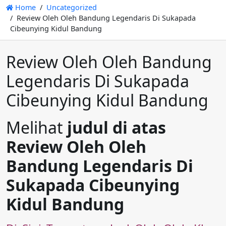
Home
Uncategorized
Review Oleh Oleh Bandung Legendaris Di Sukapada
Cibeunying Kidul Bandung
Review Oleh Oleh Bandung
Legendaris Di Sukapada
Cibeunying Kidul Bandung
Melihat
judul di atas
Review Oleh Oleh
Bandung Legendaris Di
Sukapada Cibeunying
Kidul Bandung