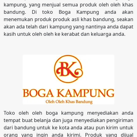
kampung, yang menjual semua produk oleh oleh khas
bandung. Di toko Boga Kampung anda akan
menemukan produk produk asli khas bandung, seakan
akan ada telah dari kampung yang nantinya anda dapat
kasih untuk oleh oleh ke kerabat dan keluarga anda.
Toko oleh oleh boga kampung menyediakan anda
tempat buat belanja dan juga menyediakan pengiriman
dari bandung untuk ke kota anda atau pun kirim untuk
orang yang ingin anda kirimi. Produk yang dijual