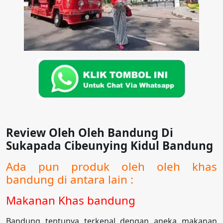
Review Oleh Oleh Bandung Di
Sukapada Cibeunying Kidul Bandung
Ada pun produk oleh oleh khas
bandung di antara lain :
Makanan Khas bandung
Bandung tentunya terkenal dengan aneka makanan