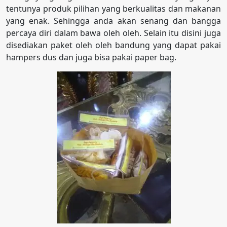
tentunya produk pilihan yang berkualitas dan makanan
yang enak. Sehingga anda akan senang dan bangga
percaya diri dalam bawa oleh oleh. Selain itu disini juga
disediakan paket oleh oleh bandung yang dapat pakai
hampers dus dan juga bisa pakai paper bag.