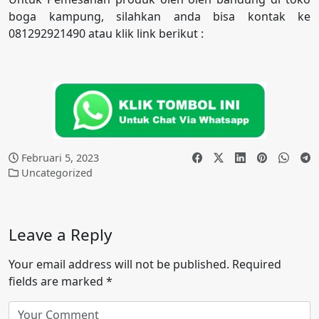
boga kampung, silahkan anda bisa kontak ke
081292921490 atau klik link berikut :
Februari 5, 2023
Uncategorized
Leave a Reply
Your email address will not be published.
Required
fields are marked
*