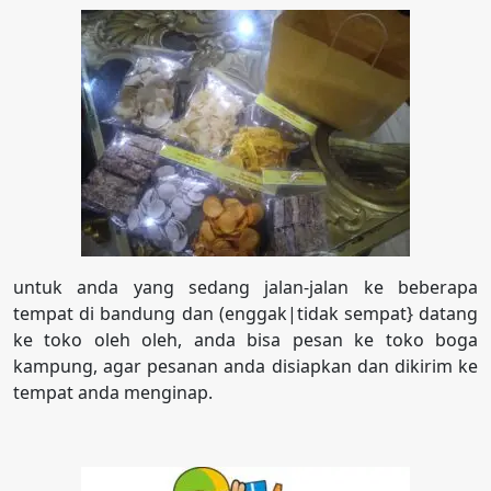
untuk anda yang sedang jalan-jalan ke beberapa
tempat di bandung dan (enggak|tidak sempat} datang
ke toko oleh oleh, anda bisa pesan ke toko boga
kampung, agar pesanan anda disiapkan dan dikirim ke
tempat anda menginap.