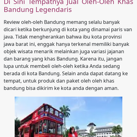
Di Sini Tempatnya Jual Oleh-Oleh Khas
Bandung Legendaris
Review oleh-oleh Bandung memang selalu banyak
dicari ketika berkunjung di kota yang dinamai paris van
java. Tidak mengherankan bahwa ibu kota provinsi
jawa barat ini, enggak hanya terkenal memiliki banyak
objek wisata menarik melainkan juga variasi jajanan
dan barang yang khas Bandung. Karena itu, jangan
lupa untuk membeli oleh-oleh ketika Anda sedang
berada di kota Bandung. Selain anda dapat datang ke
tempat, untuk produk dan paket oleh oleh khas
bandung bisa dikirim ke kota anda dengan aman.