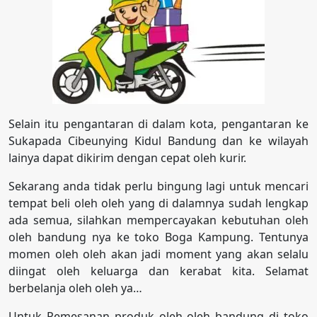
Selain itu pengantaran di dalam kota, pengantaran ke
Sukapada Cibeunying Kidul Bandung dan ke wilayah
lainya dapat dikirim dengan cepat oleh kurir.
Sekarang anda tidak perlu bingung lagi untuk mencari
tempat beli oleh oleh yang di dalamnya sudah lengkap
ada semua, silahkan mempercayakan kebutuhan oleh
oleh bandung nya ke toko Boga Kampung. Tentunya
momen oleh oleh akan jadi moment yang akan selalu
diingat oleh keluarga dan kerabat kita. Selamat
berbelanja oleh oleh ya…
Untuk Pemesanan produk oleh oleh bandung di toko