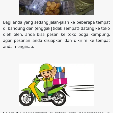
Bagi anda yang sedang jalan-jalan ke beberapa tempat
di bandung dan (enggak|tidak sempat} datang ke toko
oleh oleh, anda bisa pesan ke toko boga kampung,
agar pesanan anda disiapkan dan dikirim ke tempat
anda menginap.