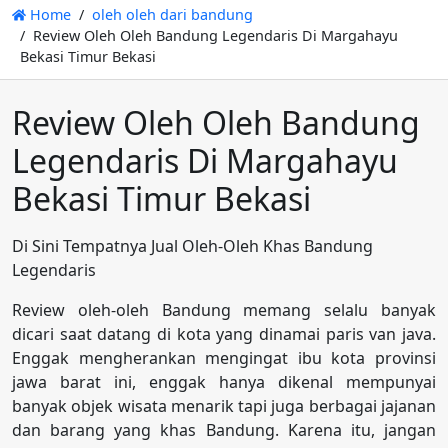
Home
oleh oleh dari bandung
Review Oleh Oleh Bandung Legendaris Di Margahayu
Bekasi Timur Bekasi
Review Oleh Oleh Bandung
Legendaris Di Margahayu
Bekasi Timur Bekasi
Di Sini Tempatnya Jual Oleh-Oleh Khas Bandung
Legendaris
Review oleh-oleh Bandung memang selalu banyak
dicari saat datang di kota yang dinamai paris van java.
Enggak mengherankan mengingat ibu kota provinsi
jawa barat ini, enggak hanya dikenal mempunyai
banyak objek wisata menarik tapi juga berbagai jajanan
dan barang yang khas Bandung. Karena itu, jangan