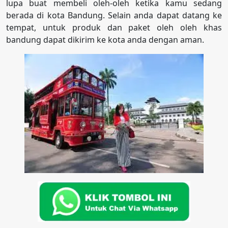
lupa buat membeli oleh-oleh ketika kamu sedang
berada di kota Bandung. Selain anda dapat datang ke
tempat, untuk produk dan paket oleh oleh khas
bandung dapat dikirim ke kota anda dengan aman.