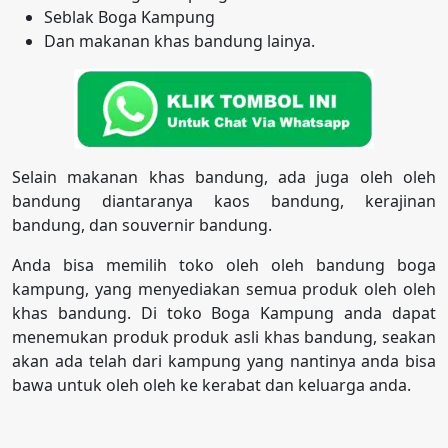
Seblak Boga Kampung
Dan makanan khas bandung lainya.
Selain makanan khas bandung, ada juga oleh oleh
bandung diantaranya kaos bandung, kerajinan
bandung, dan souvernir bandung.
Anda bisa memilih toko oleh oleh bandung boga
kampung, yang menyediakan semua produk oleh oleh
khas bandung. Di toko Boga Kampung anda dapat
menemukan produk produk asli khas bandung, seakan
akan ada telah dari kampung yang nantinya anda bisa
bawa untuk oleh oleh ke kerabat dan keluarga anda.