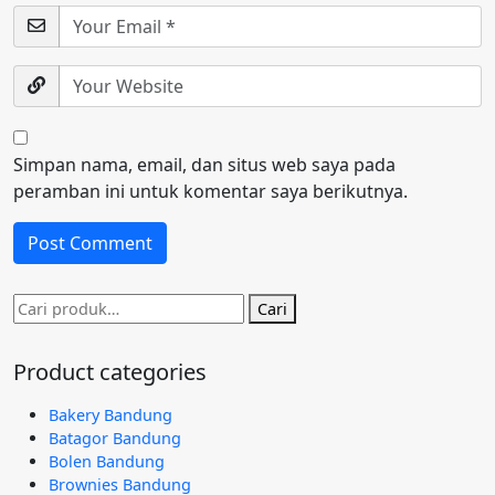
Simpan nama, email, dan situs web saya pada
peramban ini untuk komentar saya berikutnya.
Pencarian
Cari
untuk:
Product categories
Bakery Bandung
Batagor Bandung
Bolen Bandung
Brownies Bandung