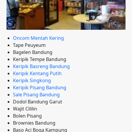
Oncom Mentah Kering
Tape Peuyeum
Bagelen Bandung
Keripik Tempe Bandung
Keripik Basreng Bandung
Keripik Kentang Putih
Keripik Singkong
Keripik Pisang Bandung
Sale Pisang Bandung
Dodol Bandung Garut
Wajit Cililin
Bolen Pisang
Brownies Bandung
Baso Aci Boga Kampung