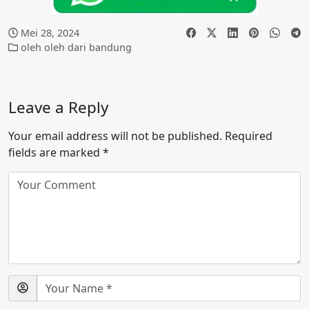
Mei 28, 2024
oleh oleh dari bandung
Leave a Reply
Your email address will not be published.
Required
fields are marked
*