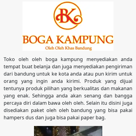
Toko oleh oleh boga kampung menyediakan anda
tempat buat belanja dan juga menyediakan pengiriman
dari bandung untuk ke kota anda atau pun kirim untuk
orang yang ingin anda kirimi. Produk yang dijual
tentunya produk pilihan yang berkualitas dan makanan
yang enak. Sehingga anda akan senang dan bangga
percaya diri dalam bawa oleh oleh. Selain itu disini juga
disediakan paket oleh oleh bandung yang bisa pakai
hampers dus dan juga bisa pakai paper bag.