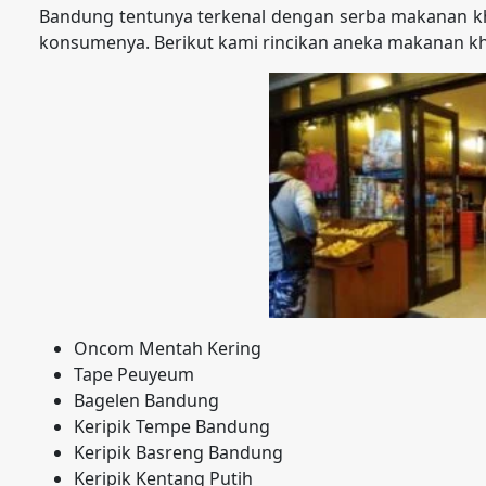
Bandung tentunya terkenal dengan serba makanan kh
konsumenya. Berikut kami rincikan aneka makanan k
Oncom Mentah Kering
Tape Peuyeum
Bagelen Bandung
Keripik Tempe Bandung
Keripik Basreng Bandung
Keripik Kentang Putih