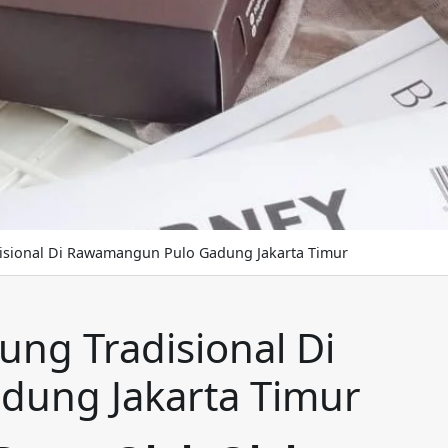
isional Di Rawamangun Pulo Gadung Jakarta Timur
ung Tradisional Di
ung Jakarta Timur