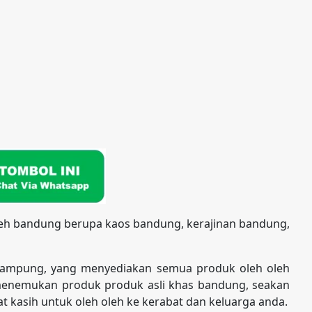
leh bandung berupa kaos bandung, kerajinan bandung,
kampung, yang menyediakan semua produk oleh oleh
enemukan produk produk asli khas bandung, seakan
t kasih untuk oleh oleh ke kerabat dan keluarga anda.