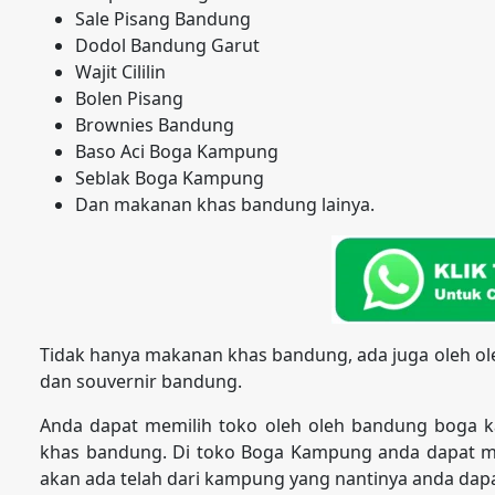
Sale Pisang Bandung
Dodol Bandung Garut
Wajit Cililin
Bolen Pisang
Brownies Bandung
Baso Aci Boga Kampung
Seblak Boga Kampung
Dan makanan khas bandung lainya.
Tidak hanya makanan khas bandung, ada juga oleh o
dan souvernir bandung.
Anda dapat memilih toko oleh oleh bandung boga 
khas bandung. Di toko Boga Kampung anda dapat m
akan ada telah dari kampung yang nantinya anda dapa