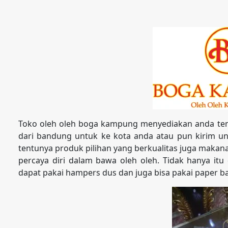
Toko oleh oleh boga kampung menyediakan anda tem
dari bandung untuk ke kota anda atau pun kirim unt
tentunya produk pilihan yang berkualitas juga maka
percaya diri dalam bawa oleh oleh. Tidak hanya itu
dapat pakai hampers dus dan juga bisa pakai paper b