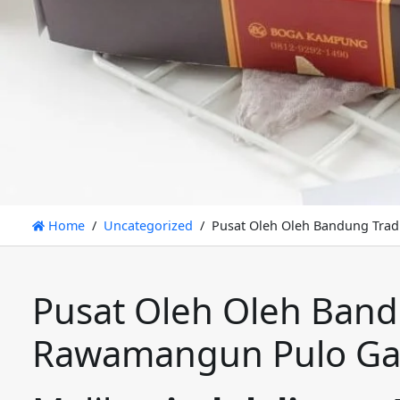
Home
Uncategorized
Pusat Oleh Oleh Bandung Trad
Pusat Oleh Oleh Band
Rawamangun Pulo Gad