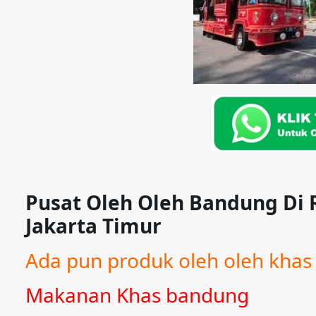
Pusat Oleh Oleh Bandung D
Jakarta Timur
Ada pun produk oleh oleh khas 
Makanan Khas bandung