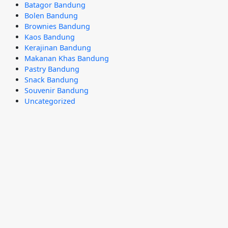
Batagor Bandung
Bolen Bandung
Brownies Bandung
Kaos Bandung
Kerajinan Bandung
Makanan Khas Bandung
Pastry Bandung
Snack Bandung
Souvenir Bandung
Uncategorized