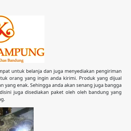
pat untuk belanja dan juga menyediakan pengiriman
uk orang yang ingin anda kirimi. Produk yang dijual
nan yang enak. Sehingga anda akan senang juga bangga
 disini juga disediakan paket oleh oleh bandung yang
ag.