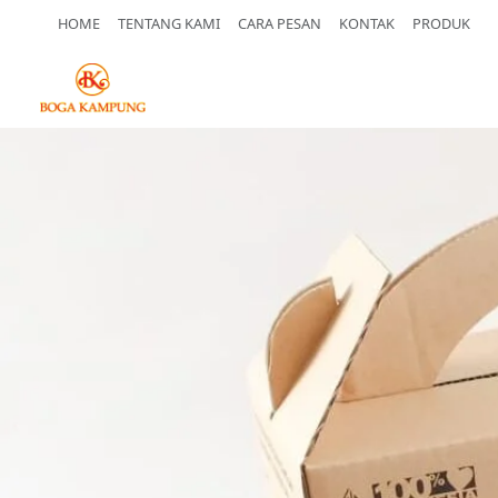
HOME
TENTANG KAMI
CARA PESAN
KONTAK
PRODUK