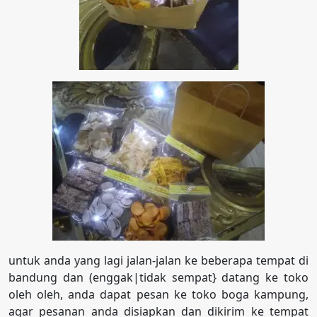
untuk anda yang lagi jalan-jalan ke beberapa tempat di
bandung dan (enggak|tidak sempat} datang ke toko
oleh oleh, anda dapat pesan ke toko boga kampung,
agar pesanan anda disiapkan dan dikirim ke tempat