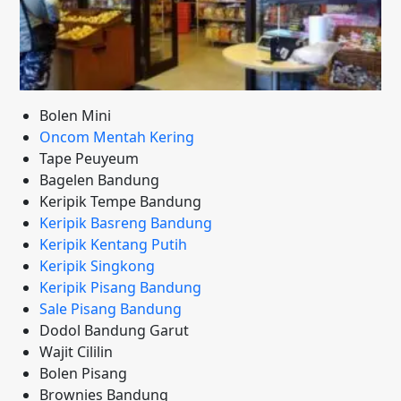
Bolen Mini
Oncom Mentah Kering
Tape Peuyeum
Bagelen Bandung
Keripik Tempe Bandung
Keripik Basreng Bandung
Keripik Kentang Putih
Keripik Singkong
Keripik Pisang Bandung
Sale Pisang Bandung
Dodol Bandung Garut
Wajit Cililin
Bolen Pisang
Brownies Bandung