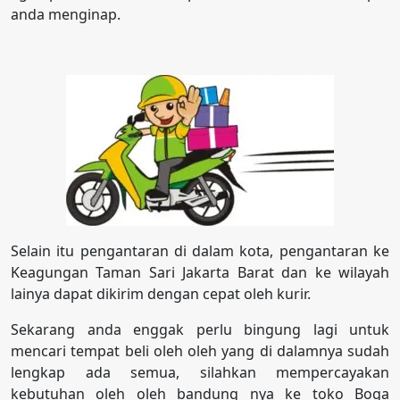
anda menginap.
Selain itu pengantaran di dalam kota, pengantaran ke
Keagungan Taman Sari Jakarta Barat dan ke wilayah
lainya dapat dikirim dengan cepat oleh kurir.
Sekarang anda enggak perlu bingung lagi untuk
mencari tempat beli oleh oleh yang di dalamnya sudah
lengkap ada semua, silahkan mempercayakan
kebutuhan oleh oleh bandung nya ke toko Boga