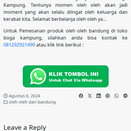
Kampung. Tentunya momen oleh oleh akan jadi
moment yang akan selalu diingat oleh keluarga dan
kerabat kita. Selamat berbelanja oleh oleh ya…
Untuk Pemesanan produk oleh oleh bandung di toko
boga kampung, silahkan anda bisa kontak ke
081292921490
atau klik link berikut :
Agustus 6, 2024
oleh oleh dari bandung
Leave a Reply