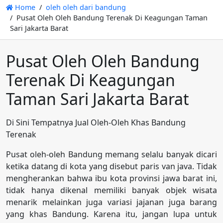
Home
oleh oleh dari bandung
Pusat Oleh Oleh Bandung Terenak Di Keagungan Taman
Sari Jakarta Barat
Pusat Oleh Oleh Bandung
Terenak Di Keagungan
Taman Sari Jakarta Barat
Di Sini Tempatnya Jual Oleh-Oleh Khas Bandung
Terenak
Pusat oleh-oleh Bandung memang selalu banyak dicari
ketika datang di kota yang disebut paris van java. Tidak
mengherankan bahwa ibu kota provinsi jawa barat ini,
tidak hanya dikenal memiliki banyak objek wisata
menarik melainkan juga variasi jajanan juga barang
yang khas Bandung. Karena itu, jangan lupa untuk