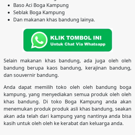
Baso Aci Boga Kampung
Seblak Boga Kampung
Dan makanan khas bandung lainya.
Selain makanan khas bandung, ada juga oleh oleh
bandung berupa kaos bandung, kerajinan bandung,
dan souvernir bandung.
Anda dapat memilih toko oleh oleh bandung boga
kampung, yang menyediakan semua produk oleh oleh
khas bandung. Di toko Boga Kampung anda akan
menemukan produk produk asli khas bandung, seakan
akan ada telah dari kampung yang nantinya anda bisa
kasih untuk oleh oleh ke kerabat dan keluarga anda.