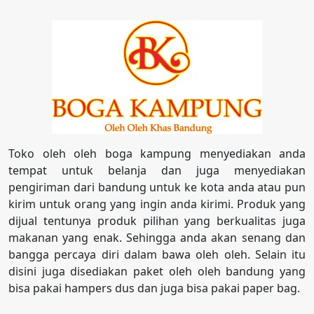
Toko oleh oleh boga kampung menyediakan anda
tempat untuk belanja dan juga menyediakan
pengiriman dari bandung untuk ke kota anda atau pun
kirim untuk orang yang ingin anda kirimi. Produk yang
dijual tentunya produk pilihan yang berkualitas juga
makanan yang enak. Sehingga anda akan senang dan
bangga percaya diri dalam bawa oleh oleh. Selain itu
disini juga disediakan paket oleh oleh bandung yang
bisa pakai hampers dus dan juga bisa pakai paper bag.