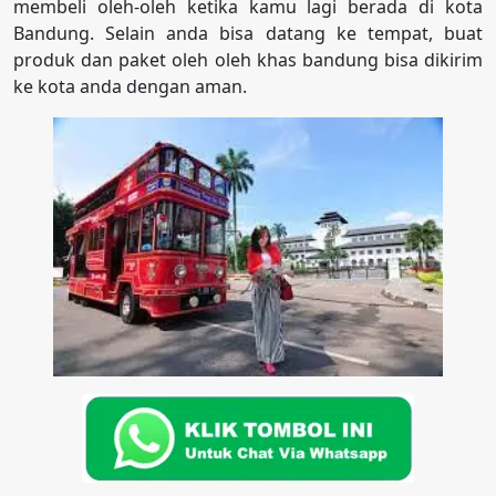
membeli oleh-oleh ketika kamu lagi berada di kota
Bandung. Selain anda bisa datang ke tempat, buat
produk dan paket oleh oleh khas bandung bisa dikirim
ke kota anda dengan aman.