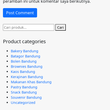
peramban ini untuk komentar saya berikutnya.
Pencarian
Cari
untuk:
Product categories
Bakery Bandung
Batagor Bandung
Bolen Bandung
Brownies Bandung
Kaos Bandung
Kerajinan Bandung
Makanan Khas Bandung
Pastry Bandung
Snack Bandung
Souvenir Bandung
Uncategorized