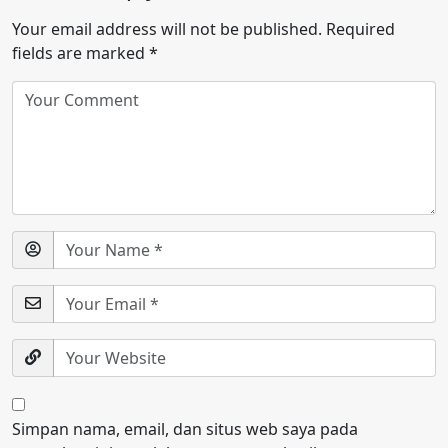
Your email address will not be published.
Required
fields are marked
*
Simpan nama, email, dan situs web saya pada