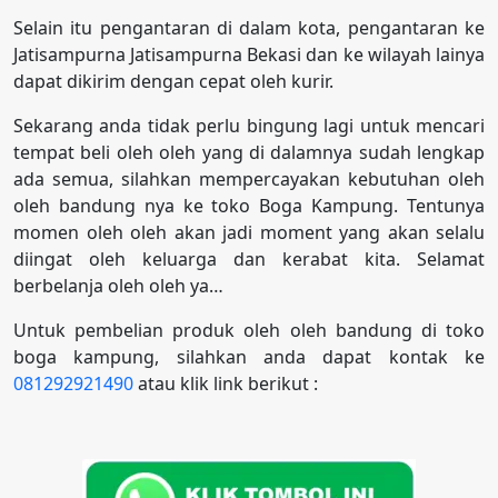
Selain itu pengantaran di dalam kota, pengantaran ke
Jatisampurna Jatisampurna Bekasi dan ke wilayah lainya
dapat dikirim dengan cepat oleh kurir.
Sekarang anda tidak perlu bingung lagi untuk mencari
tempat beli oleh oleh yang di dalamnya sudah lengkap
ada semua, silahkan mempercayakan kebutuhan oleh
oleh bandung nya ke toko Boga Kampung. Tentunya
momen oleh oleh akan jadi moment yang akan selalu
diingat oleh keluarga dan kerabat kita. Selamat
berbelanja oleh oleh ya…
Untuk pembelian produk oleh oleh bandung di toko
boga kampung, silahkan anda dapat kontak ke
081292921490
atau klik link berikut :