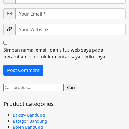
Simpan nama, email, dan situs web saya pada
peramban ini untuk komentar saya berikutnya.
Pencarian
Cari
untuk:
Product categories
Bakery Bandung
Batagor Bandung
Bolen Bandung