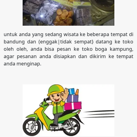
untuk anda yang sedang wisata ke beberapa tempat di
bandung dan (enggak|tidak sempat} datang ke toko
oleh oleh, anda bisa pesan ke toko boga kampung,
agar pesanan anda disiapkan dan dikirim ke tempat
anda menginap.