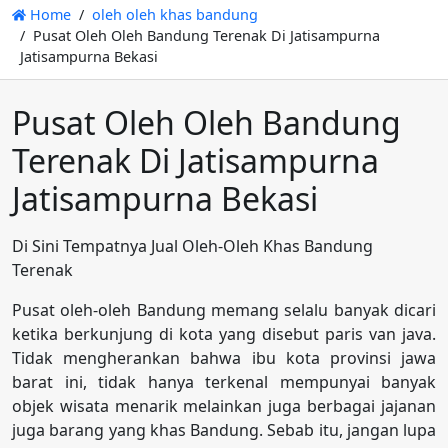
Home
oleh oleh khas bandung
Pusat Oleh Oleh Bandung Terenak Di Jatisampurna
Jatisampurna Bekasi
Pusat Oleh Oleh Bandung
Terenak Di Jatisampurna
Jatisampurna Bekasi
Di Sini Tempatnya Jual Oleh-Oleh Khas Bandung
Terenak
Pusat oleh-oleh Bandung memang selalu banyak dicari
ketika berkunjung di kota yang disebut paris van java.
Tidak mengherankan bahwa ibu kota provinsi jawa
barat ini, tidak hanya terkenal mempunyai banyak
objek wisata menarik melainkan juga berbagai jajanan
juga barang yang khas Bandung. Sebab itu, jangan lupa