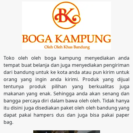
Toko oleh oleh boga kampung menyediakan anda
tempat buat belanja dan juga menyediakan pengiriman
dari bandung untuk ke kota anda atau pun kirim untuk
orang yang ingin anda kirimi. Produk yang dijual
tentunya produk pilihan yang berkualitas juga
makanan yang enak. Sehingga anda akan senang dan
bangga percaya diri dalam bawa oleh oleh. Tidak hanya
itu disini juga disediakan paket oleh oleh bandung yang
dapat pakai hampers dus dan juga bisa pakai paper
bag.