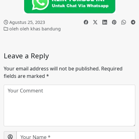
Agustus 25, 2023
oleh oleh khas bandung
Leave a Reply
Your email address will not be published.
Required
fields are marked
*