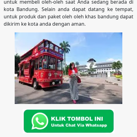
untuk membeli oleh-oleh saat Anda sedang berada di
kota Bandung. Selain anda dapat datang ke tempat,
untuk produk dan paket oleh oleh khas bandung dapat
dikirim ke kota anda dengan aman.