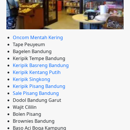
Oncom Mentah Kering
Tape Peuyeum
Bagelen Bandung
Keripik Tempe Bandung
Keripik Basreng Bandung
Keripik Kentang Putih
Keripik Singkong
Keripik Pisang Bandung
Sale Pisang Bandung
Dodol Bandung Garut
Wajit Cililin
Bolen Pisang
Brownies Bandung
Baso Aci Boga Kampung