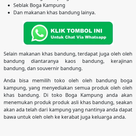
Seblak Boga Kampung
Dan makanan khas bandung lainya.
Selain makanan khas bandung, terdapat juga oleh oleh
bandung diantaranya kaos bandung, kerajinan
bandung, dan souvernir bandung.
Anda bisa memilih toko oleh oleh bandung boga
kampung, yang menyediakan semua produk oleh oleh
khas bandung. Di toko Boga Kampung anda akan
menemukan produk produk asli khas bandung, seakan
akan ada telah dari kampung yang nantinya anda dapat
bawa untuk oleh oleh ke kerabat juga keluarga anda.