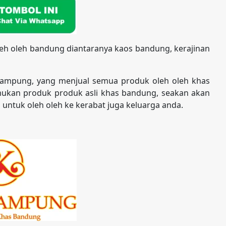
eh oleh bandung diantaranya kaos bandung, kerajinan
kampung, yang menjual semua produk oleh oleh khas
kan produk produk asli khas bandung, seakan akan
 untuk oleh oleh ke kerabat juga keluarga anda.