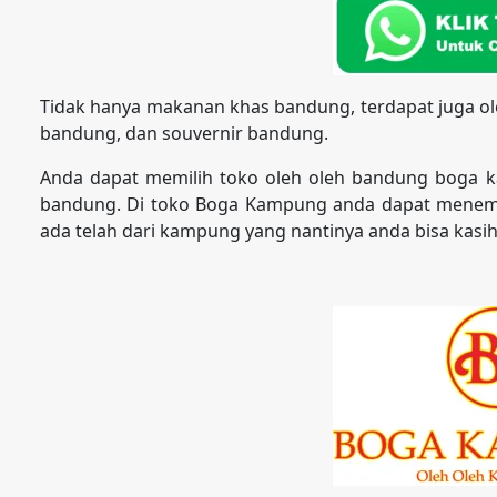
Tidak hanya makanan khas bandung, terdapat juga ol
bandung, dan souvernir bandung.
Anda dapat memilih toko oleh oleh bandung boga 
bandung. Di toko Boga Kampung anda dapat menemu
ada telah dari kampung yang nantinya anda bisa kasih