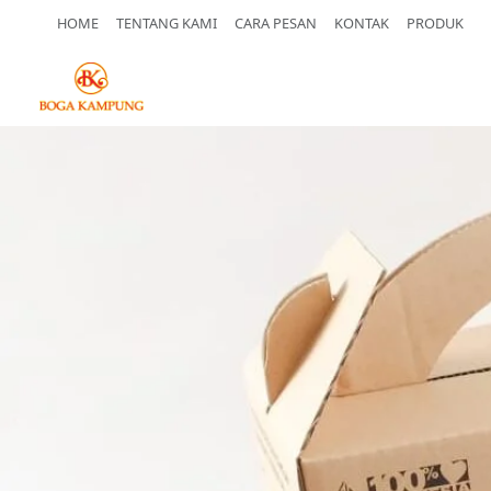
HOME
TENTANG KAMI
CARA PESAN
KONTAK
PRODUK