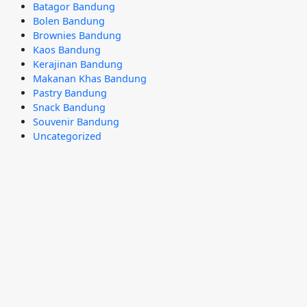
Batagor Bandung
Bolen Bandung
Brownies Bandung
Kaos Bandung
Kerajinan Bandung
Makanan Khas Bandung
Pastry Bandung
Snack Bandung
Souvenir Bandung
Uncategorized