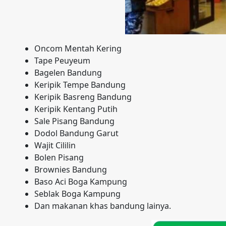
Oncom Mentah Kering
Tape Peuyeum
Bagelen Bandung
Keripik Tempe Bandung
Keripik Basreng Bandung
Keripik Kentang Putih
Sale Pisang Bandung
Dodol Bandung Garut
Wajit Cililin
Bolen Pisang
Brownies Bandung
Baso Aci Boga Kampung
Seblak Boga Kampung
Dan makanan khas bandung lainya.