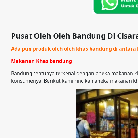
Pusat Oleh Oleh Bandung Di Cisa
Ada pun produk oleh oleh khas bandung di antara l
Makanan Khas bandung
Bandung tentunya terkenal dengan aneka makanan kh
konsumenya. Berikut kami rincikan aneka makanan k