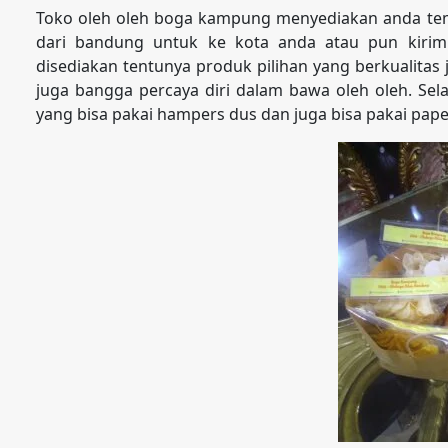
Toko oleh oleh boga kampung menyediakan anda tem
dari bandung untuk ke kota anda atau pun kirim
disediakan tentunya produk pilihan yang berkualita
juga bangga percaya diri dalam bawa oleh oleh. Sela
yang bisa pakai hampers dus dan juga bisa pakai pape