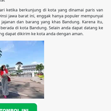
ri ketika berkunjung di kota yang dinamai paris van
insi jawa barat ini, enggak hanya populer mempunyai
i jajanan dan barang yang khas Bandung. Karena itu,
 berada di kota Bandung. Selain anda dapat datang ke
ng dapat dikirim ke kota anda dengan aman.