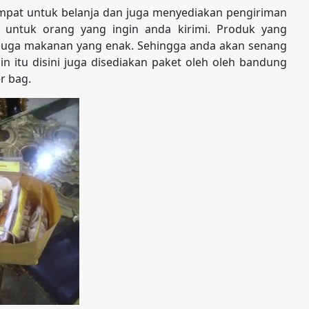
pat untuk belanja dan juga menyediakan pengiriman
 untuk orang yang ingin anda kirimi. Produk yang
s juga makanan yang enak. Sehingga anda akan senang
in itu disini juga disediakan paket oleh oleh bandung
r bag.