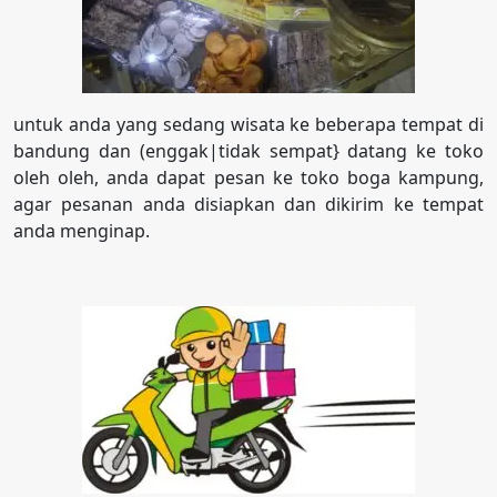
untuk anda yang sedang wisata ke beberapa tempat di
bandung dan (enggak|tidak sempat} datang ke toko
oleh oleh, anda dapat pesan ke toko boga kampung,
agar pesanan anda disiapkan dan dikirim ke tempat
anda menginap.