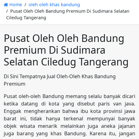
Home
oleh oleh khas bandung
Pusat Oleh Oleh Bandung Premium Di Sudimara Selatan
Ciledug Tangerang
Pusat Oleh Oleh Bandung
Premium Di Sudimara
Selatan Ciledug Tangerang
Di Sini Tempatnya Jual Oleh-Oleh Khas Bandung
Premium
Pusat oleh-oleh Bandung memang selalu banyak dicari
ketika datang di kota yang disebut paris van java.
Enggak mengherankan bahwa ibu kota provinsi jawa
barat ini, tidak hanya terkenal mempunyai banyak
objek wisata menarik melainkan juga aneka jajanan
juga barang yang khas Bandung. Karena itu, jangan