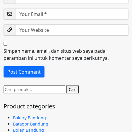
Simpan nama, email, dan situs web saya pada
peramban ini untuk komentar saya berikutnya.
Pencarian
Cari
untuk:
Product categories
Bakery Bandung
Batagor Bandung
Bolen Bandung