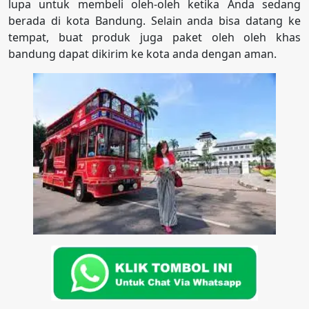
lupa untuk membeli oleh-oleh ketika Anda sedang
berada di kota Bandung. Selain anda bisa datang ke
tempat, buat produk juga paket oleh oleh khas
bandung dapat dikirim ke kota anda dengan aman.