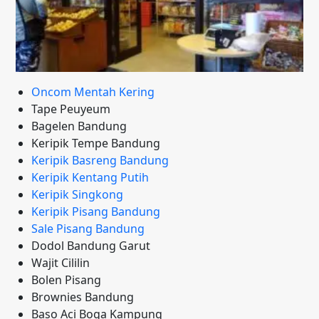
Oncom Mentah Kering
Tape Peuyeum
Bagelen Bandung
Keripik Tempe Bandung
Keripik Basreng Bandung
Keripik Kentang Putih
Keripik Singkong
Keripik Pisang Bandung
Sale Pisang Bandung
Dodol Bandung Garut
Wajit Cililin
Bolen Pisang
Brownies Bandung
Baso Aci Boga Kampung