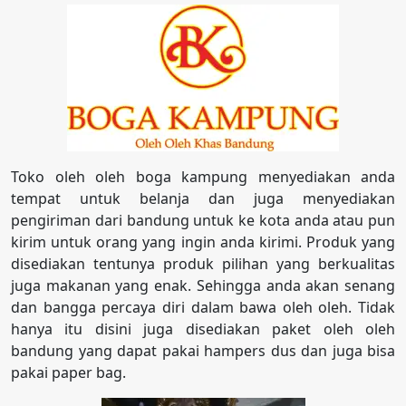
Toko oleh oleh boga kampung menyediakan anda
tempat untuk belanja dan juga menyediakan
pengiriman dari bandung untuk ke kota anda atau pun
kirim untuk orang yang ingin anda kirimi. Produk yang
disediakan tentunya produk pilihan yang berkualitas
juga makanan yang enak. Sehingga anda akan senang
dan bangga percaya diri dalam bawa oleh oleh. Tidak
hanya itu disini juga disediakan paket oleh oleh
bandung yang dapat pakai hampers dus dan juga bisa
pakai paper bag.