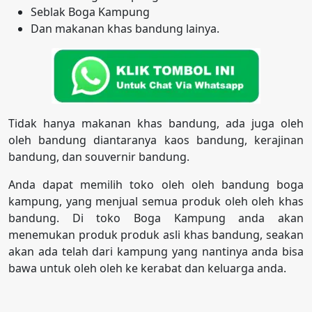
Seblak Boga Kampung
Dan makanan khas bandung lainya.
Tidak hanya makanan khas bandung, ada juga oleh
oleh bandung diantaranya kaos bandung, kerajinan
bandung, dan souvernir bandung.
Anda dapat memilih toko oleh oleh bandung boga
kampung, yang menjual semua produk oleh oleh khas
bandung. Di toko Boga Kampung anda akan
menemukan produk produk asli khas bandung, seakan
akan ada telah dari kampung yang nantinya anda bisa
bawa untuk oleh oleh ke kerabat dan keluarga anda.