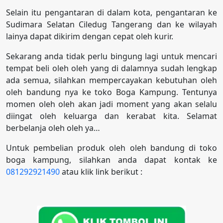
Selain itu pengantaran di dalam kota, pengantaran ke
Sudimara Selatan Ciledug Tangerang dan ke wilayah
lainya dapat dikirim dengan cepat oleh kurir.
Sekarang anda tidak perlu bingung lagi untuk mencari
tempat beli oleh oleh yang di dalamnya sudah lengkap
ada semua, silahkan mempercayakan kebutuhan oleh
oleh bandung nya ke toko Boga Kampung. Tentunya
momen oleh oleh akan jadi moment yang akan selalu
diingat oleh keluarga dan kerabat kita. Selamat
berbelanja oleh oleh ya…
Untuk pembelian produk oleh oleh bandung di toko
boga kampung, silahkan anda dapat kontak ke
081292921490
atau klik link berikut :