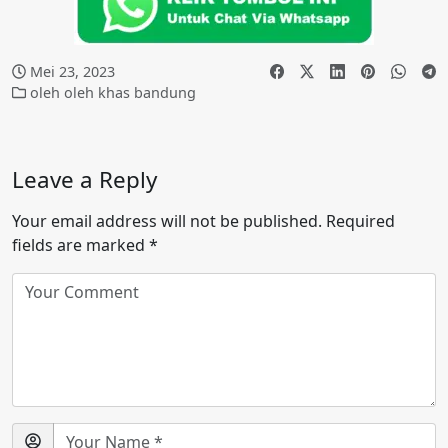
Mei 23, 2023
oleh oleh khas bandung
Leave a Reply
Your email address will not be published.
Required
fields are marked
*