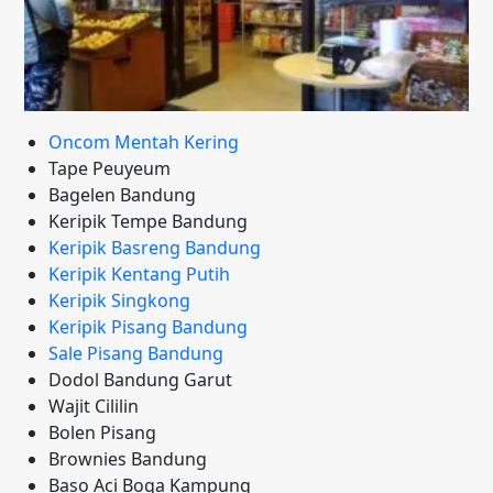
Oncom Mentah Kering
Tape Peuyeum
Bagelen Bandung
Keripik Tempe Bandung
Keripik Basreng Bandung
Keripik Kentang Putih
Keripik Singkong
Keripik Pisang Bandung
Sale Pisang Bandung
Dodol Bandung Garut
Wajit Cililin
Bolen Pisang
Brownies Bandung
Baso Aci Boga Kampung