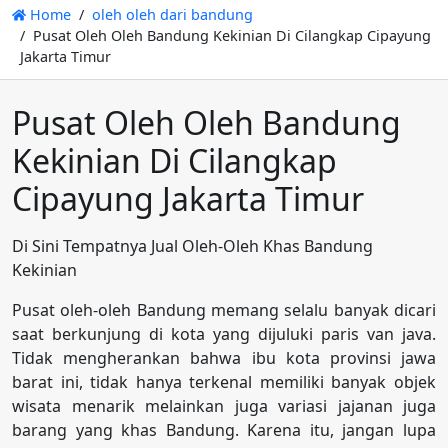
Home
oleh oleh dari bandung
Pusat Oleh Oleh Bandung Kekinian Di Cilangkap Cipayung
Jakarta Timur
Pusat Oleh Oleh Bandung
Kekinian Di Cilangkap
Cipayung Jakarta Timur
Di Sini Tempatnya Jual Oleh-Oleh Khas Bandung
Kekinian
Pusat oleh-oleh Bandung memang selalu banyak dicari
saat berkunjung di kota yang dijuluki paris van java.
Tidak mengherankan bahwa ibu kota provinsi jawa
barat ini, tidak hanya terkenal memiliki banyak objek
wisata menarik melainkan juga variasi jajanan juga
barang yang khas Bandung. Karena itu, jangan lupa