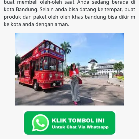
buat membeli oleh-oleh saat Anda sedang berada di
kota Bandung. Selain anda bisa datang ke tempat, buat
produk dan paket oleh oleh khas bandung bisa dikirim
ke kota anda dengan aman.