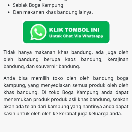
Seblak Boga Kampung
Dan makanan khas bandung lainya.
Tidak hanya makanan khas bandung, ada juga oleh
oleh bandung berupa kaos bandung, kerajinan
bandung, dan souvernir bandung.
Anda bisa memilih toko oleh oleh bandung boga
kampung, yang menyediakan semua produk oleh oleh
khas bandung. Di toko Boga Kampung anda dapat
menemukan produk produk asli khas bandung, seakan
akan ada telah dari kampung yang nantinya anda dapat
kasih untuk oleh oleh ke kerabat juga keluarga anda.