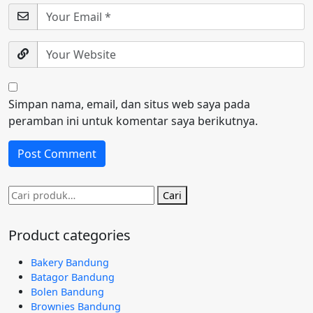
Simpan nama, email, dan situs web saya pada
peramban ini untuk komentar saya berikutnya.
Pencarian
Cari
untuk:
Product categories
Bakery Bandung
Batagor Bandung
Bolen Bandung
Brownies Bandung