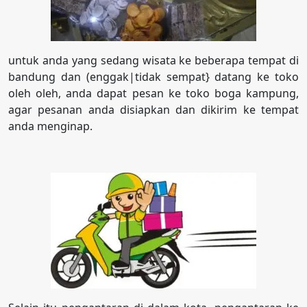
untuk anda yang sedang wisata ke beberapa tempat di
bandung dan (enggak|tidak sempat} datang ke toko
oleh oleh, anda dapat pesan ke toko boga kampung,
agar pesanan anda disiapkan dan dikirim ke tempat
anda menginap.