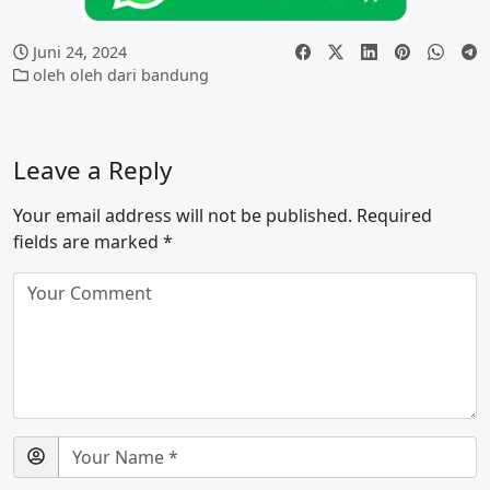
Juni 24, 2024
oleh oleh dari bandung
Leave a Reply
Your email address will not be published.
Required
fields are marked
*