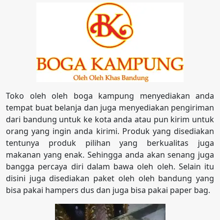
Toko oleh oleh boga kampung menyediakan anda
tempat buat belanja dan juga menyediakan pengiriman
dari bandung untuk ke kota anda atau pun kirim untuk
orang yang ingin anda kirimi. Produk yang disediakan
tentunya produk pilihan yang berkualitas juga
makanan yang enak. Sehingga anda akan senang juga
bangga percaya diri dalam bawa oleh oleh. Selain itu
disini juga disediakan paket oleh oleh bandung yang
bisa pakai hampers dus dan juga bisa pakai paper bag.