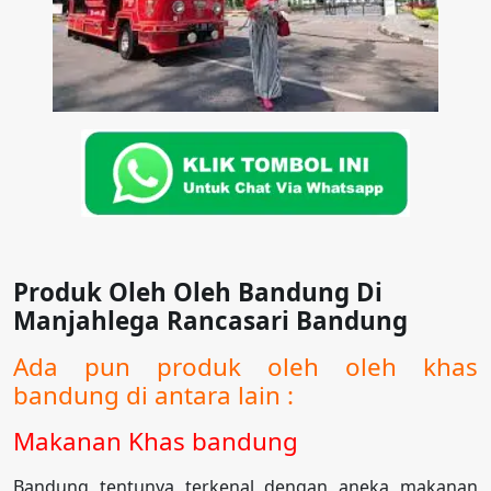
Produk Oleh Oleh Bandung Di
Manjahlega Rancasari Bandung
Ada pun produk oleh oleh khas
bandung di antara lain :
Makanan Khas bandung
Bandung tentunya terkenal dengan aneka makanan