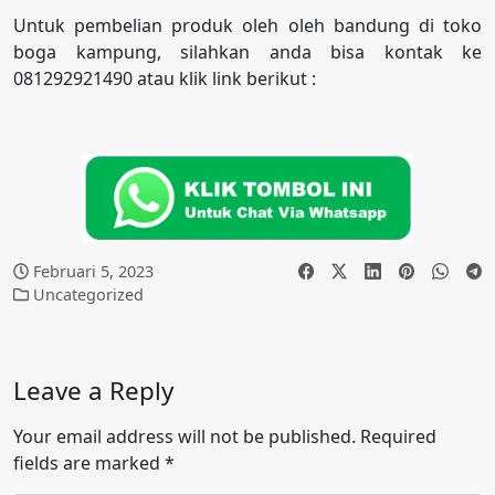
Untuk pembelian produk oleh oleh bandung di toko
boga kampung, silahkan anda bisa kontak ke
081292921490 atau klik link berikut :
Februari 5, 2023
Uncategorized
Leave a Reply
Your email address will not be published.
Required
fields are marked
*