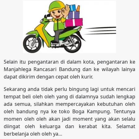
Selain itu pengantaran di dalam kota, pengantaran ke
Manjahlega Rancasari Bandung dan ke wilayah lainya
dapat dikirim dengan cepat oleh kurir.
Sekarang anda tidak perlu bingung lagi untuk mencari
tempat beli oleh oleh yang di dalamnya sudah lengkap
ada semua, silahkan mempercayakan kebutuhan oleh
oleh bandung nya ke toko Boga Kampung. Tentunya
momen oleh oleh akan jadi moment yang akan selalu
diingat oleh keluarga dan kerabat kita. Selamat
berbelanja oleh oleh ya…