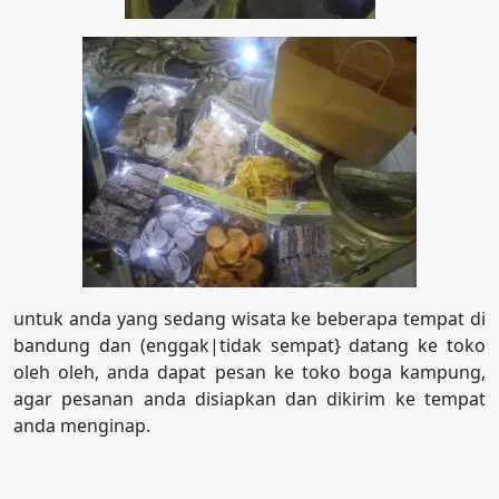
untuk anda yang sedang wisata ke beberapa tempat di
bandung dan (enggak|tidak sempat} datang ke toko
oleh oleh, anda dapat pesan ke toko boga kampung,
agar pesanan anda disiapkan dan dikirim ke tempat
anda menginap.