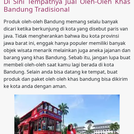
Di Sini Tempatnya Jual Oleh-Oleh Khas
Bandung Tradisional
Produk oleh-oleh Bandung memang selalu banyak
dicari ketika berkunjung di kota yang disebut paris van
java. Tidak mengherankan bahwa ibu kota provinsi
jawa barat ini, enggak hanya populer memiliki banyak
objek wisata menarik melainkan juga aneka jajanan dan
barang yang khas Bandung. Sebab itu, jangan lupa buat
membeli oleh-oleh saat kamu lagi berada di kota
Bandung. Selain anda bisa datang ke tempat, buat
produk dan paket oleh oleh khas bandung bisa dikirim
ke kota anda dengan aman.