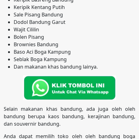
Keripik Kentang Putih
Sale Pisang Bandung
Dodol Bandung Garut
Wajit Cililin
Bolen Pisang
Brownies Bandung
Baso Aci Boga Kampung
Seblak Boga Kampung
Dan makanan khas bandung lainya.
Selain makanan khas bandung, ada juga oleh oleh
bandung berupa kaos bandung, kerajinan bandung,
dan souvernir bandung.
Anda dapat memilih toko oleh oleh bandung boga