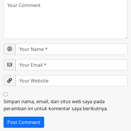
Simpan nama, email, dan situs web saya pada
peramban ini untuk komentar saya berikutnya.