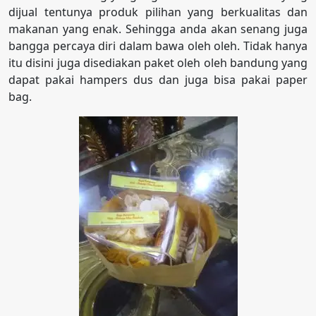
dijual tentunya produk pilihan yang berkualitas dan
makanan yang enak. Sehingga anda akan senang juga
bangga percaya diri dalam bawa oleh oleh. Tidak hanya
itu disini juga disediakan paket oleh oleh bandung yang
dapat pakai hampers dus dan juga bisa pakai paper
bag.