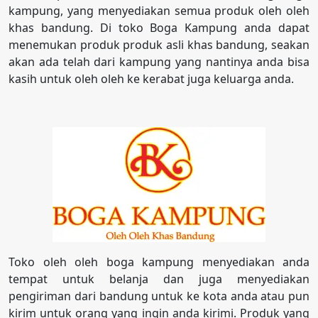
kampung, yang menyediakan semua produk oleh oleh
khas bandung. Di toko Boga Kampung anda dapat
menemukan produk produk asli khas bandung, seakan
akan ada telah dari kampung yang nantinya anda bisa
kasih untuk oleh oleh ke kerabat juga keluarga anda.
Toko oleh oleh boga kampung menyediakan anda
tempat untuk belanja dan juga menyediakan
pengiriman dari bandung untuk ke kota anda atau pun
kirim untuk orang yang ingin anda kirimi. Produk yang