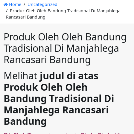
Home
Uncategorized
Produk Oleh Oleh Bandung Tradisional Di Manjahlega
Rancasari Bandung
Produk Oleh Oleh Bandung
Tradisional Di Manjahlega
Rancasari Bandung
Melihat
judul di atas
Produk Oleh Oleh
Bandung Tradisional Di
Manjahlega Rancasari
Bandung