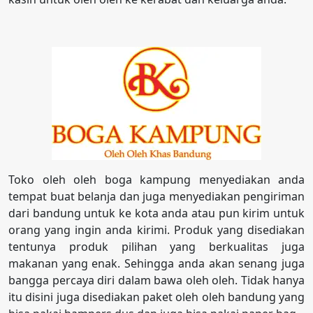
Toko oleh oleh boga kampung menyediakan anda
tempat buat belanja dan juga menyediakan pengiriman
dari bandung untuk ke kota anda atau pun kirim untuk
orang yang ingin anda kirimi. Produk yang disediakan
tentunya produk pilihan yang berkualitas juga
makanan yang enak. Sehingga anda akan senang juga
bangga percaya diri dalam bawa oleh oleh. Tidak hanya
itu disini juga disediakan paket oleh oleh bandung yang