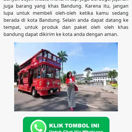
juga barang yang khas Bandung. Karena itu, jangan
lupa untuk membeli oleh-oleh ketika kamu sedang
berada di kota Bandung. Selain anda dapat datang ke
tempat, untuk produk dan paket oleh oleh khas
bandung dapat dikirim ke kota anda dengan aman.