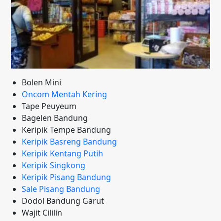
Bolen Mini
Oncom Mentah Kering
Tape Peuyeum
Bagelen Bandung
Keripik Tempe Bandung
Keripik Basreng Bandung
Keripik Kentang Putih
Keripik Singkong
Keripik Pisang Bandung
Sale Pisang Bandung
Dodol Bandung Garut
Wajit Cililin