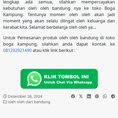
lengkap ada semua, silahkan mempercayakan
kebutuhan oleh oleh bandung nya ke toko Boga
Kampung. Tentunya momen oleh oleh akan jadi
moment yang akan selalu diingat oleh keluarga dan
kerabat kita. Selamat berbelanja oleh oleh ya…
Untuk Pemesanan produk oleh oleh bandung di toko
boga kampung, silahkan anda dapat kontak ke
081292921490
atau klik link berikut :
Desember 26, 2024
oleh oleh dari bandung