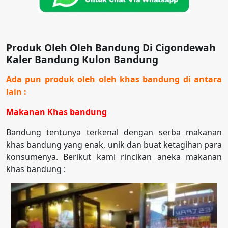
Produk Oleh Oleh Bandung Di Cigondewah
Kaler Bandung Kulon Bandung
Ada pun produk oleh oleh khas bandung di antara
lain :
Makanan Khas bandung
Bandung tentunya terkenal dengan serba makanan
khas bandung yang enak, unik dan buat ketagihan para
konsumenya. Berikut kami rincikan aneka makanan
khas bandung :