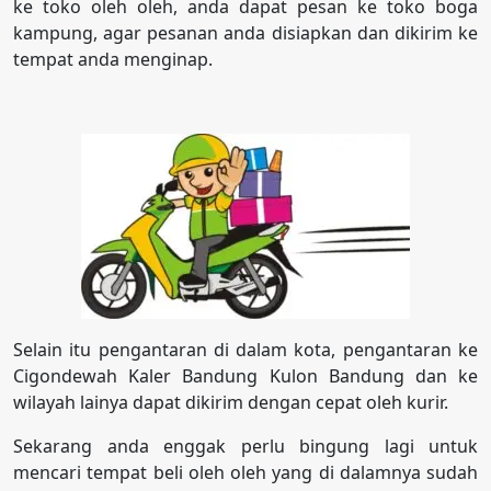
ke toko oleh oleh, anda dapat pesan ke toko boga
kampung, agar pesanan anda disiapkan dan dikirim ke
tempat anda menginap.
Selain itu pengantaran di dalam kota, pengantaran ke
Cigondewah Kaler Bandung Kulon Bandung dan ke
wilayah lainya dapat dikirim dengan cepat oleh kurir.
Sekarang anda enggak perlu bingung lagi untuk
mencari tempat beli oleh oleh yang di dalamnya sudah