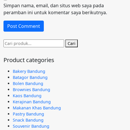
Simpan nama, email, dan situs web saya pada
peramban ini untuk komentar saya berikutnya.
Pencarian
Cari
untuk:
Product categories
Bakery Bandung
Batagor Bandung
Bolen Bandung
Brownies Bandung
Kaos Bandung
Kerajinan Bandung
Makanan Khas Bandung
Pastry Bandung
Snack Bandung
Souvenir Bandung