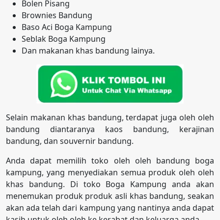
Bolen Pisang
Brownies Bandung
Baso Aci Boga Kampung
Seblak Boga Kampung
Dan makanan khas bandung lainya.
Selain makanan khas bandung, terdapat juga oleh oleh
bandung diantaranya kaos bandung, kerajinan
bandung, dan souvernir bandung.
Anda dapat memilih toko oleh oleh bandung boga
kampung, yang menyediakan semua produk oleh oleh
khas bandung. Di toko Boga Kampung anda akan
menemukan produk produk asli khas bandung, seakan
akan ada telah dari kampung yang nantinya anda dapat
kasih untuk oleh oleh ke kerabat dan keluarga anda.