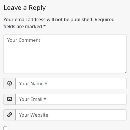
Leave a Reply
Your email address will not be published.
Required
fields are marked
*