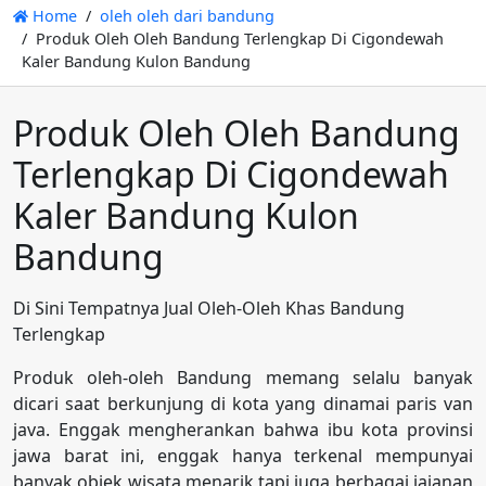
Home
oleh oleh dari bandung
Produk Oleh Oleh Bandung Terlengkap Di Cigondewah
Kaler Bandung Kulon Bandung
Produk Oleh Oleh Bandung
Terlengkap Di Cigondewah
Kaler Bandung Kulon
Bandung
Di Sini Tempatnya Jual Oleh-Oleh Khas Bandung
Terlengkap
Produk oleh-oleh Bandung memang selalu banyak
dicari saat berkunjung di kota yang dinamai paris van
java. Enggak mengherankan bahwa ibu kota provinsi
jawa barat ini, enggak hanya terkenal mempunyai
banyak objek wisata menarik tapi juga berbagai jajanan