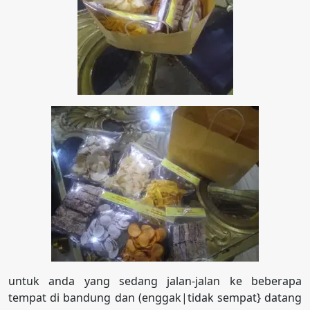
untuk anda yang sedang jalan-jalan ke beberapa
tempat di bandung dan (enggak|tidak sempat} datang