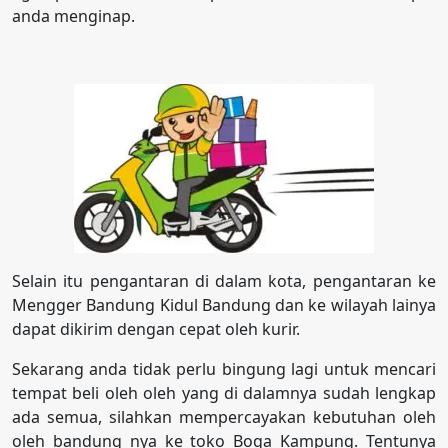
anda menginap.
Selain itu pengantaran di dalam kota, pengantaran ke
Mengger Bandung Kidul Bandung dan ke wilayah lainya
dapat dikirim dengan cepat oleh kurir.
Sekarang anda tidak perlu bingung lagi untuk mencari
tempat beli oleh oleh yang di dalamnya sudah lengkap
ada semua, silahkan mempercayakan kebutuhan oleh
oleh bandung nya ke toko Boga Kampung. Tentunya