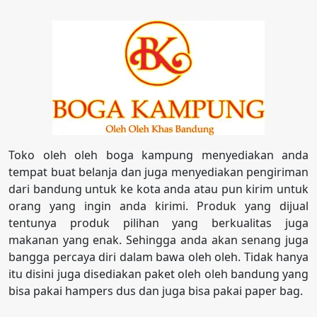
Toko oleh oleh boga kampung menyediakan anda
tempat buat belanja dan juga menyediakan pengiriman
dari bandung untuk ke kota anda atau pun kirim untuk
orang yang ingin anda kirimi. Produk yang dijual
tentunya produk pilihan yang berkualitas juga
makanan yang enak. Sehingga anda akan senang juga
bangga percaya diri dalam bawa oleh oleh. Tidak hanya
itu disini juga disediakan paket oleh oleh bandung yang
bisa pakai hampers dus dan juga bisa pakai paper bag.