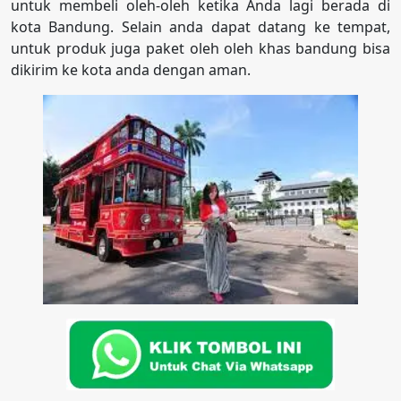
untuk membeli oleh-oleh ketika Anda lagi berada di
kota Bandung. Selain anda dapat datang ke tempat,
untuk produk juga paket oleh oleh khas bandung bisa
dikirim ke kota anda dengan aman.