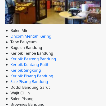
Bolen Mini
Oncom Mentah Kering
Tape Peuyeum
Bagelen Bandung
Keripik Tempe Bandung
Keripik Basreng Bandung
Keripik Kentang Putih
Keripik Singkong
Keripik Pisang Bandung
Sale Pisang Bandung
Dodol Bandung Garut
Wajit Cililin
Bolen Pisang
Brownies Bandung