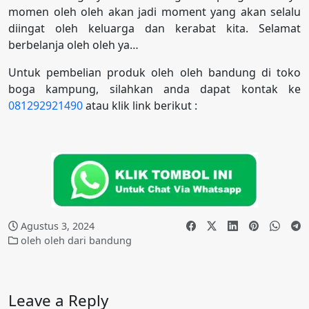
momen oleh oleh akan jadi moment yang akan selalu
diingat oleh keluarga dan kerabat kita. Selamat
berbelanja oleh oleh ya…
Untuk pembelian produk oleh oleh bandung di toko
boga kampung, silahkan anda dapat kontak ke
081292921490
atau klik link berikut :
Agustus 3, 2024
oleh oleh dari bandung
Leave a Reply