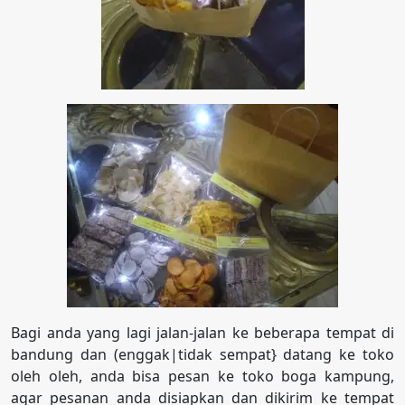
Bagi anda yang lagi jalan-jalan ke beberapa tempat di
bandung dan (enggak|tidak sempat} datang ke toko
oleh oleh, anda bisa pesan ke toko boga kampung,
agar pesanan anda disiapkan dan dikirim ke tempat