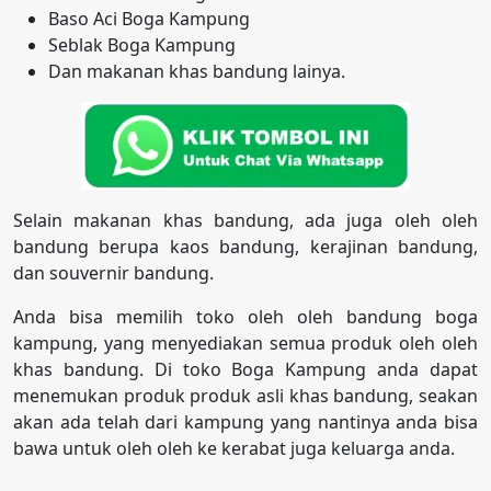
Baso Aci Boga Kampung
Seblak Boga Kampung
Dan makanan khas bandung lainya.
Selain makanan khas bandung, ada juga oleh oleh
bandung berupa kaos bandung, kerajinan bandung,
dan souvernir bandung.
Anda bisa memilih toko oleh oleh bandung boga
kampung, yang menyediakan semua produk oleh oleh
khas bandung. Di toko Boga Kampung anda dapat
menemukan produk produk asli khas bandung, seakan
akan ada telah dari kampung yang nantinya anda bisa
bawa untuk oleh oleh ke kerabat juga keluarga anda.