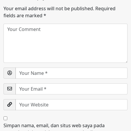
Your email address will not be published.
Required
fields are marked
*
Simpan nama, email, dan situs web saya pada