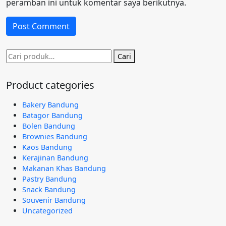
peramban ini untuk komentar saya berikutnya.
Pencarian
Cari
untuk:
Product categories
Bakery Bandung
Batagor Bandung
Bolen Bandung
Brownies Bandung
Kaos Bandung
Kerajinan Bandung
Makanan Khas Bandung
Pastry Bandung
Snack Bandung
Souvenir Bandung
Uncategorized