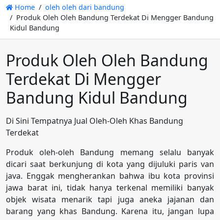
Home
oleh oleh dari bandung
Produk Oleh Oleh Bandung Terdekat Di Mengger Bandung
Kidul Bandung
Produk Oleh Oleh Bandung
Terdekat Di Mengger
Bandung Kidul Bandung
Di Sini Tempatnya Jual Oleh-Oleh Khas Bandung
Terdekat
Produk oleh-oleh Bandung memang selalu banyak
dicari saat berkunjung di kota yang dijuluki paris van
java. Enggak mengherankan bahwa ibu kota provinsi
jawa barat ini, tidak hanya terkenal memiliki banyak
objek wisata menarik tapi juga aneka jajanan dan
barang yang khas Bandung. Karena itu, jangan lupa