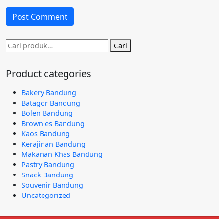
Pencarian
Cari
untuk:
Product categories
Bakery Bandung
Batagor Bandung
Bolen Bandung
Brownies Bandung
Kaos Bandung
Kerajinan Bandung
Makanan Khas Bandung
Pastry Bandung
Snack Bandung
Souvenir Bandung
Uncategorized