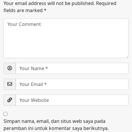
Your email address will not be published.
Required
fields are marked
*
Simpan nama, email, dan situs web saya pada
peramban ini untuk komentar saya berikutnya.