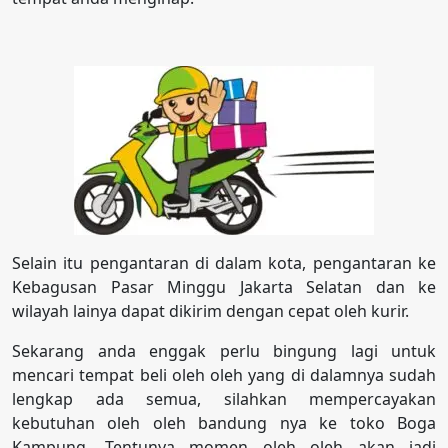
Selain itu pengantaran di dalam kota, pengantaran ke
Kebagusan Pasar Minggu Jakarta Selatan dan ke
wilayah lainya dapat dikirim dengan cepat oleh kurir.
Sekarang anda enggak perlu bingung lagi untuk
mencari tempat beli oleh oleh yang di dalamnya sudah
lengkap ada semua, silahkan mempercayakan
kebutuhan oleh oleh bandung nya ke toko Boga
Kampung. Tentunya momen oleh oleh akan jadi