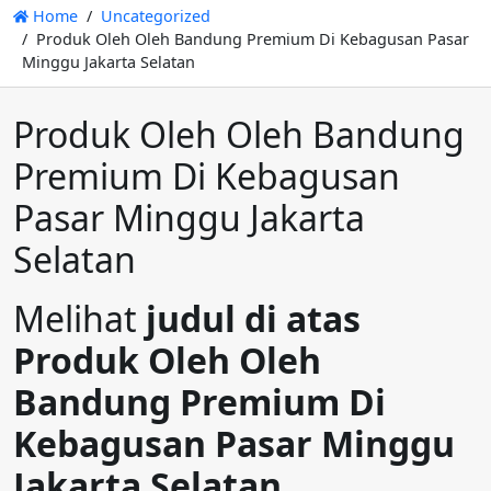
Home
Uncategorized
Produk Oleh Oleh Bandung Premium Di Kebagusan Pasar
Minggu Jakarta Selatan
Produk Oleh Oleh Bandung
Premium Di Kebagusan
Pasar Minggu Jakarta
Selatan
Melihat
judul di atas
Produk Oleh Oleh
Bandung Premium Di
Kebagusan Pasar Minggu
Jakarta Selatan