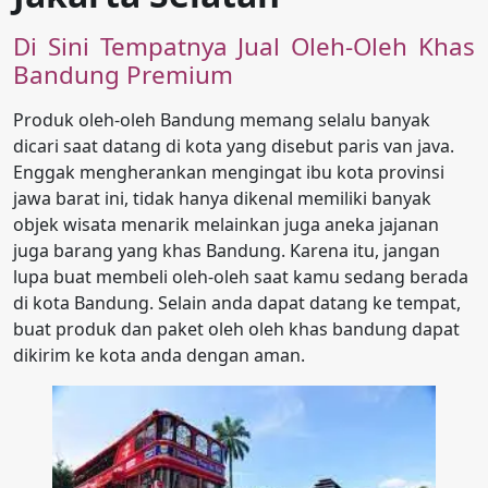
Di Sini Tempatnya Jual Oleh-Oleh Khas
Bandung Premium
Produk oleh-oleh Bandung memang selalu banyak
dicari saat datang di kota yang disebut paris van java.
Enggak mengherankan mengingat ibu kota provinsi
jawa barat ini, tidak hanya dikenal memiliki banyak
objek wisata menarik melainkan juga aneka jajanan
juga barang yang khas Bandung. Karena itu, jangan
lupa buat membeli oleh-oleh saat kamu sedang berada
di kota Bandung. Selain anda dapat datang ke tempat,
buat produk dan paket oleh oleh khas bandung dapat
dikirim ke kota anda dengan aman.