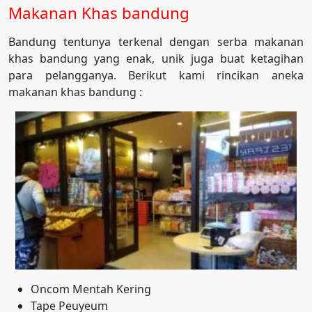
Makanan Khas bandung
Bandung tentunya terkenal dengan serba makanan
khas bandung yang enak, unik juga buat ketagihan
para pelangganya. Berikut kami rincikan aneka
makanan khas bandung :
Oncom Mentah Kering
Tape Peuyeum