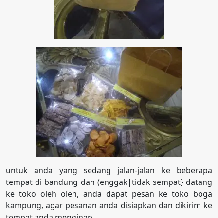
untuk anda yang sedang jalan-jalan ke beberapa
tempat di bandung dan (enggak|tidak sempat} datang
ke toko oleh oleh, anda dapat pesan ke toko boga
kampung, agar pesanan anda disiapkan dan dikirim ke
tempat anda menginap.