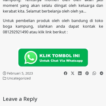
moment yang akan selalu diingat oleh keluarga dan
kerabat kita. Selamat berbelanja oleh oleh ya…
Untuk pembelian produk oleh oleh bandung di toko
boga kampung, silahkan anda dapat kontak ke
081292921490 atau klik link berikut :
Februari 5, 2023
Uncategorized
Leave a Reply