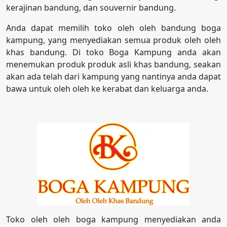
kerajinan bandung, dan souvernir bandung.
Anda dapat memilih toko oleh oleh bandung boga
kampung, yang menyediakan semua produk oleh oleh
khas bandung. Di toko Boga Kampung anda akan
menemukan produk produk asli khas bandung, seakan
akan ada telah dari kampung yang nantinya anda dapat
bawa untuk oleh oleh ke kerabat dan keluarga anda.
Toko oleh oleh boga kampung menyediakan anda