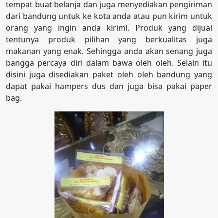
tempat buat belanja dan juga menyediakan pengiriman
dari bandung untuk ke kota anda atau pun kirim untuk
orang yang ingin anda kirimi. Produk yang dijual
tentunya produk pilihan yang berkualitas juga
makanan yang enak. Sehingga anda akan senang juga
bangga percaya diri dalam bawa oleh oleh. Selain itu
disini juga disediakan paket oleh oleh bandung yang
dapat pakai hampers dus dan juga bisa pakai paper
bag.