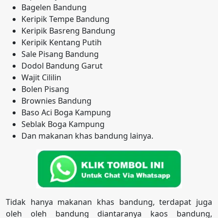
Bagelen Bandung
Keripik Tempe Bandung
Keripik Basreng Bandung
Keripik Kentang Putih
Sale Pisang Bandung
Dodol Bandung Garut
Wajit Cililin
Bolen Pisang
Brownies Bandung
Baso Aci Boga Kampung
Seblak Boga Kampung
Dan makanan khas bandung lainya.
Tidak hanya makanan khas bandung, terdapat juga
oleh oleh bandung diantaranya kaos bandung,