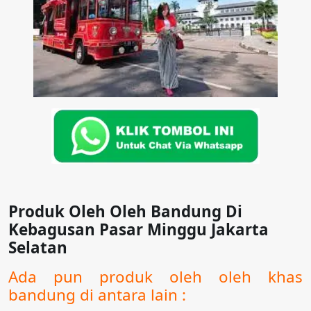
Produk Oleh Oleh Bandung Di
Kebagusan Pasar Minggu Jakarta
Selatan
Ada pun produk oleh oleh khas
bandung di antara lain :