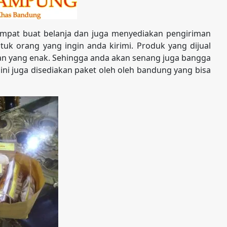
mpat buat belanja dan juga menyediakan pengiriman
uk orang yang ingin anda kirimi. Produk yang dijual
nan yang enak. Sehingga anda akan senang juga bangga
sini juga disediakan paket oleh oleh bandung yang bisa