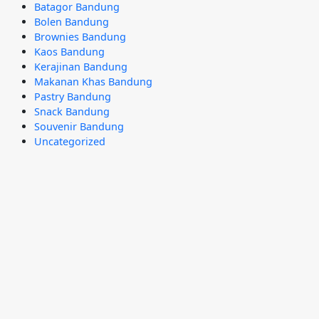
Batagor Bandung
Bolen Bandung
Brownies Bandung
Kaos Bandung
Kerajinan Bandung
Makanan Khas Bandung
Pastry Bandung
Snack Bandung
Souvenir Bandung
Uncategorized