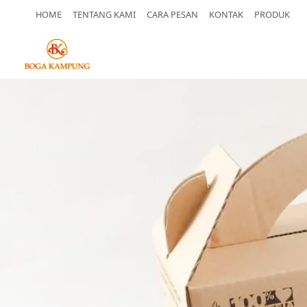
HOME
TENTANG KAMI
CARA PESAN
KONTAK
PRODUK