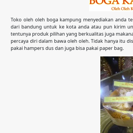
Toko oleh oleh boga kampung menyediakan anda te
dari bandung untuk ke kota anda atau pun kirim unt
tentunya produk pilihan yang berkualitas juga maka
percaya diri dalam bawa oleh oleh. Tidak hanya itu di
pakai hampers dus dan juga bisa pakai paper bag.