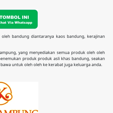
 oleh bandung diantaranya kaos bandung, kerajinan
kampung, yang menyediakan semua produk oleh oleh
enemukan produk produk asli khas bandung, seakan
 bawa untuk oleh oleh ke kerabat juga keluarga anda.