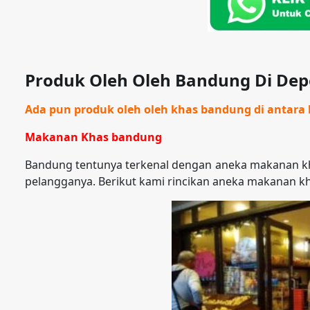
Produk Oleh Oleh Bandung Di De
Ada pun produk oleh oleh khas bandung di antara l
Makanan Khas bandung
Bandung tentunya terkenal dengan aneka makanan kh
pelangganya. Berikut kami rincikan aneka makanan k