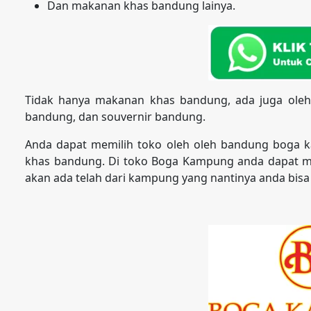
Dan makanan khas bandung lainya.
Tidak hanya makanan khas bandung, ada juga oleh
bandung, dan souvernir bandung.
Anda dapat memilih toko oleh oleh bandung boga 
khas bandung. Di toko Boga Kampung anda dapat m
akan ada telah dari kampung yang nantinya anda bisa