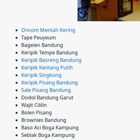
Oncom Mentah Kering
Tape Peuyeum
Bagelen Bandung
Keripik Tempe Bandung
Keripik Basreng Bandung
Keripik Kentang Putih
Keripik Singkong
Keripik Pisang Bandung
Sale Pisang Bandung
Dodol Bandung Garut
Wajit Cililin
Bolen Pisang
Brownies Bandung
Baso Aci Boga Kampung
Seblak Boga Kampung