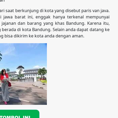
 saat berkunjung di kota yang disebut paris van java.
 jawa barat ini, enggak hanya terkenal mempunyai
i jajanan dan barang yang khas Bandung. Karena itu,
 berada di kota Bandung. Selain anda dapat datang ke
g bisa dikirim ke kota anda dengan aman.