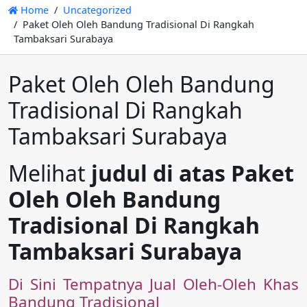
Home
Uncategorized
Paket Oleh Oleh Bandung Tradisional Di Rangkah
Tambaksari Surabaya
Paket Oleh Oleh Bandung
Tradisional Di Rangkah
Tambaksari Surabaya
Melihat
judul di atas Paket
Oleh Oleh Bandung
Tradisional Di Rangkah
Tambaksari Surabaya
Di Sini Tempatnya Jual Oleh-Oleh Khas
Bandung Tradisional