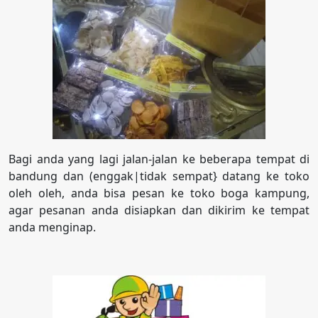
Bagi anda yang lagi jalan-jalan ke beberapa tempat di
bandung dan (enggak|tidak sempat} datang ke toko
oleh oleh, anda bisa pesan ke toko boga kampung,
agar pesanan anda disiapkan dan dikirim ke tempat
anda menginap.