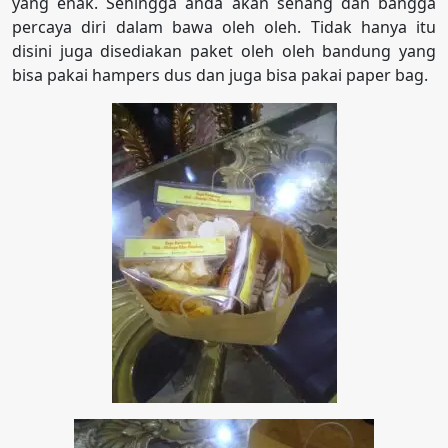
yang enak. Sehingga anda akan senang dan bangga
percaya diri dalam bawa oleh oleh. Tidak hanya itu
disini juga disediakan paket oleh oleh bandung yang
bisa pakai hampers dus dan juga bisa pakai paper bag.