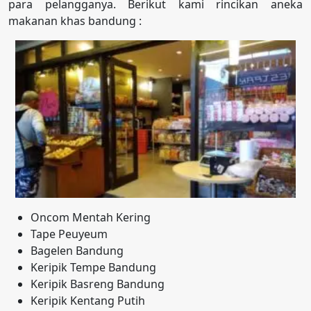
para pelangganya. Berikut kami rincikan aneka
makanan khas bandung :
Oncom Mentah Kering
Tape Peuyeum
Bagelen Bandung
Keripik Tempe Bandung
Keripik Basreng Bandung
Keripik Kentang Putih