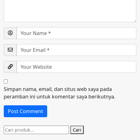
Simpan nama, email, dan situs web saya pada
peramban ini untuk komentar saya berikutnya.
Pencarian
Cari
untuk: