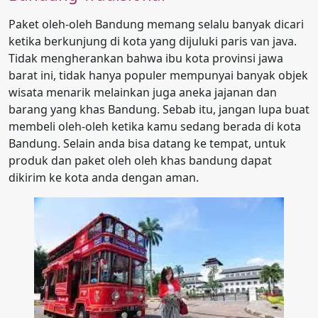
Paket oleh-oleh Bandung memang selalu banyak dicari
ketika berkunjung di kota yang dijuluki paris van java.
Tidak mengherankan bahwa ibu kota provinsi jawa
barat ini, tidak hanya populer mempunyai banyak objek
wisata menarik melainkan juga aneka jajanan dan
barang yang khas Bandung. Sebab itu, jangan lupa buat
membeli oleh-oleh ketika kamu sedang berada di kota
Bandung. Selain anda bisa datang ke tempat, untuk
produk dan paket oleh oleh khas bandung dapat
dikirim ke kota anda dengan aman.