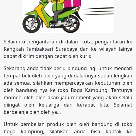
Selain itu pengantaran di dalam kota, pengantaran ke
Rangkah Tambaksari Surabaya dan ke wilayah lainya
dapat dikirim dengan cepat oleh kurir.
Sekarang anda tidak perlu bingung lagi untuk mencari
tempat beli oleh oleh yang di dalamnya sudah lengkap
ada semua, silahkan mempercayakan kebutuhan oleh
oleh bandung nya ke toko Boga Kampung. Tentunya
momen oleh oleh akan jadi moment yang akan selalu
diingat oleh keluarga dan kerabat kita. Selamat
berbelanja oleh oleh ya…
Untuk pembelian produk oleh oleh bandung di toko
boga kampung, silahkan anda bisa kontak ke