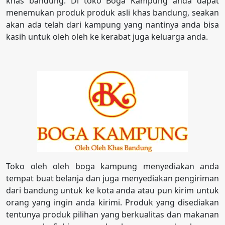
khas bandung. Di toko Boga Kampung anda dapat
menemukan produk produk asli khas bandung, seakan
akan ada telah dari kampung yang nantinya anda bisa
kasih untuk oleh oleh ke kerabat juga keluarga anda.
Toko oleh oleh boga kampung menyediakan anda
tempat buat belanja dan juga menyediakan pengiriman
dari bandung untuk ke kota anda atau pun kirim untuk
orang yang ingin anda kirimi. Produk yang disediakan
tentunya produk pilihan yang berkualitas dan makanan