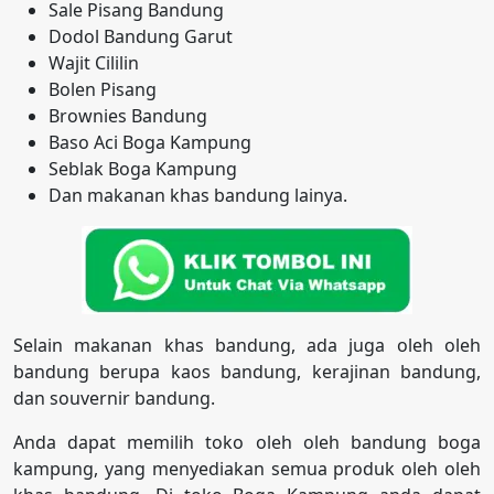
Sale Pisang Bandung
Dodol Bandung Garut
Wajit Cililin
Bolen Pisang
Brownies Bandung
Baso Aci Boga Kampung
Seblak Boga Kampung
Dan makanan khas bandung lainya.
Selain makanan khas bandung, ada juga oleh oleh
bandung berupa kaos bandung, kerajinan bandung,
dan souvernir bandung.
Anda dapat memilih toko oleh oleh bandung boga
kampung, yang menyediakan semua produk oleh oleh