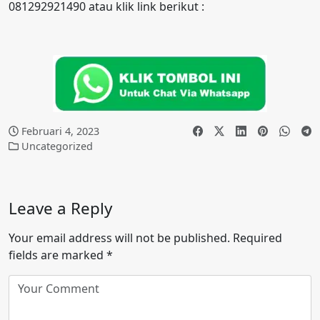
081292921490 atau klik link berikut :
Februari 4, 2023
Uncategorized
Leave a Reply
Your email address will not be published.
Required
fields are marked
*