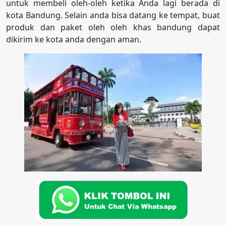
untuk membeli oleh-oleh ketika Anda lagi berada di
kota Bandung. Selain anda bisa datang ke tempat, buat
produk dan paket oleh oleh khas bandung dapat
dikirim ke kota anda dengan aman.