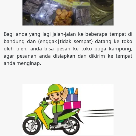
Bagi anda yang lagi jalan-jalan ke beberapa tempat di
bandung dan (enggak|tidak sempat} datang ke toko
oleh oleh, anda bisa pesan ke toko boga kampung,
agar pesanan anda disiapkan dan dikirim ke tempat
anda menginap.