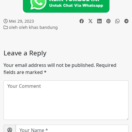
Mei 29, 2023
oleh oleh khas bandung
Leave a Reply
Your email address will not be published.
Required
fields are marked
*