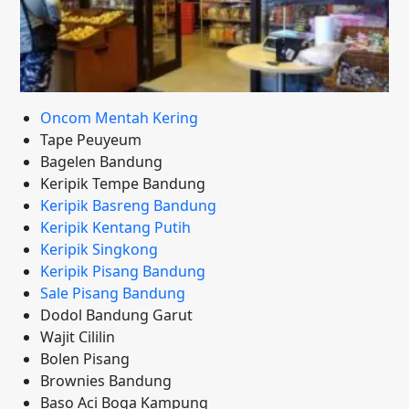
Oncom Mentah Kering
Tape Peuyeum
Bagelen Bandung
Keripik Tempe Bandung
Keripik Basreng Bandung
Keripik Kentang Putih
Keripik Singkong
Keripik Pisang Bandung
Sale Pisang Bandung
Dodol Bandung Garut
Wajit Cililin
Bolen Pisang
Brownies Bandung
Baso Aci Boga Kampung