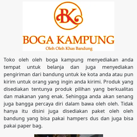
Toko oleh oleh boga kampung menyediakan anda
tempat untuk belanja dan juga menyediakan
pengiriman dari bandung untuk ke kota anda atau pun
kirim untuk orang yang ingin anda kirimi. Produk yang
disediakan tentunya produk pilihan yang berkualitas
dan makanan yang enak. Sehingga anda akan senang
juga bangga percaya diri dalam bawa oleh oleh. Tidak
hanya itu disini juga disediakan paket oleh oleh
bandung yang bisa pakai hampers dus dan juga bisa
pakai paper bag.