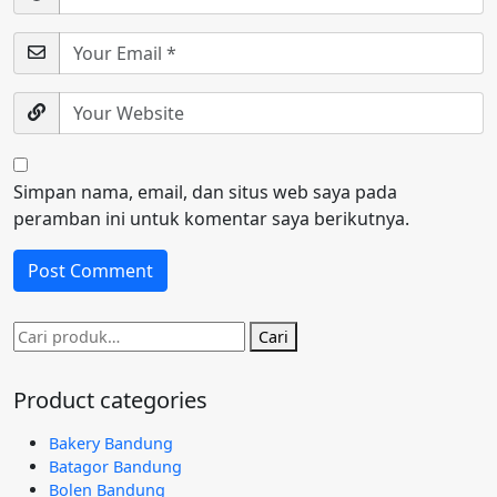
Simpan nama, email, dan situs web saya pada
peramban ini untuk komentar saya berikutnya.
Pencarian
Cari
untuk:
Product categories
Bakery Bandung
Batagor Bandung
Bolen Bandung