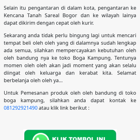
Selain itu pengantaran di dalam kota, pengantaran ke
Kencana Tanah Sareal Bogor dan ke wilayah lainya
dapat dikirim dengan cepat oleh kurir.
Sekarang anda tidak perlu bingung lagi untuk mencari
tempat beli oleh oleh yang di dalamnya sudah lengkap
ada semua, silahkan mempercayakan kebutuhan oleh
oleh bandung nya ke toko Boga Kampung. Tentunya
momen oleh oleh akan jadi moment yang akan selalu
diingat oleh keluarga dan kerabat kita. Selamat
berbelanja oleh oleh ya…
Untuk Pemesanan produk oleh oleh bandung di toko
boga kampung, silahkan anda dapat kontak ke
081292921490
atau klik link berikut :