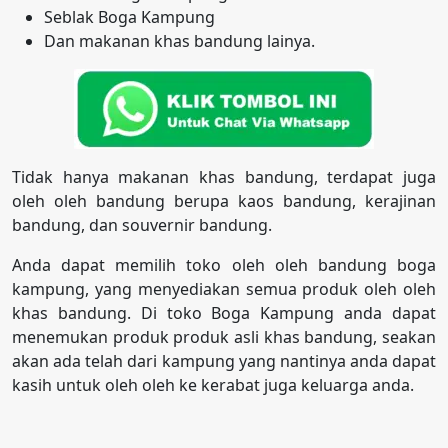
Seblak Boga Kampung
Dan makanan khas bandung lainya.
Tidak hanya makanan khas bandung, terdapat juga
oleh oleh bandung berupa kaos bandung, kerajinan
bandung, dan souvernir bandung.
Anda dapat memilih toko oleh oleh bandung boga
kampung, yang menyediakan semua produk oleh oleh
khas bandung. Di toko Boga Kampung anda dapat
menemukan produk produk asli khas bandung, seakan
akan ada telah dari kampung yang nantinya anda dapat
kasih untuk oleh oleh ke kerabat juga keluarga anda.