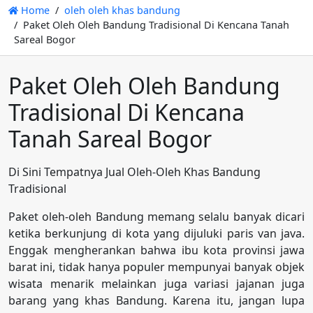
Home
oleh oleh khas bandung
Paket Oleh Oleh Bandung Tradisional Di Kencana Tanah
Sareal Bogor
Paket Oleh Oleh Bandung
Tradisional Di Kencana
Tanah Sareal Bogor
Di Sini Tempatnya Jual Oleh-Oleh Khas Bandung
Tradisional
Paket oleh-oleh Bandung memang selalu banyak dicari
ketika berkunjung di kota yang dijuluki paris van java.
Enggak mengherankan bahwa ibu kota provinsi jawa
barat ini, tidak hanya populer mempunyai banyak objek
wisata menarik melainkan juga variasi jajanan juga
barang yang khas Bandung. Karena itu, jangan lupa