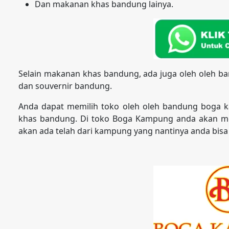
Dan makanan khas bandung lainya.
Selain makanan khas bandung, ada juga oleh oleh b
dan souvernir bandung.
Anda dapat memilih toko oleh oleh bandung boga 
khas bandung. Di toko Boga Kampung anda akan m
akan ada telah dari kampung yang nantinya anda bisa