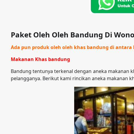
Paket Oleh Oleh Bandung Di Wono
Ada pun produk oleh oleh khas bandung di antara l
Makanan Khas bandung
Bandung tentunya terkenal dengan aneka makanan kh
pelangganya. Berikut kami rincikan aneka makanan k