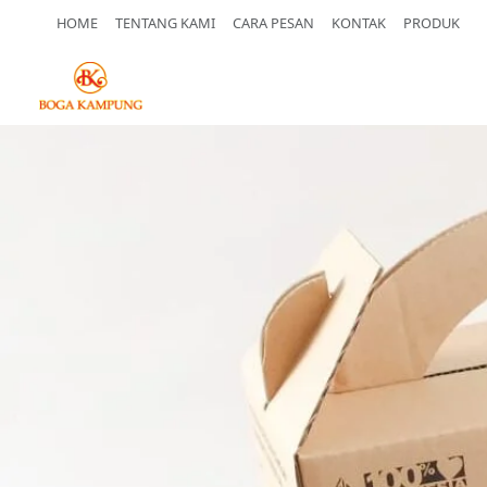
HOME
TENTANG KAMI
CARA PESAN
KONTAK
PRODUK