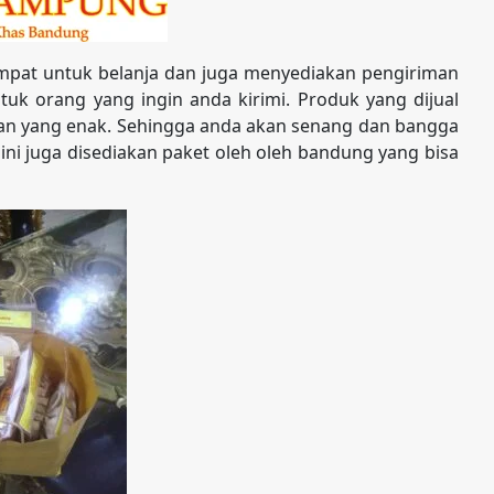
pat untuk belanja dan juga menyediakan pengiriman
uk orang yang ingin anda kirimi. Produk yang dijual
nan yang enak. Sehingga anda akan senang dan bangga
sini juga disediakan paket oleh oleh bandung yang bisa