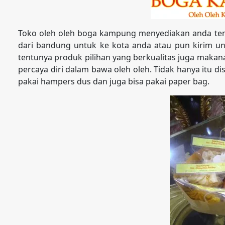
Toko oleh oleh boga kampung menyediakan anda tem
dari bandung untuk ke kota anda atau pun kirim unt
tentunya produk pilihan yang berkualitas juga maka
percaya diri dalam bawa oleh oleh. Tidak hanya itu di
pakai hampers dus dan juga bisa pakai paper bag.