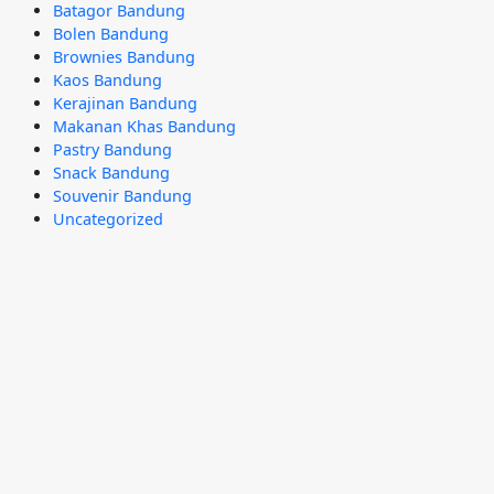
Batagor Bandung
Bolen Bandung
Brownies Bandung
Kaos Bandung
Kerajinan Bandung
Makanan Khas Bandung
Pastry Bandung
Snack Bandung
Souvenir Bandung
Uncategorized