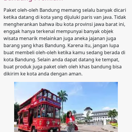
Paket oleh-oleh Bandung memang selalu banyak dicari
ketika datang di kota yang dijuluki paris van java. Tidak
mengherankan bahwa ibu kota provinsi jawa barat ini,
enggak hanya terkenal mempunyai banyak objek
wisata menarik melainkan juga aneka jajanan juga
barang yang khas Bandung. Karena itu, jangan lupa
buat membeli oleh-oleh ketika kamu sedang berada di
kota Bandung. Selain anda dapat datang ke tempat,
buat produk juga paket oleh oleh khas bandung bisa
dikirim ke kota anda dengan aman.