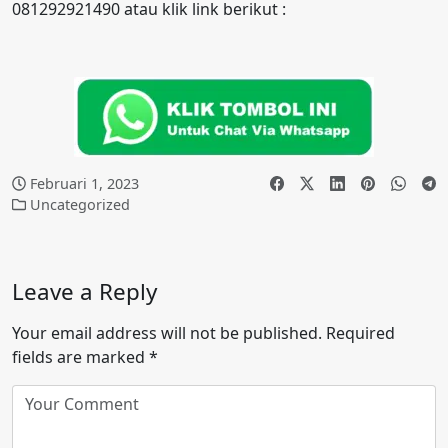
081292921490 atau klik link berikut :
Februari 1, 2023
Uncategorized
Leave a Reply
Your email address will not be published.
Required
fields are marked
*