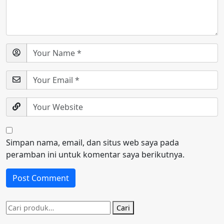
Simpan nama, email, dan situs web saya pada
peramban ini untuk komentar saya berikutnya.
Pencarian
Cari
untuk: