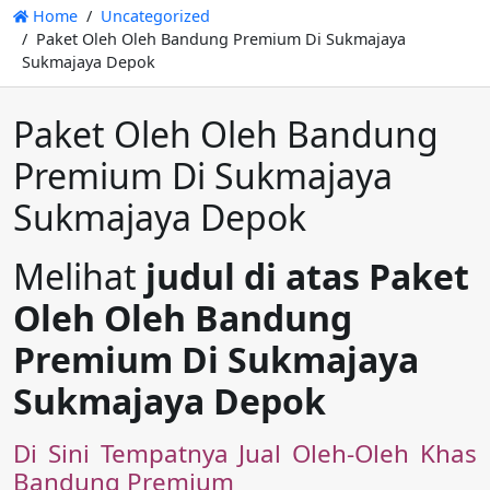
Home
Uncategorized
Paket Oleh Oleh Bandung Premium Di Sukmajaya
Sukmajaya Depok
Paket Oleh Oleh Bandung
Premium Di Sukmajaya
Sukmajaya Depok
Melihat
judul di atas Paket
Oleh Oleh Bandung
Premium Di Sukmajaya
Sukmajaya Depok
Di Sini Tempatnya Jual Oleh-Oleh Khas
Bandung Premium