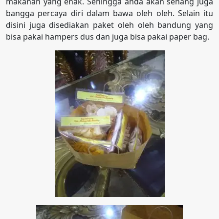
makanan yang enak. Sehingga anda akan senang juga
bangga percaya diri dalam bawa oleh oleh. Selain itu
disini juga disediakan paket oleh oleh bandung yang
bisa pakai hampers dus dan juga bisa pakai paper bag.