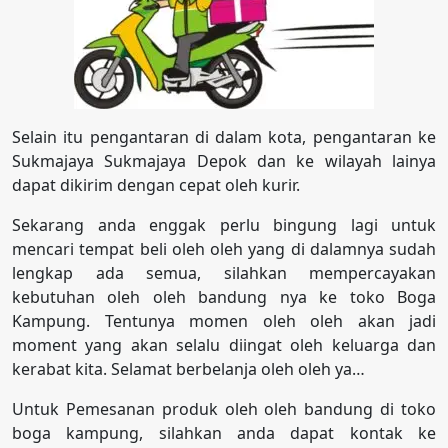
Selain itu pengantaran di dalam kota, pengantaran ke
Sukmajaya Sukmajaya Depok dan ke wilayah lainya
dapat dikirim dengan cepat oleh kurir.
Sekarang anda enggak perlu bingung lagi untuk
mencari tempat beli oleh oleh yang di dalamnya sudah
lengkap ada semua, silahkan mempercayakan
kebutuhan oleh oleh bandung nya ke toko Boga
Kampung. Tentunya momen oleh oleh akan jadi
moment yang akan selalu diingat oleh keluarga dan
kerabat kita. Selamat berbelanja oleh oleh ya…
Untuk Pemesanan produk oleh oleh bandung di toko
boga kampung, silahkan anda dapat kontak ke