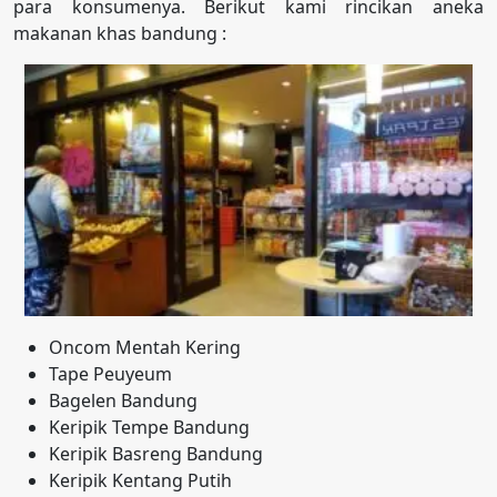
para konsumenya. Berikut kami rincikan aneka
makanan khas bandung :
Oncom Mentah Kering
Tape Peuyeum
Bagelen Bandung
Keripik Tempe Bandung
Keripik Basreng Bandung
Keripik Kentang Putih