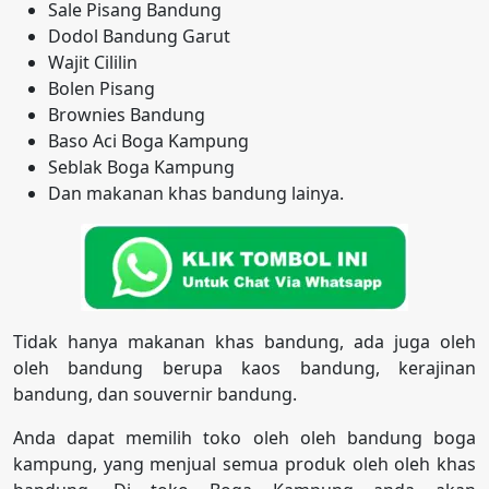
Sale Pisang Bandung
Dodol Bandung Garut
Wajit Cililin
Bolen Pisang
Brownies Bandung
Baso Aci Boga Kampung
Seblak Boga Kampung
Dan makanan khas bandung lainya.
Tidak hanya makanan khas bandung, ada juga oleh
oleh bandung berupa kaos bandung, kerajinan
bandung, dan souvernir bandung.
Anda dapat memilih toko oleh oleh bandung boga
kampung, yang menjual semua produk oleh oleh khas