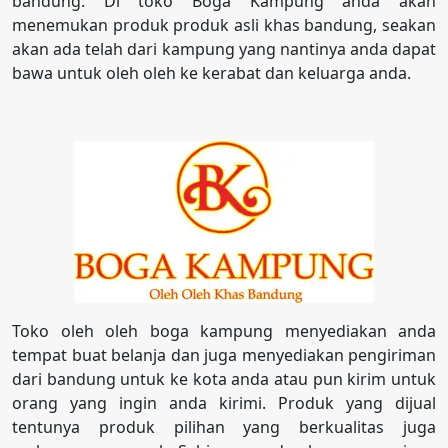
bandung. Di toko Boga Kampung anda akan
menemukan produk produk asli khas bandung, seakan
akan ada telah dari kampung yang nantinya anda dapat
bawa untuk oleh oleh ke kerabat dan keluarga anda.
Toko oleh oleh boga kampung menyediakan anda
tempat buat belanja dan juga menyediakan pengiriman
dari bandung untuk ke kota anda atau pun kirim untuk
orang yang ingin anda kirimi. Produk yang dijual
tentunya produk pilihan yang berkualitas juga