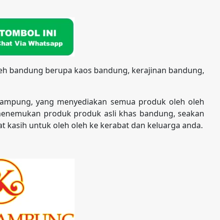
leh bandung berupa kaos bandung, kerajinan bandung,
kampung, yang menyediakan semua produk oleh oleh
enemukan produk produk asli khas bandung, seakan
t kasih untuk oleh oleh ke kerabat dan keluarga anda.