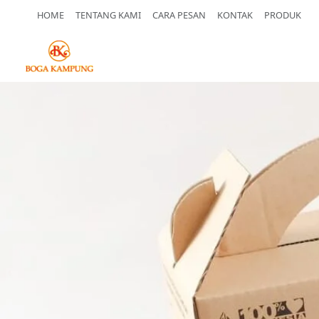
HOME
TENTANG KAMI
CARA PESAN
KONTAK
PRODUK