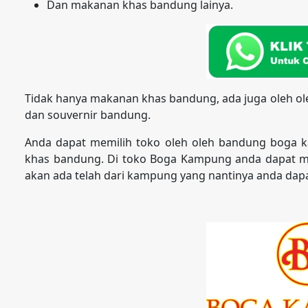
Dan makanan khas bandung lainya.
Tidak hanya makanan khas bandung, ada juga oleh o
dan souvernir bandung.
Anda dapat memilih toko oleh oleh bandung boga 
khas bandung. Di toko Boga Kampung anda dapat m
akan ada telah dari kampung yang nantinya anda dapa