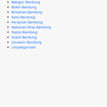
Batagor Bandung
Bolen Bandung
Brownies Bandung
Kaos Bandung
Kerajinan Bandung
Makanan Khas Bandung
Pastry Bandung
Snack Bandung
Souvenir Bandung
Uncategorized