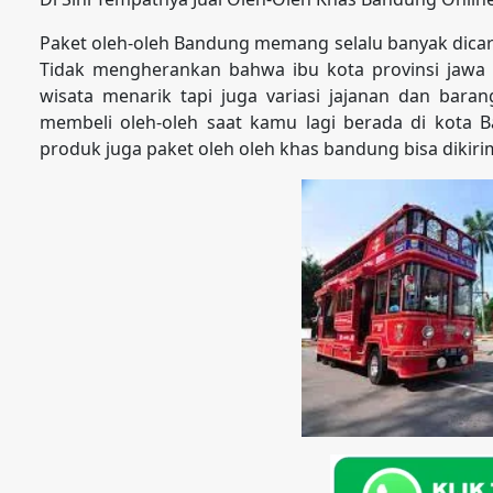
Paket oleh-oleh Bandung memang selalu banyak dicari k
Tidak mengherankan bahwa ibu kota provinsi jawa b
wisata menarik tapi juga variasi jajanan dan bara
membeli oleh-oleh saat kamu lagi berada di kota 
produk juga paket oleh oleh khas bandung bisa dikir