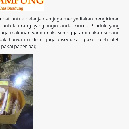
pat untuk belanja dan juga menyediakan pengiriman
 untuk orang yang ingin anda kirimi. Produk yang
s juga makanan yang enak. Sehingga anda akan senang
ak hanya itu disini juga disediakan paket oleh oleh
 pakai paper bag.