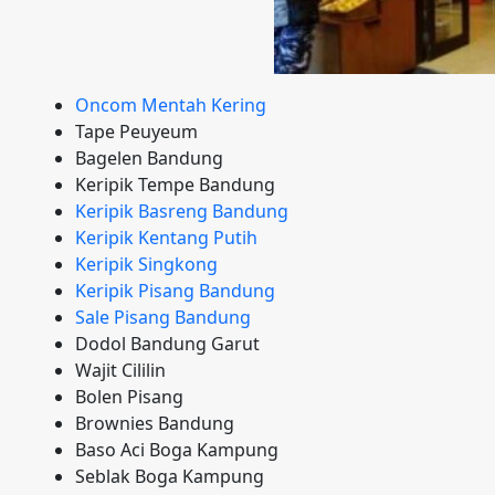
Oncom Mentah Kering
Tape Peuyeum
Bagelen Bandung
Keripik Tempe Bandung
Keripik Basreng Bandung
Keripik Kentang Putih
Keripik Singkong
Keripik Pisang Bandung
Sale Pisang Bandung
Dodol Bandung Garut
Wajit Cililin
Bolen Pisang
Brownies Bandung
Baso Aci Boga Kampung
Seblak Boga Kampung