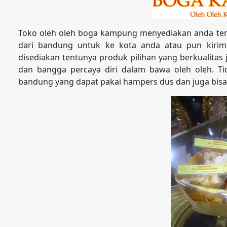
Toko oleh oleh boga kampung menyediakan anda tem
dari bandung untuk ke kota anda atau pun kirim
disediakan tentunya produk pilihan yang berkualita
dan bangga percaya diri dalam bawa oleh oleh. Tid
bandung yang dapat pakai hampers dus dan juga bisa