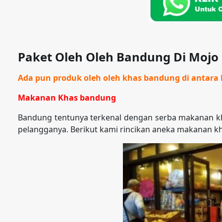
Paket Oleh Oleh Bandung Di Mojo
Ada pun produk oleh oleh khas bandung di antara l
Makanan Khas bandung
Bandung tentunya terkenal dengan serba makanan kh
pelangganya. Berikut kami rincikan aneka makanan k