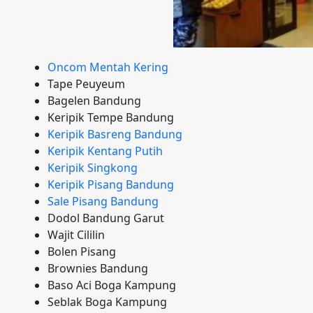
Oncom Mentah Kering
Tape Peuyeum
Bagelen Bandung
Keripik Tempe Bandung
Keripik Basreng Bandung
Keripik Kentang Putih
Keripik Singkong
Keripik Pisang Bandung
Sale Pisang Bandung
Dodol Bandung Garut
Wajit Cililin
Bolen Pisang
Brownies Bandung
Baso Aci Boga Kampung
Seblak Boga Kampung