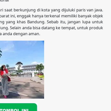
 saat berkunjung di kota yang dijuluki paris van java.
rat ini, enggak hanya terkenal memiliki banyak objek
ang yang khas Bandung. Sebab itu, jangan lupa untuk
dung. Selain anda bisa datang ke tempat, untuk produk
ota anda dengan aman.