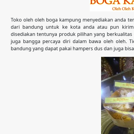
Toko oleh oleh boga kampung menyediakan anda tem
dari bandung untuk ke kota anda atau pun kirim
disediakan tentunya produk pilihan yang berkualit
juga bangga percaya diri dalam bawa oleh oleh. Tid
bandung yang dapat pakai hampers dus dan juga bisa