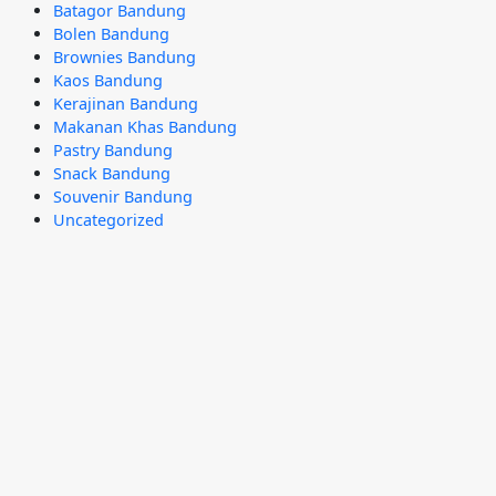
Batagor Bandung
Bolen Bandung
Brownies Bandung
Kaos Bandung
Kerajinan Bandung
Makanan Khas Bandung
Pastry Bandung
Snack Bandung
Souvenir Bandung
Uncategorized