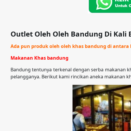
Outlet Oleh Oleh Bandung Di Kali
Ada pun produk oleh oleh khas bandung di antara l
Makanan Khas bandung
Bandung tentunya terkenal dengan serba makanan kh
pelangganya. Berikut kami rincikan aneka makanan k