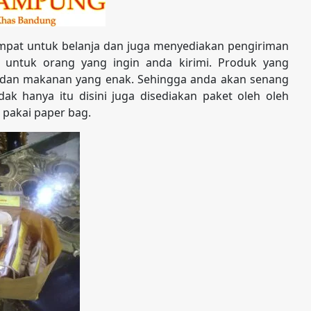
pat untuk belanja dan juga menyediakan pengiriman
 untuk orang yang ingin anda kirimi. Produk yang
as dan makanan yang enak. Sehingga anda akan senang
ak hanya itu disini juga disediakan paket oleh oleh
 pakai paper bag.