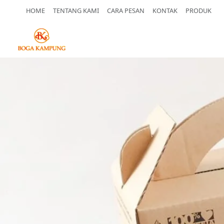
HOME
TENTANG KAMI
CARA PESAN
KONTAK
PRODUK