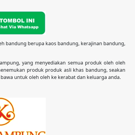
leh bandung berupa kaos bandung, kerajinan bandung,
kampung, yang menyediakan semua produk oleh oleh
enemukan produk produk asli khas bandung, seakan
 bawa untuk oleh oleh ke kerabat dan keluarga anda.