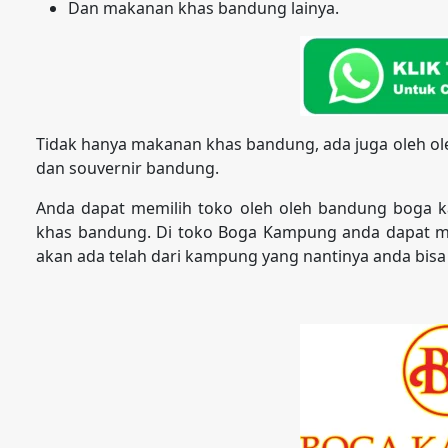
Dan makanan khas bandung lainya.
Tidak hanya makanan khas bandung, ada juga oleh o
dan souvernir bandung.
Anda dapat memilih toko oleh oleh bandung boga 
khas bandung. Di toko Boga Kampung anda dapat m
akan ada telah dari kampung yang nantinya anda bisa