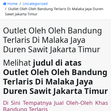
Home
Uncategorized
Outlet Oleh Oleh Bandung Terlaris Di Malaka Jaya Duren
Sawit Jakarta Timur
Outlet Oleh Oleh Bandung
Terlaris Di Malaka Jaya
Duren Sawit Jakarta Timur
Melihat
judul di atas
Outlet Oleh Oleh Bandung
Terlaris Di Malaka Jaya
Duren Sawit Jakarta Timur
Di Sini Tempatnya Jual Oleh-Oleh Khas
Bandung Terlaris