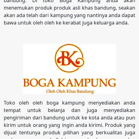
bandung. Di toko Boga Kampung anda akan
menemukan produk produk asli khas bandung, seakan
akan ada telah dari kampung yang nantinya anda dapat
bawa untuk oleh oleh ke kerabat juga keluarga anda.
Toko oleh oleh boga kampung menyediakan anda
tempat untuk belanja dan juga menyediakan
pengiriman dari bandung untuk ke kota anda atau pun
kirim untuk orang yang ingin anda kirimi. Produk yang
dijual tentunya produk pilihan yang berkualitas juga