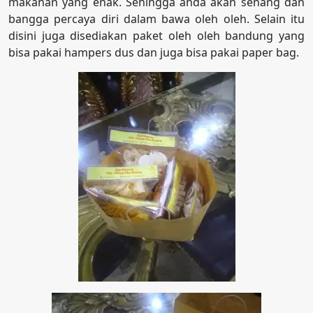
makanan yang enak. Sehingga anda akan senang dan
bangga percaya diri dalam bawa oleh oleh. Selain itu
disini juga disediakan paket oleh oleh bandung yang
bisa pakai hampers dus dan juga bisa pakai paper bag.