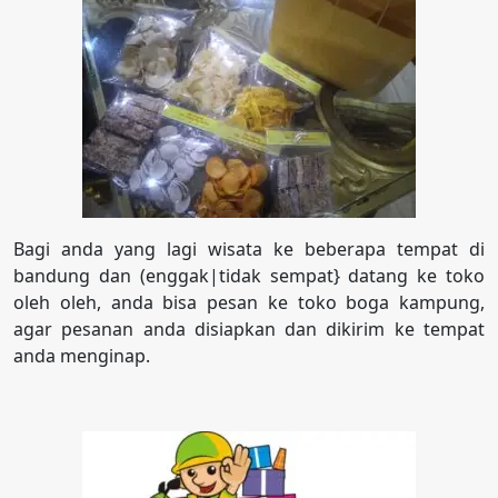
Bagi anda yang lagi wisata ke beberapa tempat di
bandung dan (enggak|tidak sempat} datang ke toko
oleh oleh, anda bisa pesan ke toko boga kampung,
agar pesanan anda disiapkan dan dikirim ke tempat
anda menginap.