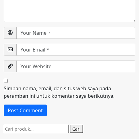
Simpan nama, email, dan situs web saya pada
peramban ini untuk komentar saya berikutnya.
Pencarian
Cari
untuk: