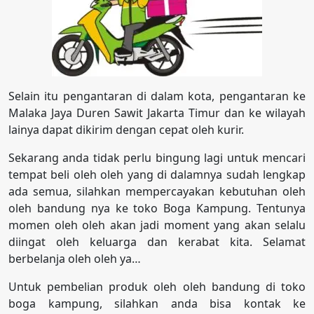
Selain itu pengantaran di dalam kota, pengantaran ke
Malaka Jaya Duren Sawit Jakarta Timur dan ke wilayah
lainya dapat dikirim dengan cepat oleh kurir.
Sekarang anda tidak perlu bingung lagi untuk mencari
tempat beli oleh oleh yang di dalamnya sudah lengkap
ada semua, silahkan mempercayakan kebutuhan oleh
oleh bandung nya ke toko Boga Kampung. Tentunya
momen oleh oleh akan jadi moment yang akan selalu
diingat oleh keluarga dan kerabat kita. Selamat
berbelanja oleh oleh ya…
Untuk pembelian produk oleh oleh bandung di toko
boga kampung, silahkan anda bisa kontak ke