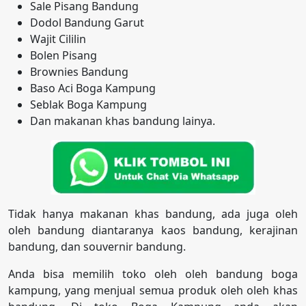
Sale Pisang Bandung
Dodol Bandung Garut
Wajit Cililin
Bolen Pisang
Brownies Bandung
Baso Aci Boga Kampung
Seblak Boga Kampung
Dan makanan khas bandung lainya.
Tidak hanya makanan khas bandung, ada juga oleh
oleh bandung diantaranya kaos bandung, kerajinan
bandung, dan souvernir bandung.
Anda bisa memilih toko oleh oleh bandung boga
kampung, yang menjual semua produk oleh oleh khas