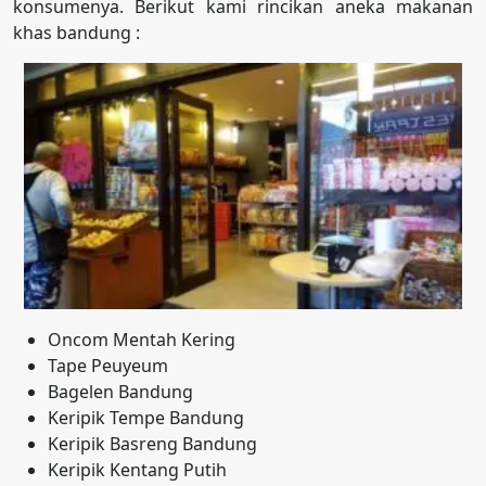
konsumenya. Berikut kami rincikan aneka makanan
khas bandung :
Oncom Mentah Kering
Tape Peuyeum
Bagelen Bandung
Keripik Tempe Bandung
Keripik Basreng Bandung
Keripik Kentang Putih