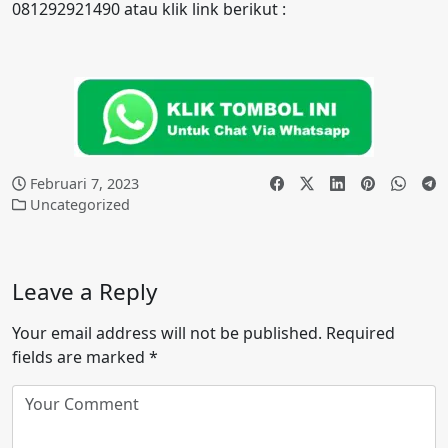
081292921490 atau klik link berikut :
Februari 7, 2023
Uncategorized
Leave a Reply
Your email address will not be published.
Required
fields are marked
*