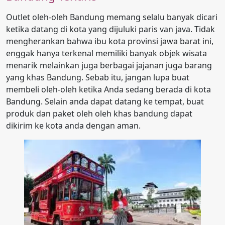
Outlet oleh-oleh Bandung memang selalu banyak dicari
ketika datang di kota yang dijuluki paris van java. Tidak
mengherankan bahwa ibu kota provinsi jawa barat ini,
enggak hanya terkenal memiliki banyak objek wisata
menarik melainkan juga berbagai jajanan juga barang
yang khas Bandung. Sebab itu, jangan lupa buat
membeli oleh-oleh ketika Anda sedang berada di kota
Bandung. Selain anda dapat datang ke tempat, buat
produk dan paket oleh oleh khas bandung dapat
dikirim ke kota anda dengan aman.