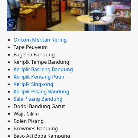
Oncom Mentah Kering
Tape Peuyeum
Bagelen Bandung
Keripik Tempe Bandung
Keripik Basreng Bandung
Keripik Kentang Putih
Keripik Singkong
Keripik Pisang Bandung
Sale Pisang Bandung
Dodol Bandung Garut
Wajit Cililin
Bolen Pisang
Brownies Bandung
Baso Aci Boga Kampung