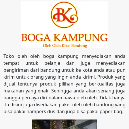
Toko oleh oleh boga kampung menyediakan anda
tempat untuk belanja dan juga menyediakan
pengiriman dari bandung untuk ke kota anda atau pun
kirim untuk orang yang ingin anda kirimi. Produk yang
dijual tentunya produk pilihan yang berkualitas juga
makanan yang enak. Sehingga anda akan senang juga
bangga percaya diri dalam bawa oleh oleh. Tidak hanya
itu disini juga disediakan paket oleh oleh bandung yang
bisa pakai hampers dus dan juga bisa pakai paper bag.