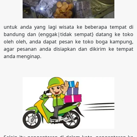
untuk anda yang lagi wisata ke beberapa tempat di
bandung dan (enggak|tidak sempat} datang ke toko
oleh oleh, anda dapat pesan ke toko boga kampung,
agar pesanan anda disiapkan dan dikirim ke tempat
anda menginap.