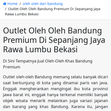
Home
oleh oleh dari bandung
Outlet Oleh Oleh Bandung Premium Di Sepanjang Jaya
Rawa Lumbu Bekasi
Outlet Oleh Oleh Bandung
Premium Di Sepanjang Jaya
Rawa Lumbu Bekasi
Di Sini Tempatnya Jual Oleh-Oleh Khas Bandung
Premium
Outlet oleh-oleh Bandung memang selalu banyak dicari
saat berkunjung di kota yang dinamai paris van java.
Enggak mengherankan mengingat ibu kota provinsi
jawa barat ini, enggak hanya terkenal memiliki banyak
objek wisata menarik melainkan juga variasi jajanan
dan barang yang khas Bandung. Karena itu, jangan