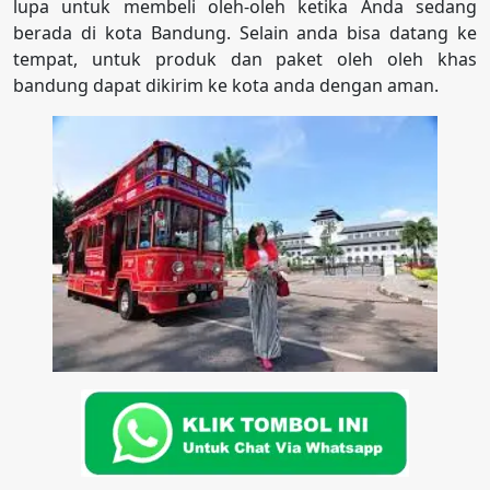
lupa untuk membeli oleh-oleh ketika Anda sedang
berada di kota Bandung. Selain anda bisa datang ke
tempat, untuk produk dan paket oleh oleh khas
bandung dapat dikirim ke kota anda dengan aman.