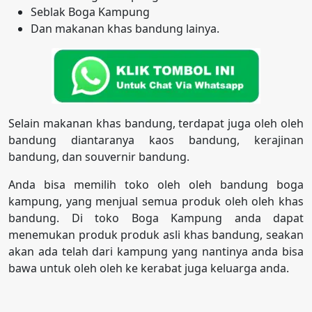
Seblak Boga Kampung
Dan makanan khas bandung lainya.
Selain makanan khas bandung, terdapat juga oleh oleh
bandung diantaranya kaos bandung, kerajinan
bandung, dan souvernir bandung.
Anda bisa memilih toko oleh oleh bandung boga
kampung, yang menjual semua produk oleh oleh khas
bandung. Di toko Boga Kampung anda dapat
menemukan produk produk asli khas bandung, seakan
akan ada telah dari kampung yang nantinya anda bisa
bawa untuk oleh oleh ke kerabat juga keluarga anda.