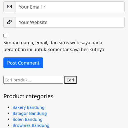
Simpan nama, email, dan situs web saya pada
peramban ini untuk komentar saya berikutnya.
Pencarian
Cari
untuk:
Product categories
Bakery Bandung
Batagor Bandung
Bolen Bandung
Brownies Bandung