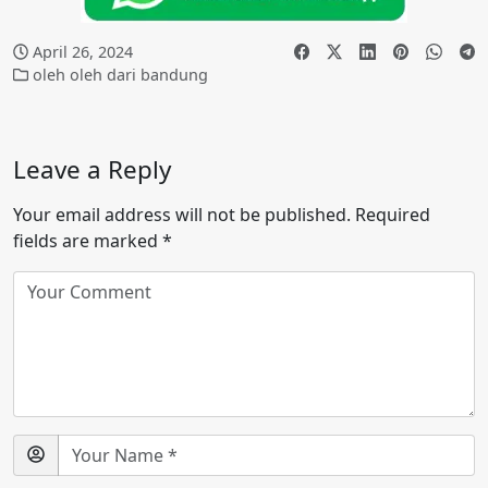
April 26, 2024
oleh oleh dari bandung
Leave a Reply
Your email address will not be published.
Required
fields are marked
*