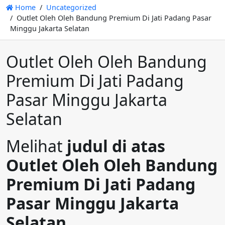
Home
Uncategorized
Outlet Oleh Oleh Bandung Premium Di Jati Padang Pasar
Minggu Jakarta Selatan
Outlet Oleh Oleh Bandung
Premium Di Jati Padang
Pasar Minggu Jakarta
Selatan
Melihat
judul di atas
Outlet Oleh Oleh Bandung
Premium Di Jati Padang
Pasar Minggu Jakarta
Selatan