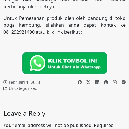
berbelanja oleh oleh ya…
Untuk Pemesanan produk oleh oleh bandung di toko
boga kampung, silahkan anda dapat kontak ke
081292921490 atau klik link berikut :
Februari 1, 2023
Uncategorized
Leave a Reply
Your email address will not be published.
Required