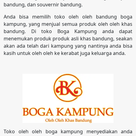
bandung, dan souvernir bandung.
Anda bisa memilih toko oleh oleh bandung boga
kampung, yang menjual semua produk oleh oleh khas
bandung. Di toko Boga Kampung anda dapat
menemukan produk produk asli khas bandung, seakan
akan ada telah dari kampung yang nantinya anda bisa
kasih untuk oleh oleh ke kerabat juga keluarga anda.
Toko oleh oleh boga kampung menyediakan anda