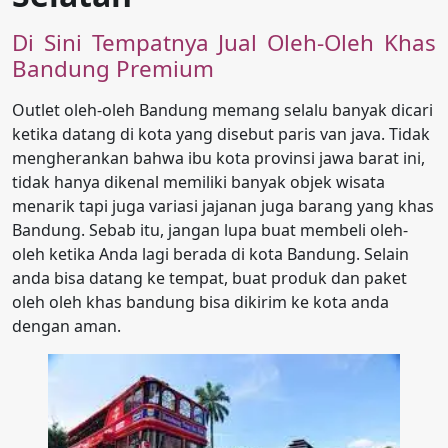
Di Sini Tempatnya Jual Oleh-Oleh Khas
Bandung Premium
Outlet oleh-oleh Bandung memang selalu banyak dicari
ketika datang di kota yang disebut paris van java. Tidak
mengherankan bahwa ibu kota provinsi jawa barat ini,
tidak hanya dikenal memiliki banyak objek wisata
menarik tapi juga variasi jajanan juga barang yang khas
Bandung. Sebab itu, jangan lupa buat membeli oleh-
oleh ketika Anda lagi berada di kota Bandung. Selain
anda bisa datang ke tempat, buat produk dan paket
oleh oleh khas bandung bisa dikirim ke kota anda
dengan aman.