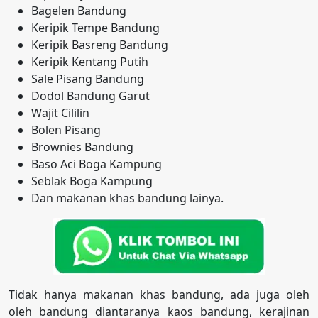
Bagelen Bandung
Keripik Tempe Bandung
Keripik Basreng Bandung
Keripik Kentang Putih
Sale Pisang Bandung
Dodol Bandung Garut
Wajit Cililin
Bolen Pisang
Brownies Bandung
Baso Aci Boga Kampung
Seblak Boga Kampung
Dan makanan khas bandung lainya.
Tidak hanya makanan khas bandung, ada juga oleh
oleh bandung diantaranya kaos bandung, kerajinan