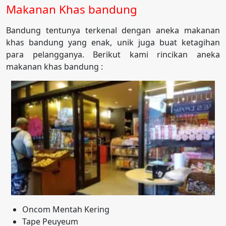
Makanan Khas bandung
Bandung tentunya terkenal dengan aneka makanan
khas bandung yang enak, unik juga buat ketagihan
para pelangganya. Berikut kami rincikan aneka
makanan khas bandung :
Oncom Mentah Kering
Tape Peuyeum