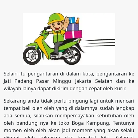
Selain itu pengantaran di dalam kota, pengantaran ke
Jati Padang Pasar Minggu Jakarta Selatan dan ke
wilayah lainya dapat dikirim dengan cepat oleh kurir.
Sekarang anda tidak perlu bingung lagi untuk mencari
tempat beli oleh oleh yang di dalamnya sudah lengkap
ada semua, silahkan mempercayakan kebutuhan oleh
oleh bandung nya ke toko Boga Kampung. Tentunya
momen oleh oleh akan jadi moment yang akan selalu
diingat oleh keluarga dan kerabat kita. Selamat