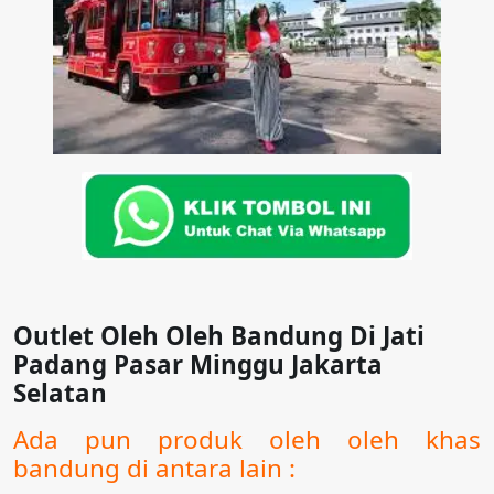
Outlet Oleh Oleh Bandung Di Jati
Padang Pasar Minggu Jakarta
Selatan
Ada pun produk oleh oleh khas
bandung di antara lain :