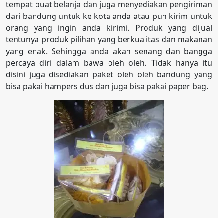
tempat buat belanja dan juga menyediakan pengiriman
dari bandung untuk ke kota anda atau pun kirim untuk
orang yang ingin anda kirimi. Produk yang dijual
tentunya produk pilihan yang berkualitas dan makanan
yang enak. Sehingga anda akan senang dan bangga
percaya diri dalam bawa oleh oleh. Tidak hanya itu
disini juga disediakan paket oleh oleh bandung yang
bisa pakai hampers dus dan juga bisa pakai paper bag.