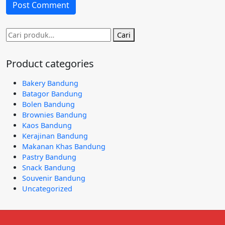
Pencarian
Cari
untuk:
Product categories
Bakery Bandung
Batagor Bandung
Bolen Bandung
Brownies Bandung
Kaos Bandung
Kerajinan Bandung
Makanan Khas Bandung
Pastry Bandung
Snack Bandung
Souvenir Bandung
Uncategorized