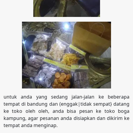
untuk anda yang sedang jalan-jalan ke beberapa
tempat di bandung dan (enggak|tidak sempat} datang
ke toko oleh oleh, anda bisa pesan ke toko boga
kampung, agar pesanan anda disiapkan dan dikirim ke
tempat anda menginap.