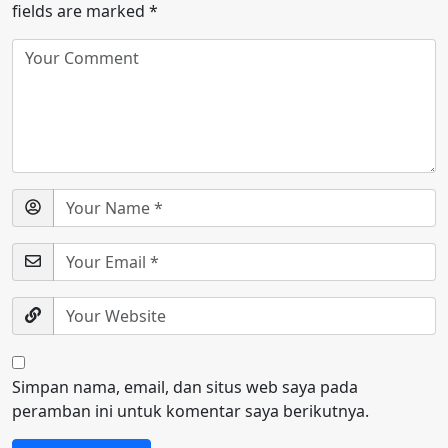
fields are marked
*
Simpan nama, email, dan situs web saya pada
peramban ini untuk komentar saya berikutnya.