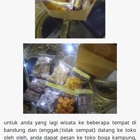
untuk anda yang lagi wisata ke beberapa tempat di
bandung dan (enggak|tidak sempat} datang ke toko
oleh oleh, anda dapat pesan ke toko boga kampung,