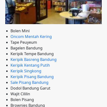
Bolen Mini
Oncom Mentah Kering
Tape Peuyeum
Bagelen Bandung
Keripik Tempe Bandung
Keripik Basreng Bandung
Keripik Kentang Putih
Keripik Singkong
Keripik Pisang Bandung
Sale Pisang Bandung
Dodol Bandung Garut
Wajit Cililin
Bolen Pisang
Brownies Bandung