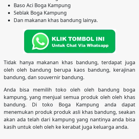
Baso Aci Boga Kampung
Seblak Boga Kampung
Dan makanan khas bandung lainya.
Tidak hanya makanan khas bandung, terdapat juga
oleh oleh bandung berupa kaos bandung, kerajinan
bandung, dan souvernir bandung.
Anda bisa memilih toko oleh oleh bandung boga
kampung, yang menjual semua produk oleh oleh khas
bandung. Di toko Boga Kampung anda dapat
menemukan produk produk asli khas bandung, seakan
akan ada telah dari kampung yang nantinya anda bisa
kasih untuk oleh oleh ke kerabat juga keluarga anda.