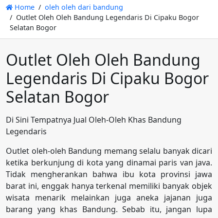
Home
oleh oleh dari bandung
Outlet Oleh Oleh Bandung Legendaris Di Cipaku Bogor
Selatan Bogor
Outlet Oleh Oleh Bandung
Legendaris Di Cipaku Bogor
Selatan Bogor
Di Sini Tempatnya Jual Oleh-Oleh Khas Bandung
Legendaris
Outlet oleh-oleh Bandung memang selalu banyak dicari
ketika berkunjung di kota yang dinamai paris van java.
Tidak mengherankan bahwa ibu kota provinsi jawa
barat ini, enggak hanya terkenal memiliki banyak objek
wisata menarik melainkan juga aneka jajanan juga
barang yang khas Bandung. Sebab itu, jangan lupa