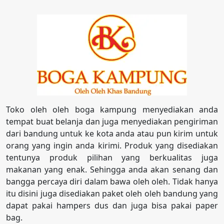
Toko oleh oleh boga kampung menyediakan anda
tempat buat belanja dan juga menyediakan pengiriman
dari bandung untuk ke kota anda atau pun kirim untuk
orang yang ingin anda kirimi. Produk yang disediakan
tentunya produk pilihan yang berkualitas juga
makanan yang enak. Sehingga anda akan senang dan
bangga percaya diri dalam bawa oleh oleh. Tidak hanya
itu disini juga disediakan paket oleh oleh bandung yang
dapat pakai hampers dus dan juga bisa pakai paper
bag.