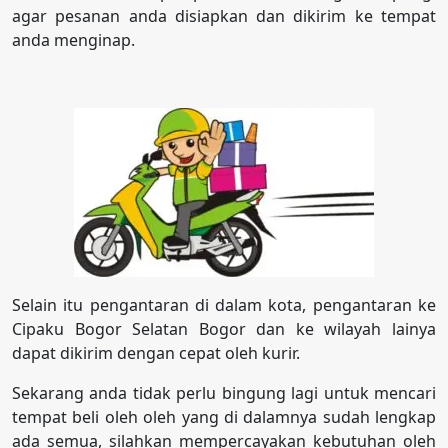
agar pesanan anda disiapkan dan dikirim ke tempat
anda menginap.
Selain itu pengantaran di dalam kota, pengantaran ke
Cipaku Bogor Selatan Bogor dan ke wilayah lainya
dapat dikirim dengan cepat oleh kurir.
Sekarang anda tidak perlu bingung lagi untuk mencari
tempat beli oleh oleh yang di dalamnya sudah lengkap
ada semua, silahkan mempercayakan kebutuhan oleh