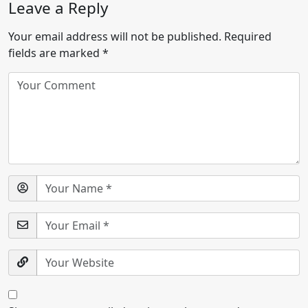
Leave a Reply
Your email address will not be published.
Required
fields are marked
*