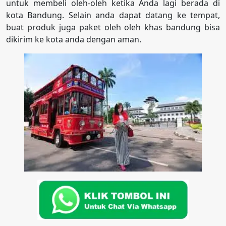
untuk membeli oleh-oleh ketika Anda lagi berada di
kota Bandung. Selain anda dapat datang ke tempat,
buat produk juga paket oleh oleh khas bandung bisa
dikirim ke kota anda dengan aman.