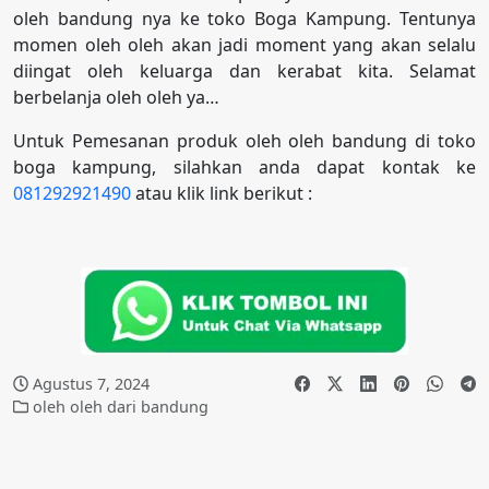
oleh bandung nya ke toko Boga Kampung. Tentunya
momen oleh oleh akan jadi moment yang akan selalu
diingat oleh keluarga dan kerabat kita. Selamat
berbelanja oleh oleh ya…
Untuk Pemesanan produk oleh oleh bandung di toko
boga kampung, silahkan anda dapat kontak ke
081292921490
atau klik link berikut :
Agustus 7, 2024
oleh oleh dari bandung