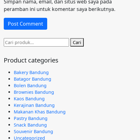
Simpan nama, email, dan situs web saya pada
peramban ini untuk komentar saya berikutnya.
Pencarian
Cari
untuk:
Product categories
Bakery Bandung
Batagor Bandung
Bolen Bandung
Brownies Bandung
Kaos Bandung
Kerajinan Bandung
Makanan Khas Bandung
Pastry Bandung
Snack Bandung
Souvenir Bandung
Uncategorized