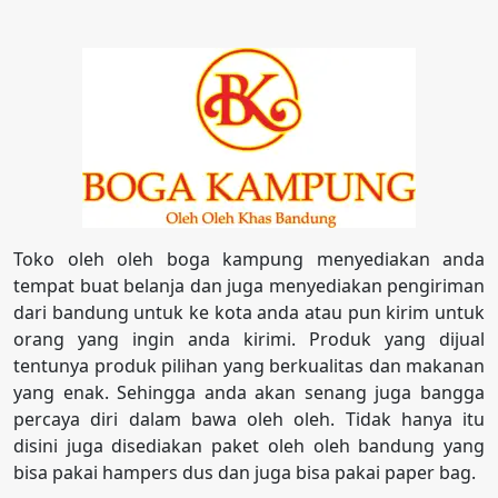
Toko oleh oleh boga kampung menyediakan anda
tempat buat belanja dan juga menyediakan pengiriman
dari bandung untuk ke kota anda atau pun kirim untuk
orang yang ingin anda kirimi. Produk yang dijual
tentunya produk pilihan yang berkualitas dan makanan
yang enak. Sehingga anda akan senang juga bangga
percaya diri dalam bawa oleh oleh. Tidak hanya itu
disini juga disediakan paket oleh oleh bandung yang
bisa pakai hampers dus dan juga bisa pakai paper bag.