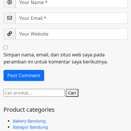
Simpan nama, email, dan situs web saya pada
peramban ini untuk komentar saya berikutnya.
Pencarian
Cari
untuk:
Product categories
Bakery Bandung
Batagor Bandung