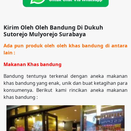
Kirim Oleh Oleh Bandung Di Dukuh
Sutorejo Mulyorejo Surabaya
Ada pun produk oleh oleh khas bandung di antara
lain :
Makanan Khas bandung
Bandung tentunya terkenal dengan aneka makanan
khas bandung yang enak, unik dan buat ketagihan para
konsumenya. Berikut kami rincikan aneka makanan
khas bandung :