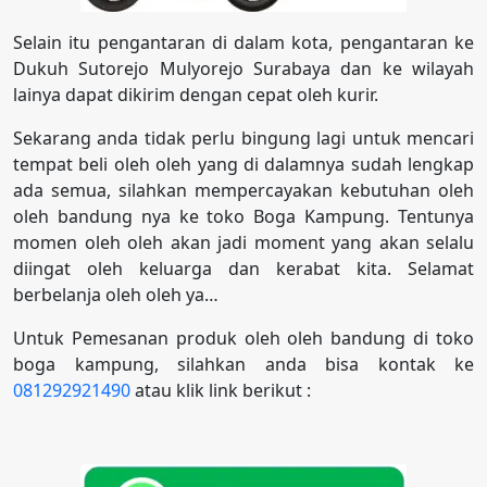
Selain itu pengantaran di dalam kota, pengantaran ke
Dukuh Sutorejo Mulyorejo Surabaya dan ke wilayah
lainya dapat dikirim dengan cepat oleh kurir.
Sekarang anda tidak perlu bingung lagi untuk mencari
tempat beli oleh oleh yang di dalamnya sudah lengkap
ada semua, silahkan mempercayakan kebutuhan oleh
oleh bandung nya ke toko Boga Kampung. Tentunya
momen oleh oleh akan jadi moment yang akan selalu
diingat oleh keluarga dan kerabat kita. Selamat
berbelanja oleh oleh ya…
Untuk Pemesanan produk oleh oleh bandung di toko
boga kampung, silahkan anda bisa kontak ke
081292921490
atau klik link berikut :