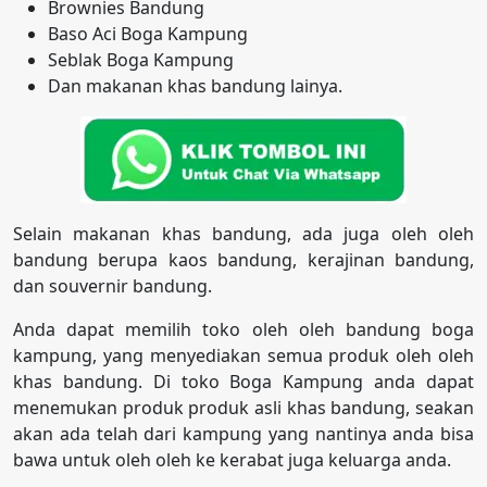
Brownies Bandung
Baso Aci Boga Kampung
Seblak Boga Kampung
Dan makanan khas bandung lainya.
Selain makanan khas bandung, ada juga oleh oleh
bandung berupa kaos bandung, kerajinan bandung,
dan souvernir bandung.
Anda dapat memilih toko oleh oleh bandung boga
kampung, yang menyediakan semua produk oleh oleh
khas bandung. Di toko Boga Kampung anda dapat
menemukan produk produk asli khas bandung, seakan
akan ada telah dari kampung yang nantinya anda bisa
bawa untuk oleh oleh ke kerabat juga keluarga anda.