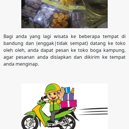
Bagi anda yang lagi wisata ke beberapa tempat di
bandung dan (enggak|tidak sempat} datang ke toko
oleh oleh, anda dapat pesan ke toko boga kampung,
agar pesanan anda disiapkan dan dikirim ke tempat
anda menginap.