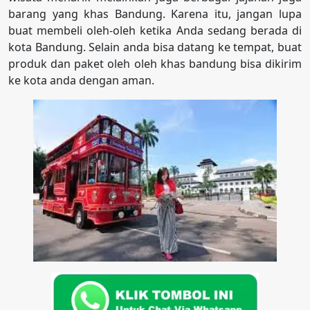
barang yang khas Bandung. Karena itu, jangan lupa
buat membeli oleh-oleh ketika Anda sedang berada di
kota Bandung. Selain anda bisa datang ke tempat, buat
produk dan paket oleh oleh khas bandung bisa dikirim
ke kota anda dengan aman.