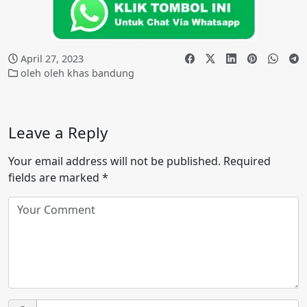
April 27, 2023
oleh oleh khas bandung
Leave a Reply
Your email address will not be published.
Required
fields are marked
*