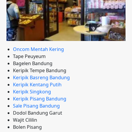
Oncom Mentah Kering
Tape Peuyeum
Bagelen Bandung
Keripik Tempe Bandung
Keripik Basreng Bandung
Keripik Kentang Putih
Keripik Singkong
Keripik Pisang Bandung
Sale Pisang Bandung
Dodol Bandung Garut
Wajit Cililin
Bolen Pisang