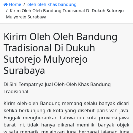
Home
oleh oleh khas bandung
Kirim Oleh Oleh Bandung Tradisional Di Dukuh Sutorejo
Mulyorejo Surabaya
Kirim Oleh Oleh Bandung
Tradisional Di Dukuh
Sutorejo Mulyorejo
Surabaya
Di Sini Tempatnya Jual Oleh-Oleh Khas Bandung
Tradisional
Kirim oleh-oleh Bandung memang selalu banyak dicari
ketika berkunjung di kota yang disebut paris van java.
Enggak mengherankan bahwa ibu kota provinsi jawa
barat ini, tidak hanya dikenal memiliki banyak objek
wisata menarik melainkan juga berbagai jajanan juga