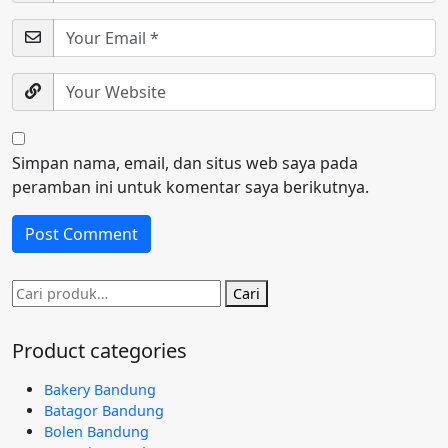
Simpan nama, email, dan situs web saya pada
peramban ini untuk komentar saya berikutnya.
Pencarian
Cari
untuk:
Product categories
Bakery Bandung
Batagor Bandung
Bolen Bandung