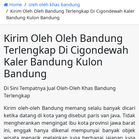
Home
oleh oleh khas bandung
Kirim Oleh Oleh Bandung Terlengkap Di Cigondewah Kaler
Bandung Kulon Bandung
Kirim Oleh Oleh Bandung
Terlengkap Di Cigondewah
Kaler Bandung Kulon
Bandung
Di Sini Tempatnya Jual Oleh-Oleh Khas Bandung
Terlengkap
Kirim oleh-oleh Bandung memang selalu banyak dicari
ketika datang di kota yang disebut paris van java. Tidak
mengherankan mengingat ibu kota provinsi jawa barat
ini, enggak hanya dikenal mempunyai banyak objek
wisata menarik melainkan juga berbagai jajanan juga