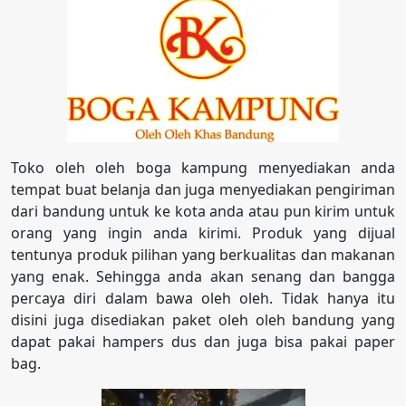
Toko oleh oleh boga kampung menyediakan anda
tempat buat belanja dan juga menyediakan pengiriman
dari bandung untuk ke kota anda atau pun kirim untuk
orang yang ingin anda kirimi. Produk yang dijual
tentunya produk pilihan yang berkualitas dan makanan
yang enak. Sehingga anda akan senang dan bangga
percaya diri dalam bawa oleh oleh. Tidak hanya itu
disini juga disediakan paket oleh oleh bandung yang
dapat pakai hampers dus dan juga bisa pakai paper
bag.