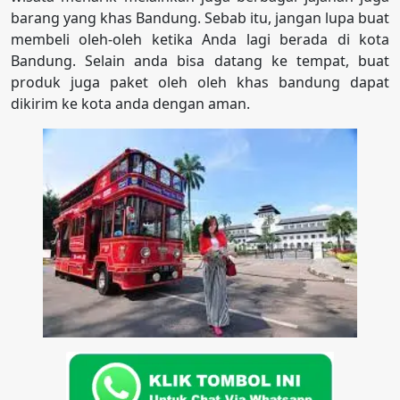
barang yang khas Bandung. Sebab itu, jangan lupa buat
membeli oleh-oleh ketika Anda lagi berada di kota
Bandung. Selain anda bisa datang ke tempat, buat
produk juga paket oleh oleh khas bandung dapat
dikirim ke kota anda dengan aman.