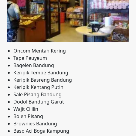
Oncom Mentah Kering
Tape Peuyeum
Bagelen Bandung
Keripik Tempe Bandung
Keripik Basreng Bandung
Keripik Kentang Putih
Sale Pisang Bandung
Dodol Bandung Garut
Wajit Cililin
Bolen Pisang
Brownies Bandung
Baso Aci Boga Kampung