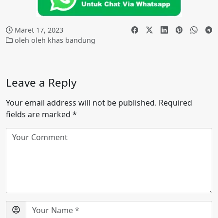
Maret 17, 2023
oleh oleh khas bandung
Leave a Reply
Your email address will not be published.
Required
fields are marked
*