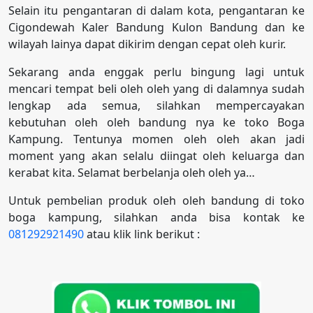
Selain itu pengantaran di dalam kota, pengantaran ke
Cigondewah Kaler Bandung Kulon Bandung dan ke
wilayah lainya dapat dikirim dengan cepat oleh kurir.
Sekarang anda enggak perlu bingung lagi untuk
mencari tempat beli oleh oleh yang di dalamnya sudah
lengkap ada semua, silahkan mempercayakan
kebutuhan oleh oleh bandung nya ke toko Boga
Kampung. Tentunya momen oleh oleh akan jadi
moment yang akan selalu diingat oleh keluarga dan
kerabat kita. Selamat berbelanja oleh oleh ya…
Untuk pembelian produk oleh oleh bandung di toko
boga kampung, silahkan anda bisa kontak ke
081292921490
atau klik link berikut :