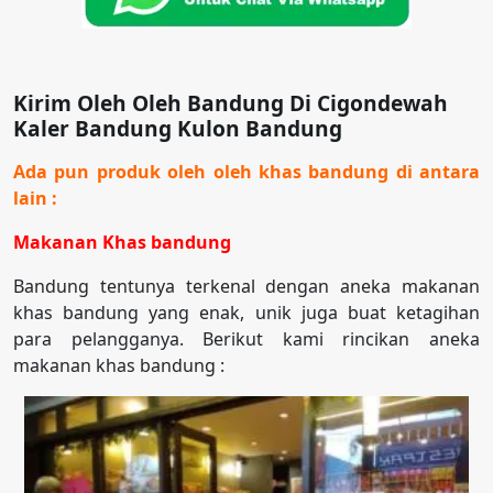
Kirim Oleh Oleh Bandung Di Cigondewah
Kaler Bandung Kulon Bandung
Ada pun produk oleh oleh khas bandung di antara
lain :
Makanan Khas bandung
Bandung tentunya terkenal dengan aneka makanan
khas bandung yang enak, unik juga buat ketagihan
para pelangganya. Berikut kami rincikan aneka
makanan khas bandung :