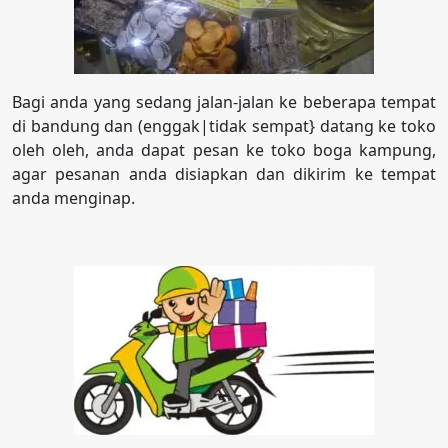
Bagi anda yang sedang jalan-jalan ke beberapa tempat
di bandung dan (enggak|tidak sempat} datang ke toko
oleh oleh, anda dapat pesan ke toko boga kampung,
agar pesanan anda disiapkan dan dikirim ke tempat
anda menginap.