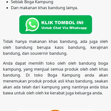
Seblak Boga Kampung
Dan makanan khas bandung lainya.
Tidak hanya makanan khas bandung, ada juga oleh
oleh bandung berupa kaos bandung, kerajinan
bandung, dan souvernir bandung.
Anda dapat memilih toko oleh oleh bandung boga
kampung, yang menjual semua produk oleh oleh khas
bandung. Di toko Boga Kampung anda akan
menemukan produk produk asli khas bandung, seakan
akan ada telah dari kampung yang nantinya anda bisa
bawa untuk oleh oleh ke kerabat juga keluarga anda.