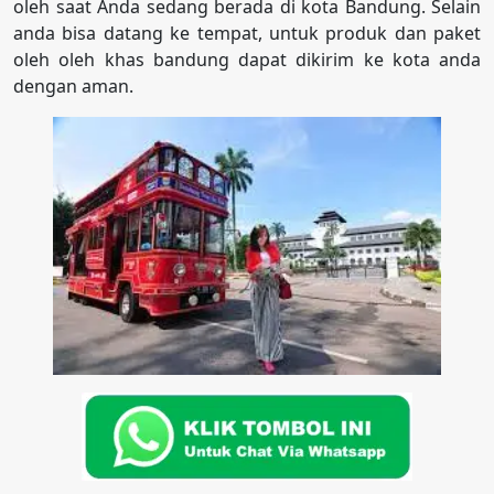
oleh saat Anda sedang berada di kota Bandung. Selain
anda bisa datang ke tempat, untuk produk dan paket
oleh oleh khas bandung dapat dikirim ke kota anda
dengan aman.