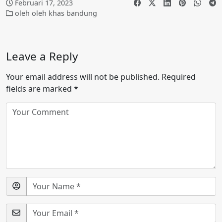
Februari 17, 2023
oleh oleh khas bandung
Leave a Reply
Your email address will not be published.
Required
fields are marked
*