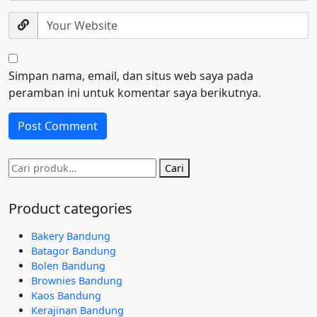
Simpan nama, email, dan situs web saya pada
peramban ini untuk komentar saya berikutnya.
Pencarian
Cari
untuk:
Product categories
Bakery Bandung
Batagor Bandung
Bolen Bandung
Brownies Bandung
Kaos Bandung
Kerajinan Bandung