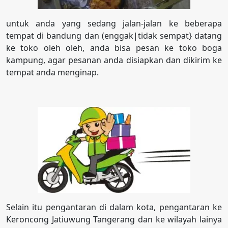
untuk anda yang sedang jalan-jalan ke beberapa
tempat di bandung dan (enggak|tidak sempat} datang
ke toko oleh oleh, anda bisa pesan ke toko boga
kampung, agar pesanan anda disiapkan dan dikirim ke
tempat anda menginap.
Selain itu pengantaran di dalam kota, pengantaran ke
Keroncong Jatiuwung Tangerang dan ke wilayah lainya