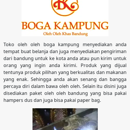
Toko oleh oleh boga kampung menyediakan anda
tempat buat belanja dan juga menyediakan pengiriman
dari bandung untuk ke kota anda atau pun kirim untuk
orang yang ingin anda kirimi. Produk yang dijual
tentunya produk pilihan yang berkualitas dan makanan
yang enak. Sehingga anda akan senang dan bangga
percaya diri dalam bawa oleh oleh. Selain itu disini juga
disediakan paket oleh oleh bandung yang bisa pakai
hampers dus dan juga bisa pakai paper bag.