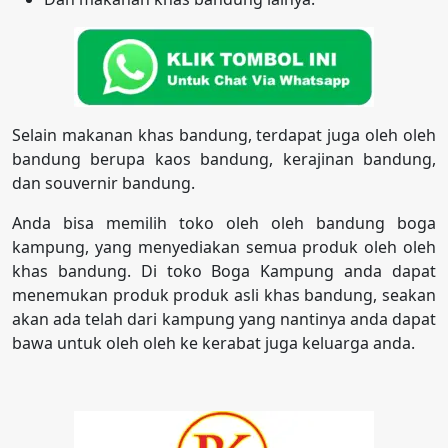
Selain makanan khas bandung, terdapat juga oleh oleh
bandung berupa kaos bandung, kerajinan bandung,
dan souvernir bandung.
Anda bisa memilih toko oleh oleh bandung boga
kampung, yang menyediakan semua produk oleh oleh
khas bandung. Di toko Boga Kampung anda dapat
menemukan produk produk asli khas bandung, seakan
akan ada telah dari kampung yang nantinya anda dapat
bawa untuk oleh oleh ke kerabat juga keluarga anda.