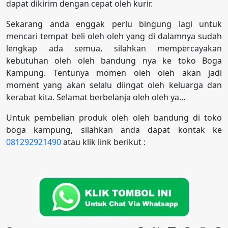
dapat dikirim dengan cepat oleh kurir.
Sekarang anda enggak perlu bingung lagi untuk
mencari tempat beli oleh oleh yang di dalamnya sudah
lengkap ada semua, silahkan mempercayakan
kebutuhan oleh oleh bandung nya ke toko Boga
Kampung. Tentunya momen oleh oleh akan jadi
moment yang akan selalu diingat oleh keluarga dan
kerabat kita. Selamat berbelanja oleh oleh ya…
Untuk pembelian produk oleh oleh bandung di toko
boga kampung, silahkan anda dapat kontak ke
081292921490
atau klik link berikut :