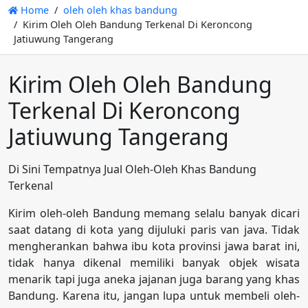
Home
oleh oleh khas bandung
Kirim Oleh Oleh Bandung Terkenal Di Keroncong
Jatiuwung Tangerang
Kirim Oleh Oleh Bandung
Terkenal Di Keroncong
Jatiuwung Tangerang
Di Sini Tempatnya Jual Oleh-Oleh Khas Bandung
Terkenal
Kirim oleh-oleh Bandung memang selalu banyak dicari
saat datang di kota yang dijuluki paris van java. Tidak
mengherankan bahwa ibu kota provinsi jawa barat ini,
tidak hanya dikenal memiliki banyak objek wisata
menarik tapi juga aneka jajanan juga barang yang khas
Bandung. Karena itu, jangan lupa untuk membeli oleh-