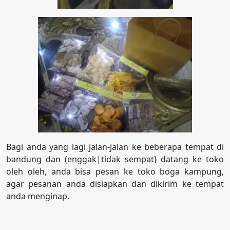
Bagi anda yang lagi jalan-jalan ke beberapa tempat di
bandung dan (enggak|tidak sempat} datang ke toko
oleh oleh, anda bisa pesan ke toko boga kampung,
agar pesanan anda disiapkan dan dikirim ke tempat
anda menginap.