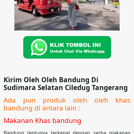
Kirim Oleh Oleh Bandung Di
Sudimara Selatan Ciledug Tangerang
Ada pun produk oleh oleh khas
bandung di antara lain :
Makanan Khas bandung
Bandung tentunya terkenal dengan serba makanan