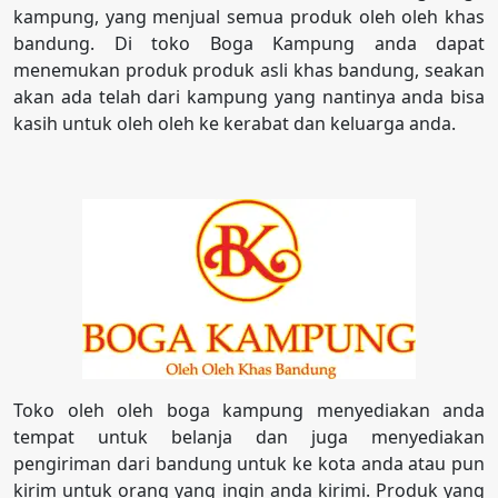
kampung, yang menjual semua produk oleh oleh khas
bandung. Di toko Boga Kampung anda dapat
menemukan produk produk asli khas bandung, seakan
akan ada telah dari kampung yang nantinya anda bisa
kasih untuk oleh oleh ke kerabat dan keluarga anda.
Toko oleh oleh boga kampung menyediakan anda
tempat untuk belanja dan juga menyediakan
pengiriman dari bandung untuk ke kota anda atau pun
kirim untuk orang yang ingin anda kirimi. Produk yang