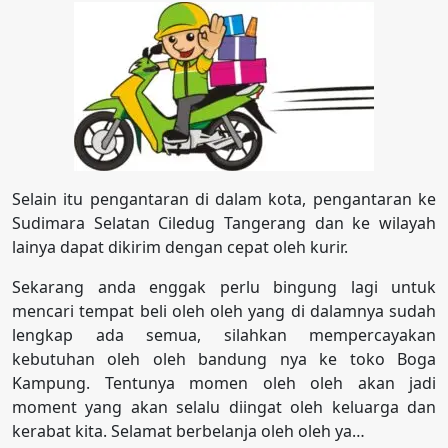
Selain itu pengantaran di dalam kota, pengantaran ke
Sudimara Selatan Ciledug Tangerang dan ke wilayah
lainya dapat dikirim dengan cepat oleh kurir.
Sekarang anda enggak perlu bingung lagi untuk
mencari tempat beli oleh oleh yang di dalamnya sudah
lengkap ada semua, silahkan mempercayakan
kebutuhan oleh oleh bandung nya ke toko Boga
Kampung. Tentunya momen oleh oleh akan jadi
moment yang akan selalu diingat oleh keluarga dan
kerabat kita. Selamat berbelanja oleh oleh ya…