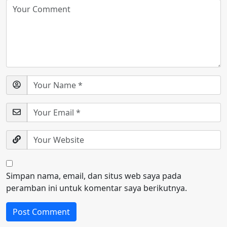
Simpan nama, email, dan situs web saya pada
peramban ini untuk komentar saya berikutnya.