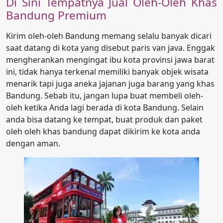
Di Sini Tempatnya Jual Oleh-Oleh Khas
Bandung Premium
Kirim oleh-oleh Bandung memang selalu banyak dicari
saat datang di kota yang disebut paris van java. Enggak
mengherankan mengingat ibu kota provinsi jawa barat
ini, tidak hanya terkenal memiliki banyak objek wisata
menarik tapi juga aneka jajanan juga barang yang khas
Bandung. Sebab itu, jangan lupa buat membeli oleh-
oleh ketika Anda lagi berada di kota Bandung. Selain
anda bisa datang ke tempat, buat produk dan paket
oleh oleh khas bandung dapat dikirim ke kota anda
dengan aman.