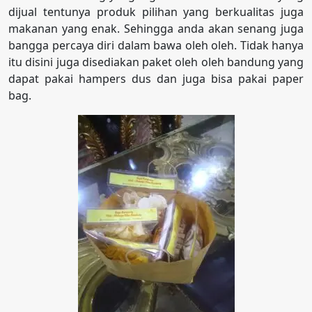
dijual tentunya produk pilihan yang berkualitas juga
makanan yang enak. Sehingga anda akan senang juga
bangga percaya diri dalam bawa oleh oleh. Tidak hanya
itu disini juga disediakan paket oleh oleh bandung yang
dapat pakai hampers dus dan juga bisa pakai paper
bag.