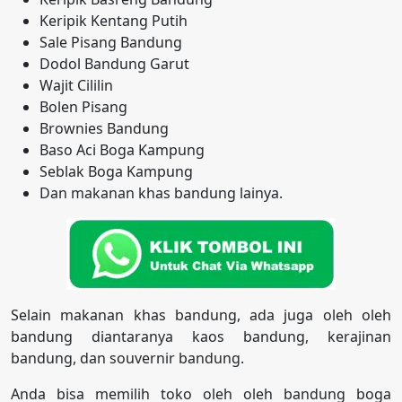
Keripik Kentang Putih
Sale Pisang Bandung
Dodol Bandung Garut
Wajit Cililin
Bolen Pisang
Brownies Bandung
Baso Aci Boga Kampung
Seblak Boga Kampung
Dan makanan khas bandung lainya.
Selain makanan khas bandung, ada juga oleh oleh
bandung diantaranya kaos bandung, kerajinan
bandung, dan souvernir bandung.
Anda bisa memilih toko oleh oleh bandung boga