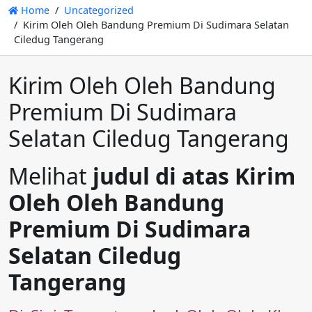
Home
Uncategorized
Kirim Oleh Oleh Bandung Premium Di Sudimara Selatan
Ciledug Tangerang
Kirim Oleh Oleh Bandung
Premium Di Sudimara
Selatan Ciledug Tangerang
Melihat
judul di atas Kirim
Oleh Oleh Bandung
Premium Di Sudimara
Selatan Ciledug
Tangerang