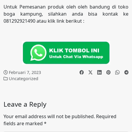
Untuk Pemesanan produk oleh oleh bandung di toko
boga kampung, silahkan anda bisa kontak ke
081292921490 atau klik link berikut :
Februari 7, 2023
Uncategorized
Leave a Reply
Your email address will not be published.
Required
fields are marked
*